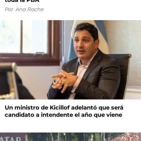
Por
Ana Roche
Un ministro de Kicillof adelantó que será
candidato a intendente el año que viene