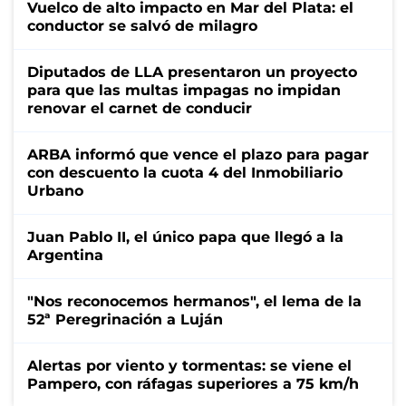
Vuelco de alto impacto en Mar del Plata: el
conductor se salvó de milagro
Diputados de LLA presentaron un proyecto
para que las multas impagas no impidan
renovar el carnet de conducir
ARBA informó que vence el plazo para pagar
con descuento la cuota 4 del Inmobiliario
Urbano
Juan Pablo II, el único papa que llegó a la
Argentina
"Nos reconocemos hermanos", el lema de la
52ª Peregrinación a Luján
Alertas por viento y tormentas: se viene el
Pampero, con ráfagas superiores a 75 km/h