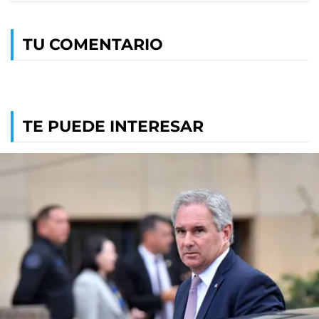
TU COMENTARIO
TE PUEDE INTERESAR