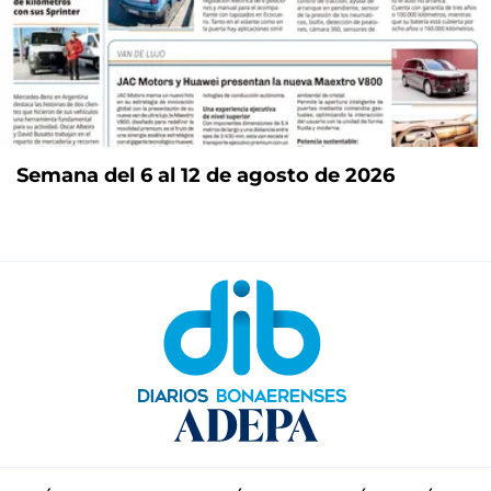
Semana del 6 al 12 de agosto de 2026