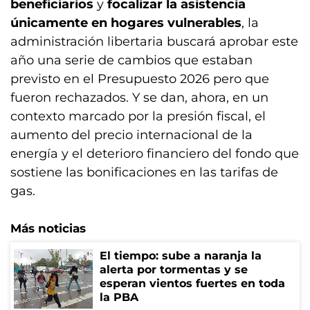
beneficiarios
y
focalizar la asistencia
únicamente en hogares vulnerables
, la
administración libertaria buscará aprobar este
año una serie de cambios que estaban
previsto en el Presupuesto 2026 pero que
fueron rechazados. Y se dan, ahora, en un
contexto marcado por la presión fiscal, el
aumento del precio internacional de la
energía y el deterioro financiero del fondo que
sostiene las bonificaciones en las tarifas de
gas.
Más noticias
El tiempo: sube a naranja la
alerta por tormentas y se
esperan vientos fuertes en toda
la PBA