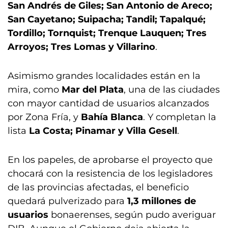
San Andrés de Giles; San Antonio de Areco;
San Cayetano; Suipacha; Tandil; Tapalqué;
Tordillo; Tornquist; Trenque Lauquen; Tres
Arroyos; Tres Lomas y Villarino
.
Asimismo grandes localidades están en la
mira, como
Mar del Plata
, una de las ciudades
con mayor cantidad de usuarios alcanzados
por Zona Fría, y
Bahía Blanca
. Y completan la
lista
La Costa; Pinamar y Villa Gesell
.
En los papeles, de aprobarse el proyecto que
chocará con la resistencia de los legisladores
de las provincias afectadas, el beneficio
quedará pulverizado para
1,3 millones de
usuarios
bonaerenses, según pudo averiguar