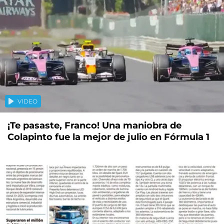
VIDEO
¡Te pasaste, Franco! Una maniobra de
Colapinto fue la mejor de julio en Fórmula 1