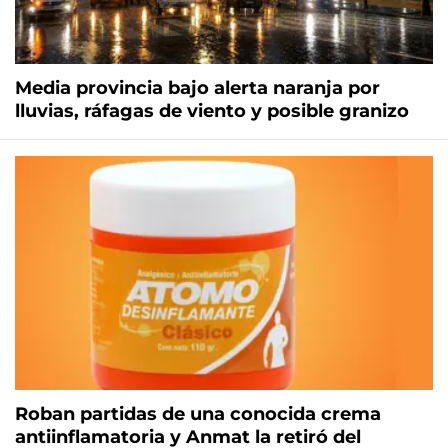
Media provincia bajo alerta naranja por
lluvias, ráfagas de viento y posible granizo
Roban partidas de una conocida crema
antiinflamatoria y Anmat la retiró del