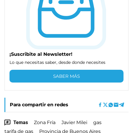
¡Suscribite al Newsletter!
Lo que necesitas saber, desde donde necesites
SABER MÁS
Para compartir en redes
Temas
Zona Fría
Javier Milei
gas
tarifa de gas
Provincia de Buenos Aires