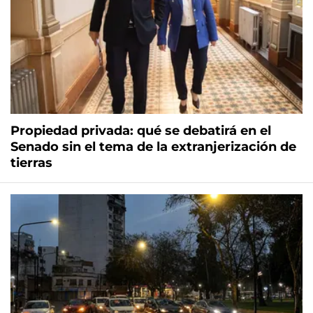
Propiedad privada: qué se debatirá en el
Senado sin el tema de la extranjerización de
tierras