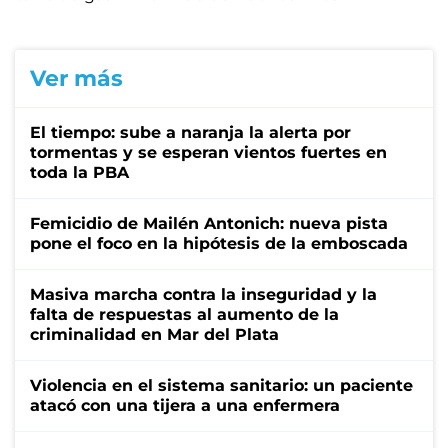
Ver más
El tiempo: sube a naranja la alerta por
tormentas y se esperan vientos fuertes en
toda la PBA
Femicidio de Mailén Antonich: nueva pista
pone el foco en la hipótesis de la emboscada
Masiva marcha contra la inseguridad y la
falta de respuestas al aumento de la
criminalidad en Mar del Plata
Violencia en el sistema sanitario: un paciente
atacó con una tijera a una enfermera