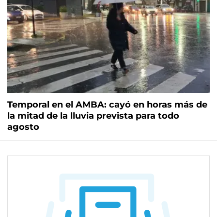
Temporal en el AMBA: cayó en horas más de
la mitad de la lluvia prevista para todo
agosto