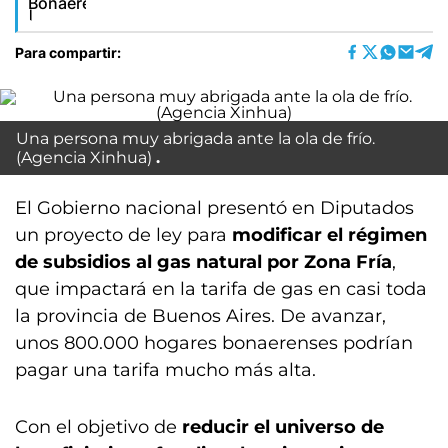
Para compartir:
Una persona muy abrigada ante la ola de frío.
(Agencia Xinhua)
El Gobierno nacional presentó en Diputados
un proyecto de ley para
modificar el régimen
de subsidios al gas natural por Zona Fría
,
que impactará en la tarifa de gas en casi toda
la provincia de Buenos Aires. De avanzar,
unos 800.000 hogares bonaerenses podrían
pagar una tarifa mucho más alta.
Con el objetivo de
reducir el universo de