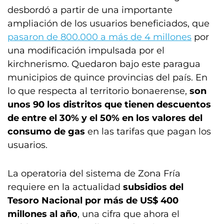
desbordó
a partir de una importante
ampliación de los usuarios beneficiados, que
pasaron de 800.000 a más de 4 millones
por
una modificación impulsada por el
kirchnerismo. Quedaron bajo este paragua
municipios de quince provincias del país. En
lo que respecta al territorio bonaerense,
son
unos 90 los distritos que tienen descuentos
de entre el 30% y el 50% en los valores del
consumo de gas
en las tarifas que pagan los
usuarios.
La operatoria del sistema de Zona Fría
requiere en la actualidad
subsidios del
Tesoro Nacional por más de US$ 400
millones al año
, una cifra que ahora el