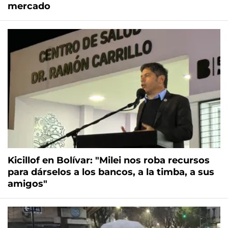
mercado
Kicillof en Bolívar: "Milei nos roba recursos
para dárselos a los bancos, a la timba, a sus
amigos"