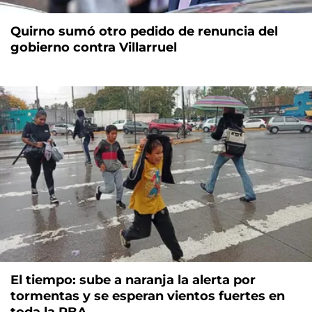
Quirno sumó otro pedido de renuncia del
gobierno contra Villarruel
El tiempo: sube a naranja la alerta por
tormentas y se esperan vientos fuertes en
toda la PBA