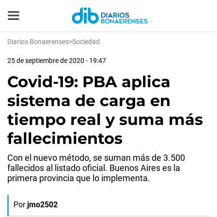
Diarios Bonaerenses
>
Sociedad
25 de septiembre de 2020 - 19:47
Covid-19: PBA aplica
sistema de carga en
tiempo real y suma más
fallecimientos
Con el nuevo método, se suman más de 3.500
fallecidos al listado oficial. Buenos Aires es la
primera provincia que lo implementa.
Por
jmo2502