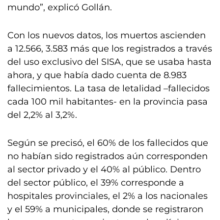
mundo”, explicó Gollán.
Con los nuevos datos, los muertos ascienden
a 12.566, 3.583 más que los registrados a través
del uso exclusivo del SISA, que se usaba hasta
ahora, y que había dado cuenta de 8.983
fallecimientos. La tasa de letalidad –fallecidos
cada 100 mil habitantes- en la provincia pasa
del 2,2% al 3,2%.
Según se precisó, el 60% de los fallecidos que
no habían sido registrados aún corresponden
al sector privado y el 40% al público. Dentro
del sector público, el 39% corresponde a
hospitales provinciales, el 2% a los nacionales
y el 59% a municipales, donde se registraron