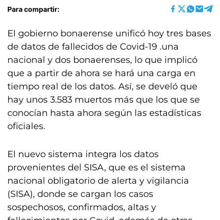
Para compartir:
El gobierno bonaerense unificó hoy tres bases
de datos de fallecidos de Covid-19 .una
nacional y dos bonaerenses, lo que implicó
que a partir de ahora se hará una carga en
tiempo real de los datos. Así, se develó que
hay unos 3.583 muertos más que los que se
conocían hasta ahora según las estadísticas
oficiales.
El nuevo sistema integra los datos
provenientes del SISA, que es el sistema
nacional obligatorio de alerta y vigilancia
(SISA), donde se cargan los casos
sospechosos, confirmados, altas y