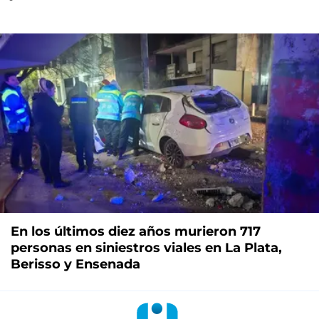
En los últimos diez años murieron 717
personas en siniestros viales en La Plata,
Berisso y Ensenada