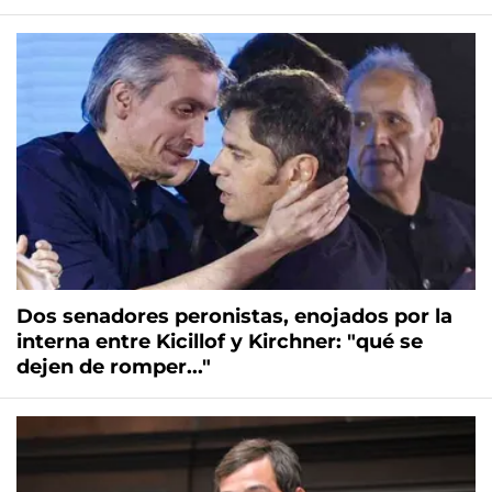
Dos senadores peronistas, enojados por la
interna entre Kicillof y Kirchner: "qué se
dejen de romper..."