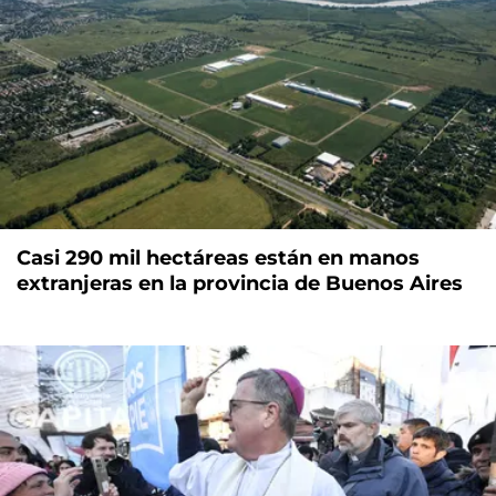
Casi 290 mil hectáreas están en manos
extranjeras en la provincia de Buenos Aires