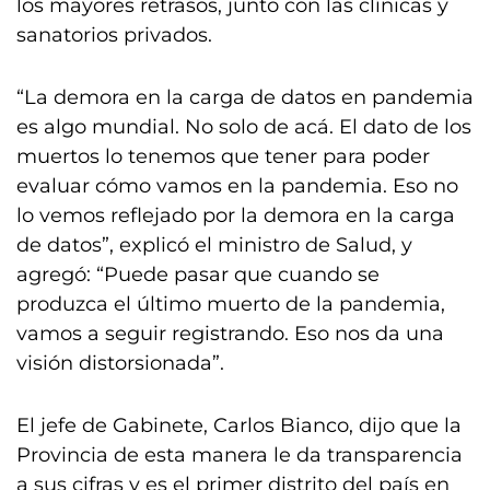
los mayores retrasos, junto con las clínicas y
sanatorios privados.
“La demora en la carga de datos en pandemia
es algo mundial. No solo de acá. El dato de los
muertos lo tenemos que tener para poder
evaluar cómo vamos en la pandemia. Eso no
lo vemos reflejado por la demora en la carga
de datos”, explicó el ministro de Salud, y
agregó: “Puede pasar que cuando se
produzca el último muerto de la pandemia,
vamos a seguir registrando. Eso nos da una
visión distorsionada”.
El jefe de Gabinete, Carlos Bianco, dijo que la
Provincia de esta manera le da transparencia
a sus cifras y es el primer distrito del país en