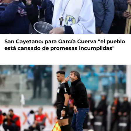
San Cayetano: para García Cuerva "el pueblo
está cansado de promesas incumplidas"