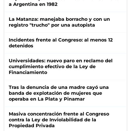
a Argentina en 1982
La Matanza: manejaba borracho y con un
registro "trucho" por una autopista
Incidentes frente al Congreso: al menos 12
detenidos
Universidades: nuevo paro en reclamo del
cumplimiento efectivo de la Ley de
Financiamiento
Tras la denuncia de una madre cayó una
banda de explotación de mujeres que
operaba en La Plata y Pinamar
Masiva concentración frente al Congreso
contra la Ley de Inviolabilidad de la
Propiedad Privada