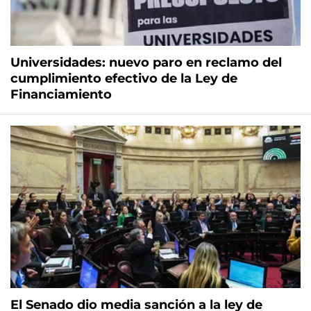
Universidades: nuevo paro en reclamo del
cumplimiento efectivo de la Ley de
Financiamiento
El Senado dio media sanción a la ley de