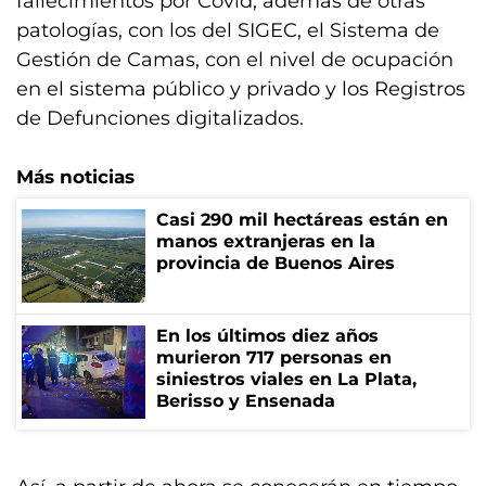
fallecimientos por Covid, además de otras
patologías, con los del SIGEC, el Sistema de
Gestión de Camas, con el nivel de ocupación
en el sistema público y privado y los Registros
de Defunciones digitalizados.
Más noticias
Casi 290 mil hectáreas están en
manos extranjeras en la
provincia de Buenos Aires
En los últimos diez años
murieron 717 personas en
siniestros viales en La Plata,
Berisso y Ensenada