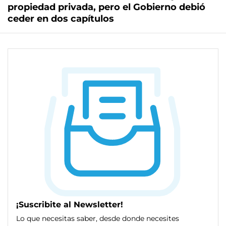
propiedad privada, pero el Gobierno debió
ceder en dos capítulos
¡Suscribite al Newsletter!
Lo que necesitas saber, desde donde necesites