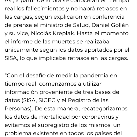
Así, a partir de ahora se conocerán en tiempo
real los fallecimientos y no habrá retrasos en
las cargas, según explicaron en conferencia
de prensa el ministro de Salud, Daniel Gollán
y su vice, Nicolás Kreplak. Hasta el momento
el informe de las muertes se realizaba
únicamente según los datos aportados por el
SISA, lo que implicaba retrasos en las cargas.
“Con el desafío de medir la pandemia en
tiempo real, comenzamos a utilizar
información proveniente de tres bases de
datos (SISA, SIGEC y el Registro de las
Personas). De esta manera, recategorizamos
los datos de mortalidad por coronavirus y
evitamos el subregistro de los mismos, un
problema existente en todos los países del