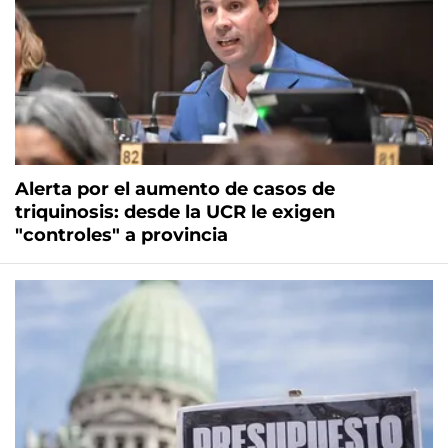
Alerta por el aumento de casos de
triquinosis: desde la UCR le exigen
"controles" a provincia