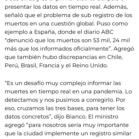
presentar los datos en tiempo real. Además,
señaló que el problema de sub registro de los
muertos en una cuestión global. Puso como
ejemplo a España, donde el diario ABC
“denunció que los muertos son 53 mil, 24 mil
más que los informados oficialmente”. Agregó
que también hubo discrepancias en Chile,
Perú, Brasil, Francia y el Reino Unido.
“Es un desafío muy complejo informar las
muertes en tiempo real en una pandemia. Lo
detectamos y nos pusimos a corregirlo. Por
eso, cruzamos las tres bases, para tener los
datos concretos”, dijo Bianco. El ministro
agregó “para nosotros sería muy importante
que la ciudad implemente un registro similar