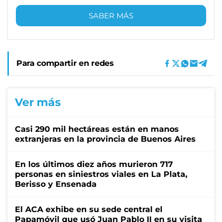
SABER MÁS
Para compartir en redes
Ver más
Casi 290 mil hectáreas están en manos
extranjeras en la provincia de Buenos Aires
En los últimos diez años murieron 717
personas en siniestros viales en La Plata,
Berisso y Ensenada
El ACA exhibe en su sede central el
Papamóvil que usó Juan Pablo II en su visita