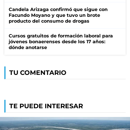
Candela Arizaga confirmó que sigue con
Facundo Moyano y que tuvo un brote
producto del consumo de drogas
Cursos gratuitos de formación laboral para
jóvenes bonaerenses desde los 17 años:
dónde anotarse
TU COMENTARIO
TE PUEDE INTERESAR