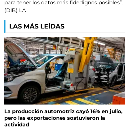
para tener los datos más fidedignos posibles”.
(DIB) LA
LAS MÁS LEÍDAS
La producción automotriz cayó 16% en julio,
pero las exportaciones sostuvieron la
actividad