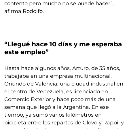
contento pero mucho no se puede hacer”,
afirma Rodolfo.
“Llegué hace 10 días y me esperaba
este empleo”
Hasta hace algunos años, Arturo, de 35 años,
trabajaba en una empresa multinacional.
Oriundo de Valencia, una ciudad industrial en
el centro de Venezuela, es licenciado en
Comercio Exterior y hace poco más de una
semana que llegó a la Argentina. En ese
tiempo, ya sumó varios kilómetros en
bicicleta entre los repartos de Glovo y Rappi, y