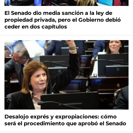
El Senado dio media sanción a la ley de
propiedad privada, pero el Gobierno debió
ceder en dos capítulos
Desalojo exprés y expropiaciones: cómo
será el procedimiento que aprobó el Senado