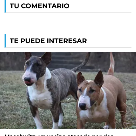
TU COMENTARIO
TE PUEDE INTERESAR