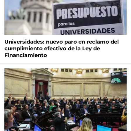
Universidades: nuevo paro en reclamo del
cumplimiento efectivo de la Ley de
Financiamiento