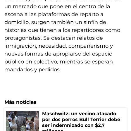
un mercado que pone en el centro de la
escena a las plataformas de reparto a
domicilio, surgen también un sinfín de
historias que tienen a los repartidores como
protagonistas. Se destacan relatos de
inmigración, necesidad, compañerismo y
nuevas formas de apropiarse del espacio
público en colectivo, mientras se esperan
mandados y pedidos.
Más noticias
Maschwitz: un vecino atacado
por dos perros Bull Terrier debe
ser indemnizado con $2,7