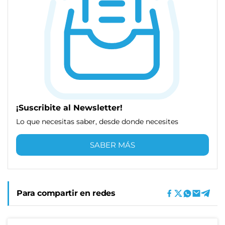
¡Suscribite al Newsletter!
Lo que necesitas saber, desde donde necesites
SABER MÁS
Para compartir en redes