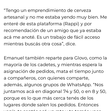
“Tengo un emprendimiento de cerveza
artesanal y no me estaba yendo muy bien. Me
enteré de esta plataforma (Rappi) y por
recomendación de un amigo que ya estaba
acá me anoté. Es un trabajo de fácil acceso
mientras buscás otra cosa”, dice.
Emanuel también reparte para Glovo, como la
mayoría de los cadetes, y mientras espera la
asignación de pedidos, mata el tiempo junto
a compañeros, con quienes comparte,
además, algunos grupos de WhatsApp. “Nos
juntamos acá en diagonal 74 y 50, o en 8 y 50,
porque es lo que más cerca tenés de los
lugares donde salen los pedidos. Entonces