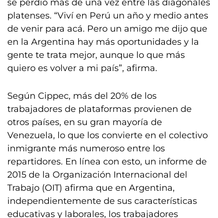
se perdió más de una vez entre las diagonales
platenses. “Viví en Perú un año y medio antes
de venir para acá. Pero un amigo me dijo que
en la Argentina hay más oportunidades y la
gente te trata mejor, aunque lo que más
quiero es volver a mi país”, afirma.
Según Cippec, más del 20% de los
trabajadores de plataformas provienen de
otros países, en su gran mayoría de
Venezuela, lo que los convierte en el colectivo
inmigrante más numeroso entre los
repartidores. En línea con esto, un informe de
2015 de la Organización Internacional del
Trabajo (OIT) afirma que en Argentina,
independientemente de sus características
educativas y laborales, los trabajadores