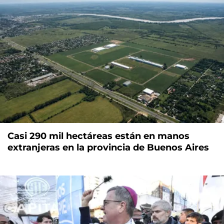
Casi 290 mil hectáreas están en manos
extranjeras en la provincia de Buenos Aires