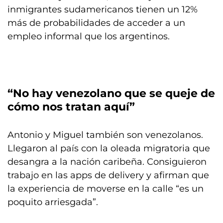
inmigrantes sudamericanos tienen un 12%
más de probabilidades de acceder a un
empleo informal que los argentinos.
“No hay venezolano que se queje de
cómo nos tratan aquí”
Antonio y Miguel también son venezolanos.
Llegaron al país con la oleada migratoria que
desangra a la nación caribeña. Consiguieron
trabajo en las apps de delivery y afirman que
la experiencia de moverse en la calle “es un
poquito arriesgada”.