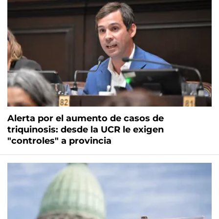
Alerta por el aumento de casos de
triquinosis: desde la UCR le exigen
"controles" a provincia