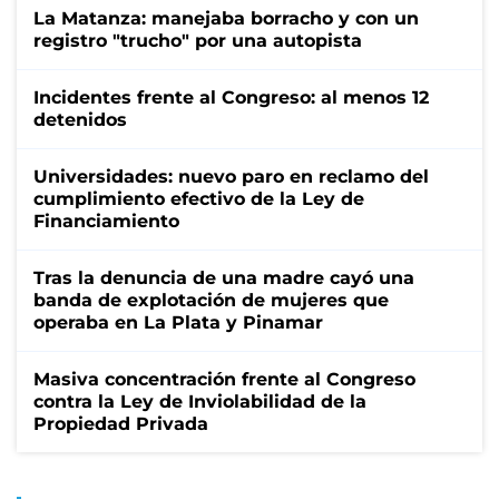
La Matanza: manejaba borracho y con un
registro "trucho" por una autopista
Incidentes frente al Congreso: al menos 12
detenidos
Universidades: nuevo paro en reclamo del
cumplimiento efectivo de la Ley de
Financiamiento
Tras la denuncia de una madre cayó una
banda de explotación de mujeres que
operaba en La Plata y Pinamar
Masiva concentración frente al Congreso
contra la Ley de Inviolabilidad de la
Propiedad Privada