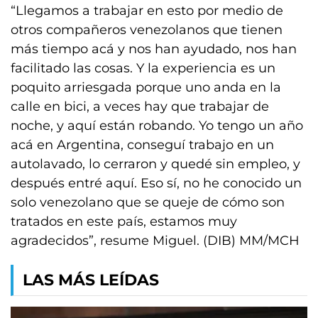
“Llegamos a trabajar en esto por medio de
otros compañeros venezolanos que tienen
más tiempo acá y nos han ayudado, nos han
facilitado las cosas. Y la experiencia es un
poquito arriesgada porque uno anda en la
calle en bici, a veces hay que trabajar de
noche, y aquí están robando. Yo tengo un año
acá en Argentina, conseguí trabajo en un
autolavado, lo cerraron y quedé sin empleo, y
después entré aquí. Eso sí, no he conocido un
solo venezolano que se queje de cómo son
tratados en este país, estamos muy
agradecidos”, resume Miguel. (DIB) MM/MCH
LAS MÁS LEÍDAS