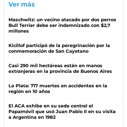
Ver más
Maschwitz: un vecino atacado por dos perros
Bull Terrier debe ser indemnizado con $2,7
millones
Kicillof participó de la peregrinación por la
conmemoración de San Cayetano
Casi 290 mil hectáreas están en manos
extranjeras en la provincia de Buenos Aires
La Plata: 717 muertes en accidentes en la
región en 10 años
El ACA exhibe en su sede central el
Papamóvil que usó Juan Pablo II en su visita
a Argentina en 1982