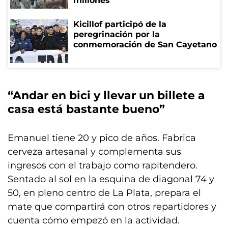
millones
Kicillof participó de la
peregrinación por la
conmemoración de San Cayetano
“Andar en bici y llevar un billete a
casa está bastante bueno”
Emanuel tiene 20 y pico de años. Fabrica
cerveza artesanal y complementa sus
ingresos con el trabajo como
rapitendero
.
Sentado al sol en la esquina de diagonal 74 y
50, en pleno centro de La Plata, prepara el
mate que compartirá con otros repartidores y
cuenta cómo empezó en la actividad.