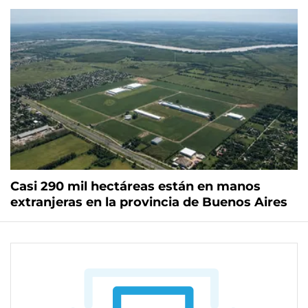
Casi 290 mil hectáreas están en manos
extranjeras en la provincia de Buenos Aires