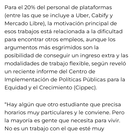
Para el 20% del personal de plataformas
(entre las que se incluye a Uber, Cabify y
Mercado Libre), la motivación principal de
esos trabajos está relacionada a la dificultad
para encontrar otros empleos, aunque los
argumentos más esgrimidos son la
posibilidad de conseguir un ingreso extra y las
modalidades de trabajo flexible, según reveló
un reciente informe del Centro de
Implementación de Políticas Públicas para la
Equidad y el Crecimiento (Cippec).
“Hay algún que otro estudiante que precisa
horarios muy particulares y le conviene. Pero
la mayoría es gente que necesita para vivir.
No es un trabajo con el que esté muy