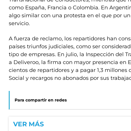
como España, Francia o Colombia. En Argentin
algo similar con una protesta en el que por un
servicio.
A fuerza de reclamo, los repartidores han con
países triunfos judiciales, como ser consider
tipo de empresas. En julio, la Inspección del 
a Deliveroo, la firma con mayor presencia en E
cientos de repartidores y a pagar 1,3 millones
Social y recargos no abonados por sus trabaja
Para compartir en redes
VER MÁS