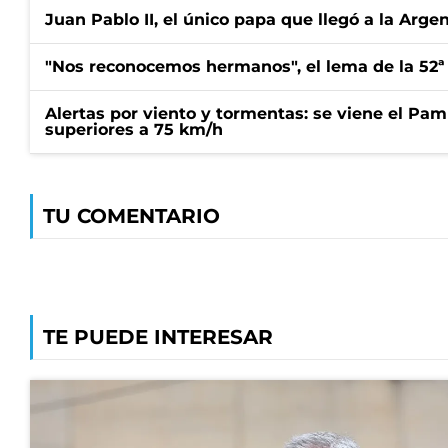
Juan Pablo II, el único papa que llegó a la Arge
"Nos reconocemos hermanos", el lema de la 52ª
Alertas por viento y tormentas: se viene el Pam
superiores a 75 km/h
TU COMENTARIO
TE PUEDE INTERESAR