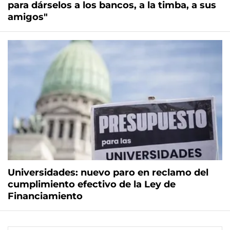
para dárselos a los bancos, a la timba, a sus
amigos"
Universidades: nuevo paro en reclamo del
cumplimiento efectivo de la Ley de
Financiamiento