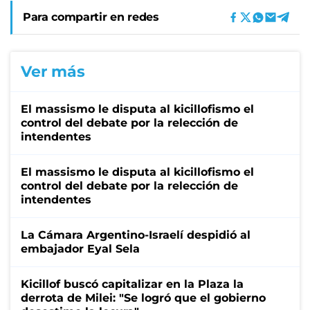
Para compartir en redes
Ver más
El massismo le disputa al kicillofismo el
control del debate por la relección de
intendentes
El massismo le disputa al kicillofismo el
control del debate por la relección de
intendentes
La Cámara Argentino-Israelí despidió al
embajador Eyal Sela
Kicillof buscó capitalizar en la Plaza la
derrota de Milei: "Se logró que el gobierno