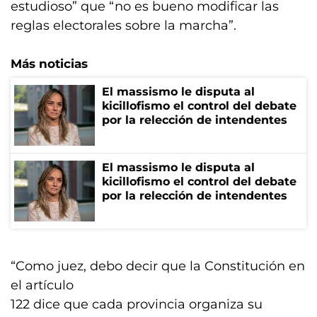
estudioso” que “no es bueno modificar las
reglas electorales sobre la marcha”.
Más noticias
El massismo le disputa al
kicillofismo el control del debate
por la relección de intendentes
El massismo le disputa al
kicillofismo el control del debate
por la relección de intendentes
“Como juez, debo decir que la Constitución en
el artículo
122 dice que cada provincia organiza su