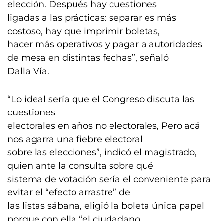
elección. Después hay cuestiones
ligadas a las prácticas: separar es más
costoso, hay que imprimir boletas,
hacer más operativos y pagar a autoridades
de mesa en distintas fechas”, señaló
Dalla Vía.
“Lo ideal sería que el Congreso discuta las
cuestiones
electorales en años no electorales, Pero acá
nos agarra una fiebre electoral
sobre las elecciones”, indicó el magistrado,
quien ante la consulta sobre qué
sistema de votación sería el conveniente para
evitar el “efecto arrastre” de
las listas sábana, eligió la boleta única papel
porque con ella “el ciudadano