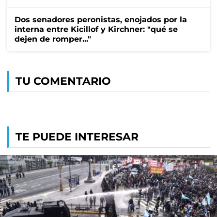
Dos senadores peronistas, enojados por la
interna entre Kicillof y Kirchner: "qué se
dejen de romper..."
TU COMENTARIO
TE PUEDE INTERESAR