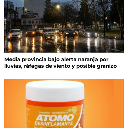
Media provincia bajo alerta naranja por
lluvias, ráfagas de viento y posible granizo