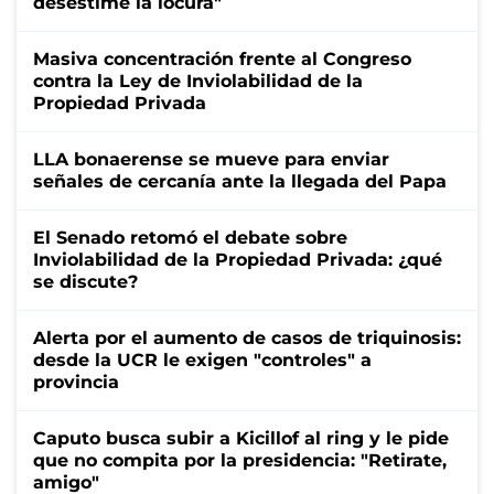
desestime la locura"
Masiva concentración frente al Congreso
contra la Ley de Inviolabilidad de la
Propiedad Privada
LLA bonaerense se mueve para enviar
señales de cercanía ante la llegada del Papa
El Senado retomó el debate sobre
Inviolabilidad de la Propiedad Privada: ¿qué
se discute?
Alerta por el aumento de casos de triquinosis:
desde la UCR le exigen "controles" a
provincia
Caputo busca subir a Kicillof al ring y le pide
que no compita por la presidencia: "Retirate,
amigo"