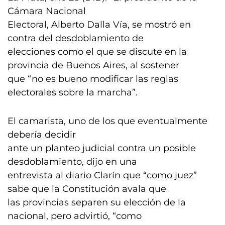
Cámara Nacional
Electoral, Alberto Dalla Vía, se mostró en
contra del desdoblamiento de
elecciones como el que se discute en la
provincia de Buenos Aires, al sostener
que “no es bueno modificar las reglas
electorales sobre la marcha”.
El camarista, uno de los que eventualmente
debería decidir
ante un planteo judicial contra un posible
desdoblamiento, dijo en una
entrevista al diario Clarín que “como juez”
sabe que la Constitución avala que
las provincias separen su elección de la
nacional, pero advirtió, “como