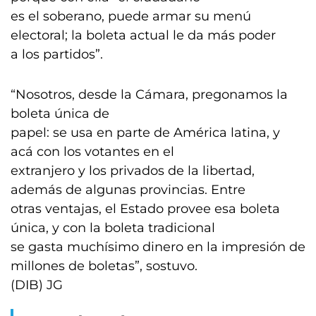
es el soberano, puede armar su menú
electoral; la boleta actual le da más poder
a los partidos”.
“Nosotros, desde la Cámara, pregonamos la
boleta única de
papel: se usa en parte de América latina, y
acá con los votantes en el
extranjero y los privados de la libertad,
además de algunas provincias. Entre
otras ventajas, el Estado provee esa boleta
única, y con la boleta tradicional
se gasta muchísimo dinero en la impresión de
millones de boletas”, sostuvo.
(DIB) JG