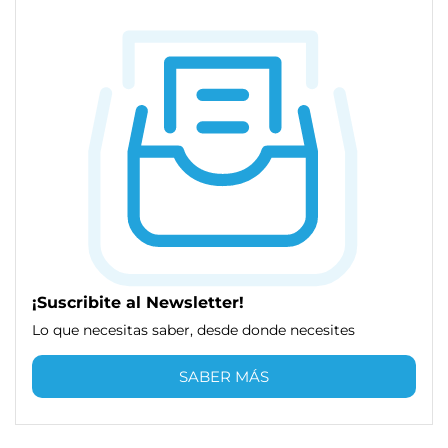
¡Suscribite al Newsletter!
Lo que necesitas saber, desde donde necesites
SABER MÁS