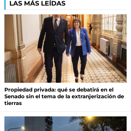
LAS MÁS LEÍDAS
Propiedad privada: qué se debatirá en el
Senado sin el tema de la extranjerización de
tierras