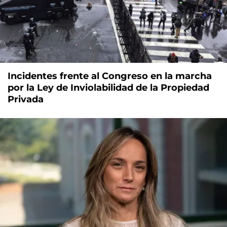
Incidentes frente al Congreso en la marcha
por la Ley de Inviolabilidad de la Propiedad
Privada