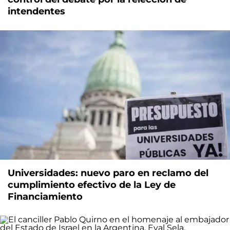
intendentes
Universidades: nuevo paro en reclamo del
cumplimiento efectivo de la Ley de
Financiamiento