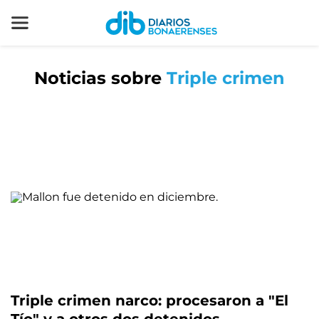
Noticias sobre
Triple crimen
Triple crimen narco: procesaron a "El