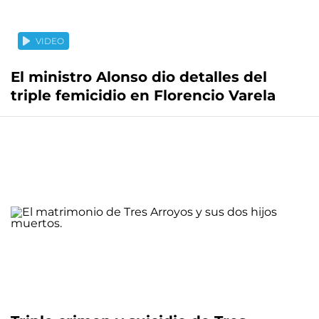
VIDEO
El ministro Alonso dio detalles del
triple femicidio en Florencio Varela