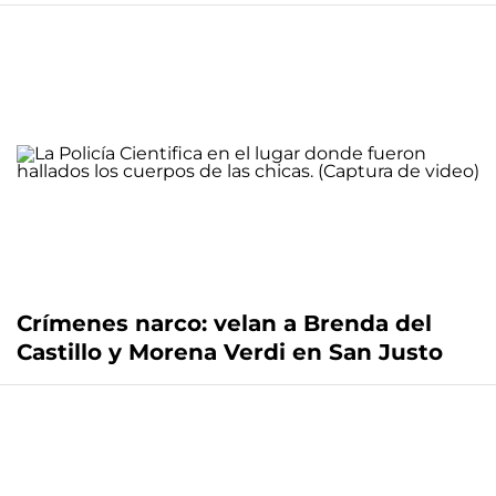
Crímenes narco: velan a Brenda del
Castillo y Morena Verdi en San Justo