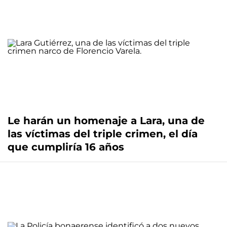
Le harán un homenaje a Lara, una de
las víctimas del triple crimen, el día
que cumpliría 16 años