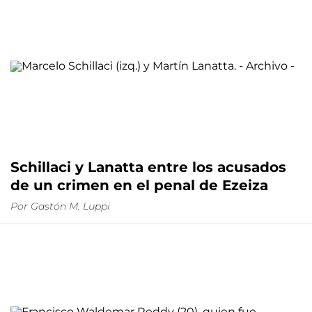
Schillaci y Lanatta entre los acusados
de un crimen en el penal de Ezeiza
Por
Gastón M. Luppi