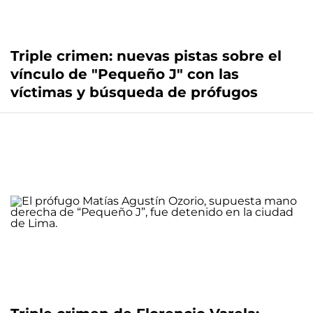
Triple crimen: nuevas pistas sobre el
vínculo de "Pequeño J" con las
víctimas y búsqueda de prófugos