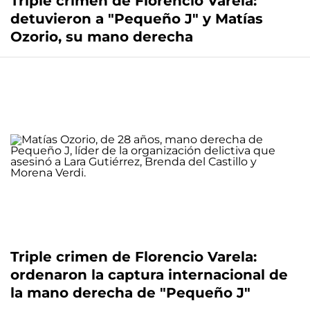
Triple crimen de Florencio Varela:
detuvieron a "Pequeño J" y Matías
Ozorio, su mano derecha
Triple crimen de Florencio Varela:
ordenaron la captura internacional de
la mano derecha de "Pequeño J"