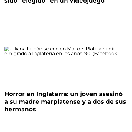
sido “elegido” en un videojuego
Horror en Inglaterra: un joven asesinó
a su madre marplatense y a dos de sus
hermanos