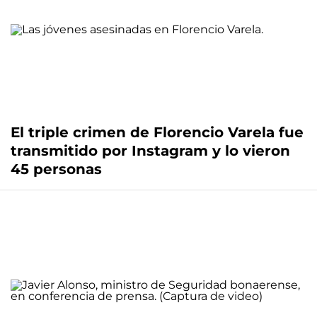
El triple crimen de Florencio Varela fue
transmitido por Instagram y lo vieron
45 personas