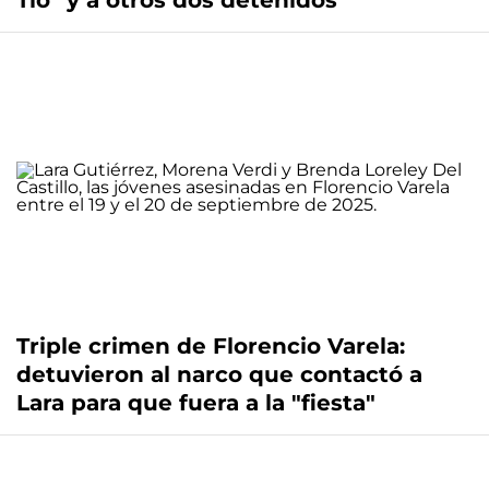
Tío" y a otros dos detenidos
Triple crimen de Florencio Varela:
detuvieron al narco que contactó a
Lara para que fuera a la "fiesta"