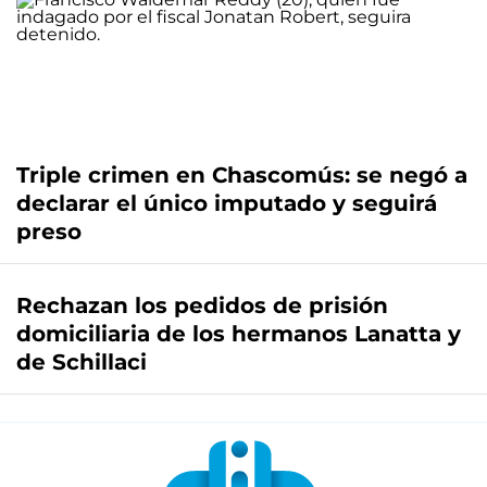
Triple crimen en Chascomús: se negó a
declarar el único imputado y seguirá
preso
Rechazan los pedidos de prisión
domiciliaria de los hermanos Lanatta y
de Schillaci