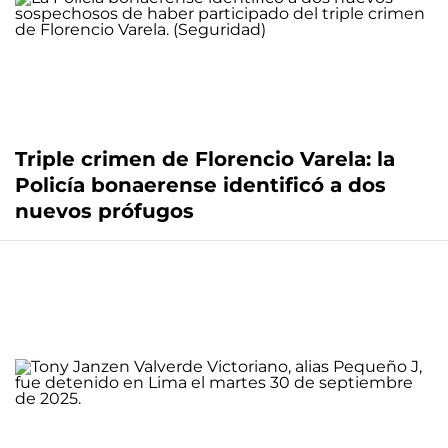
Triple crimen de Florencio Varela: la
Policía bonaerense identificó a dos
nuevos prófugos