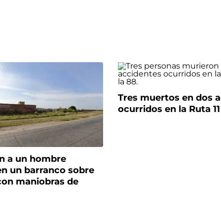
Tres muertos en dos 
ocurridos en la Ruta 11
n a un hombre
en un barranco sobre
 con maniobras de