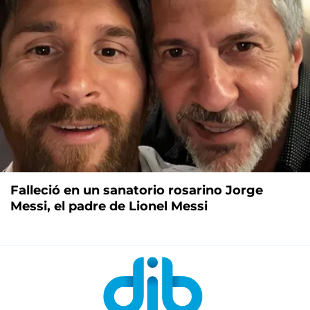
Falleció en un sanatorio rosarino Jorge
Messi, el padre de Lionel Messi