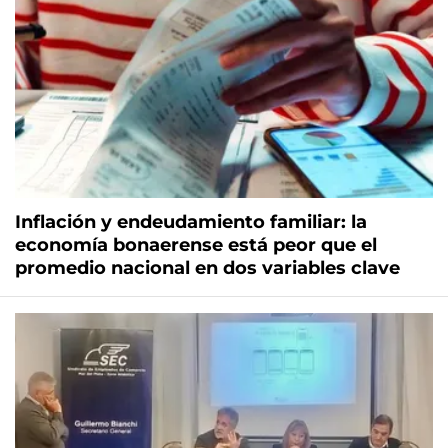
Inflación y endeudamiento familiar: la
economía bonaerense está peor que el
promedio nacional en dos variables clave