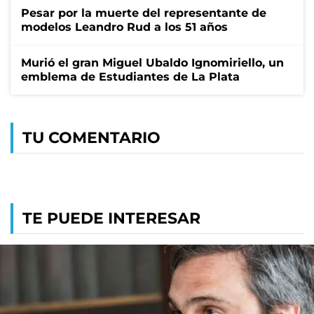
Pesar por la muerte del representante de
modelos Leandro Rud a los 51 años
Murió el gran Miguel Ubaldo Ignomiriello, un
emblema de Estudiantes de La Plata
TU COMENTARIO
TE PUEDE INTERESAR