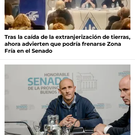
Tras la caída de la extranjerización de tierras,
ahora advierten que podría frenarse Zona
Fría en el Senado