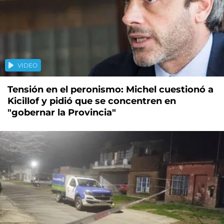
VIDEO
Tensión en el peronismo: Michel cuestionó a
Kicillof y pidió que se concentren en
"gobernar la Provincia"