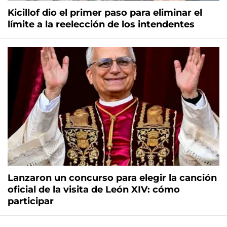
Kicillof dio el primer paso para eliminar el
límite a la reelección de los intendentes
Lanzaron un concurso para elegir la canción
oficial de la visita de León XIV: cómo
participar