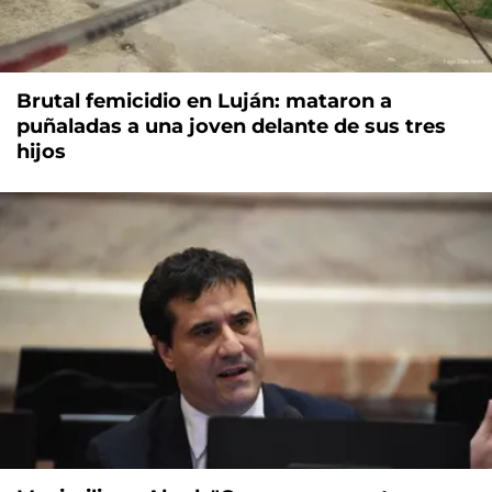
Brutal femicidio en Luján: mataron a
puñaladas a una joven delante de sus tres
hijos