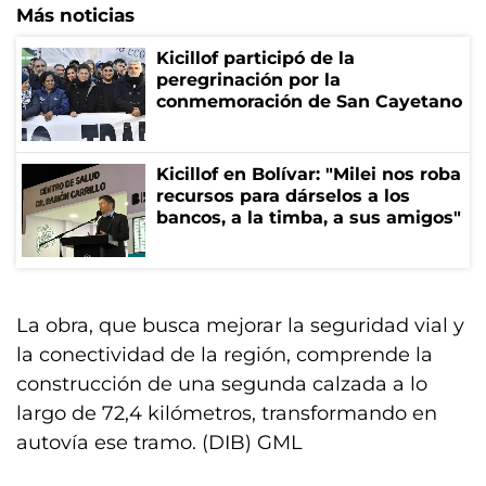
Más noticias
Kicillof participó de la
peregrinación por la
conmemoración de San Cayetano
Kicillof en Bolívar: "Milei nos roba
recursos para dárselos a los
bancos, a la timba, a sus amigos"
La obra, que busca mejorar la seguridad vial y
la conectividad de la región, comprende la
construcción de una segunda calzada a lo
largo de 72,4 kilómetros, transformando en
autovía ese tramo. (DIB) GML