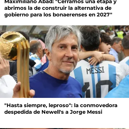
Maximiliano Abad: "Cerramos una etapa y
abrimos la de construir la alternativa de
gobierno para los bonaerenses en 2027"
"Hasta siempre, leproso": la conmovedora
despedida de Newell's a Jorge Messi