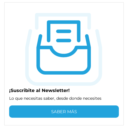
¡Suscribite al Newsletter!
Lo que necesitas saber, desde donde necesites
SABER MÁS