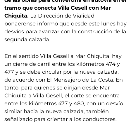
de las obras para convertirla en autovía en el
tramo que conecta Villa Gesell con Mar
Chiquita.
La Dirección de Vialidad
bonaerense informó que desde este lunes hay
desvíos para avanzar con la construcción de la
segunda calzada.
En el sentido Villa Gesell a Mar Chiquita, hay
un cierre de carril entre los kilómetros 474 y
477 y se debe circular por la nueva calzada,
de acuerdo con El Mensajero de La Costa. En
tanto, para quienes se dirijan desde Mar
Chiquita a Villa Gesell, el corte se encuentra
entre los kilómetros 477 y 480, con un desvío
similar hacia la nueva calzada, también
señalizado para orientar a los conductores.