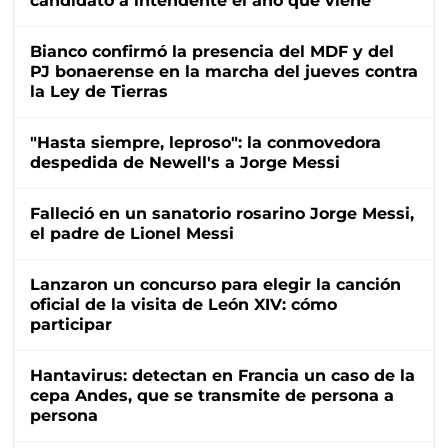
candidato a intendente el año que viene
Bianco confirmó la presencia del MDF y del
PJ bonaerense en la marcha del jueves contra
la Ley de Tierras
"Hasta siempre, leproso": la conmovedora
despedida de Newell's a Jorge Messi
Falleció en un sanatorio rosarino Jorge Messi,
el padre de Lionel Messi
Lanzaron un concurso para elegir la canción
oficial de la visita de León XIV: cómo
participar
Hantavirus: detectan en Francia un caso de la
cepa Andes, que se transmite de persona a
persona