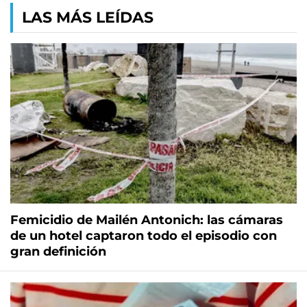
LAS MÁS LEÍDAS
Femicidio de Mailén Antonich: las cámaras
de un hotel captaron todo el episodio con
gran definición