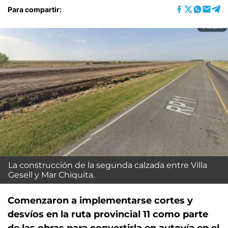
Para compartir:
La construcción de la segunda calzada entre Villa
Gesell y Mar Chiquita.
Comenzaron a implementarse cortes y
desvíos en la ruta provincial 11 como parte