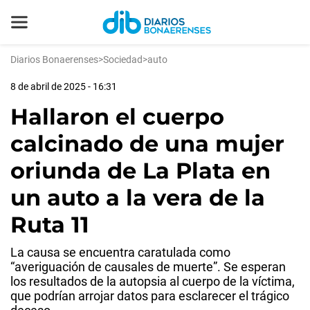
Diarios Bonaerenses
>
Sociedad
>
auto
8 de abril de 2025 - 16:31
Hallaron el cuerpo
calcinado de una mujer
oriunda de La Plata en
un auto a la vera de la
Ruta 11
La causa se encuentra caratulada como
“averiguación de causales de muerte”. Se esperan
los resultados de la autopsia al cuerpo de la víctima,
que podrían arrojar datos para esclarecer el trágico