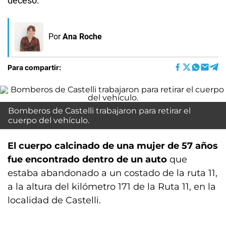
deceso.
Por
Ana Roche
Para compartir:
Bomberos de Castelli trabajaron para retirar el
cuerpo del vehículo.
El cuerpo calcinado de una mujer de 57 años
fue encontrado dentro de un auto
que
estaba abandonado a un costado de la ruta 11,
a la altura del kilómetro 171 de la Ruta 11, en la
localidad de Castelli.