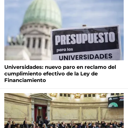
Universidades: nuevo paro en reclamo del
cumplimiento efectivo de la Ley de
Financiamiento