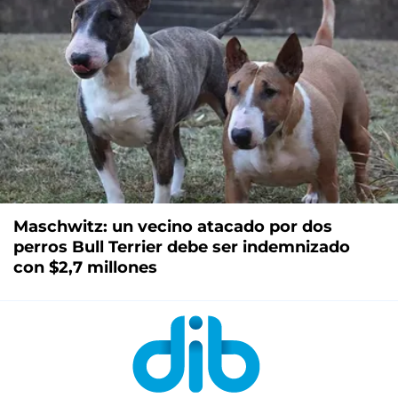
Maschwitz: un vecino atacado por dos
perros Bull Terrier debe ser indemnizado
con $2,7 millones