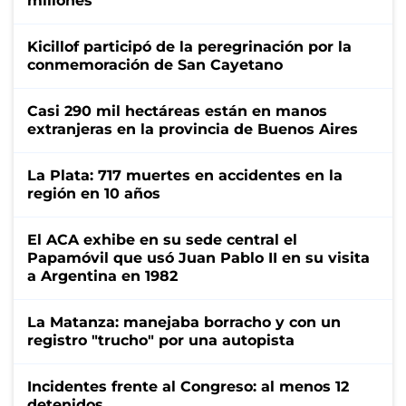
millones
Kicillof participó de la peregrinación por la
conmemoración de San Cayetano
Casi 290 mil hectáreas están en manos
extranjeras en la provincia de Buenos Aires
La Plata: 717 muertes en accidentes en la
región en 10 años
El ACA exhibe en su sede central el
Papamóvil que usó Juan Pablo II en su visita
a Argentina en 1982
La Matanza: manejaba borracho y con un
registro "trucho" por una autopista
Incidentes frente al Congreso: al menos 12
detenidos