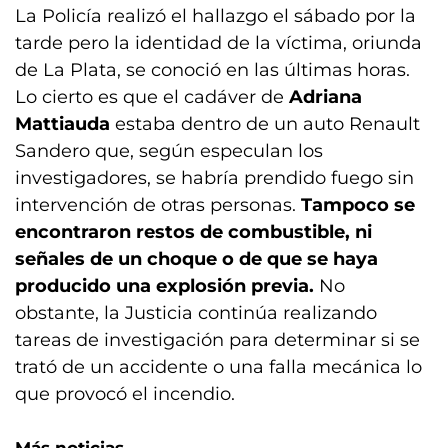
La Policía realizó el hallazgo el sábado por la
tarde pero la identidad de la víctima, oriunda
de La Plata, se conoció en las últimas horas.
Lo cierto es que el cadáver de
Adriana
Mattiauda
estaba dentro de un auto Renault
Sandero que, según especulan los
investigadores, se habría prendido fuego sin
intervención de otras personas.
Tampoco se
encontraron restos de combustible, ni
señales de un choque o de que se haya
producido una explosión previa.
No
obstante, la Justicia continúa realizando
tareas de investigación para determinar si se
trató de un accidente o una falla mecánica lo
que provocó el incendio.