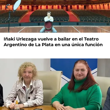
Iñaki Urlezaga vuelve a bailar en el Teatro
Argentino de La Plata en una única función