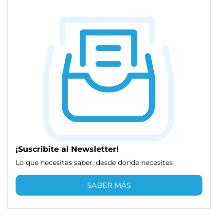
¡Suscribite al Newsletter!
Lo que necesitas saber, desde donde necesites
SABER MÁS