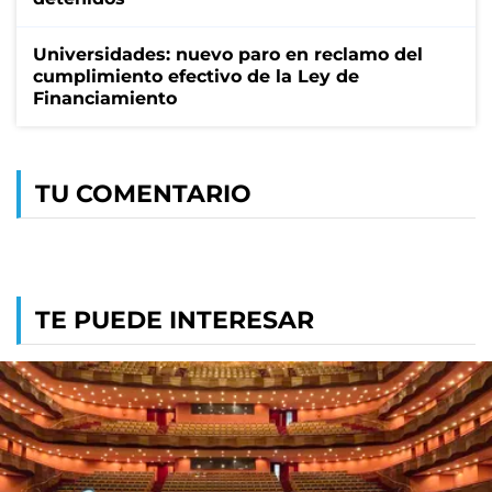
Universidades: nuevo paro en reclamo del
cumplimiento efectivo de la Ley de
Financiamiento
TU COMENTARIO
TE PUEDE INTERESAR