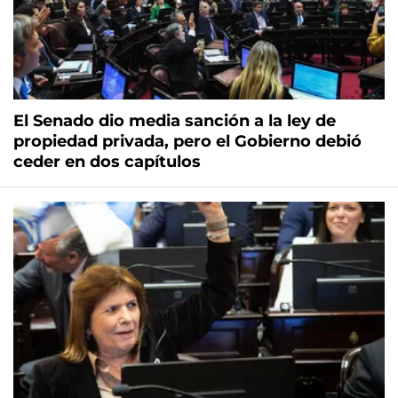
El Senado dio media sanción a la ley de
propiedad privada, pero el Gobierno debió
ceder en dos capítulos