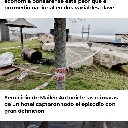
economía bonaerense está peor que el
promedio nacional en dos variables clave
Femicidio de Mailén Antonich: las cámaras
de un hotel captaron todo el episodio con
gran definición