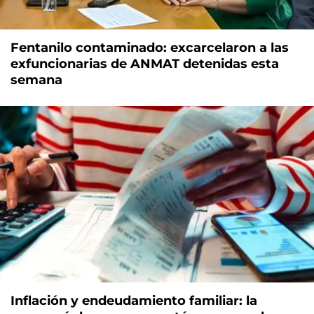
Fentanilo contaminado: excarcelaron a las
exfuncionarias de ANMAT detenidas esta
semana
Inflación y endeudamiento familiar: la