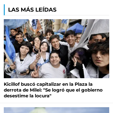
LAS MÁS LEÍDAS
Kicillof buscó capitalizar en la Plaza la
derrota de Milei: "Se logró que el gobierno
desestime la locura"