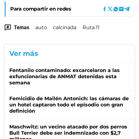
Para compartir en redes
Temas
auto
calcinada
Ruta 11
Ver más
Fentanilo contaminado: excarcelaron a las
exfuncionarias de ANMAT detenidas esta
semana
Femicidio de Mailén Antonich: las cámaras de
un hotel captaron todo el episodio con gran
definición
Maschwitz: un vecino atacado por dos perros
Bull Terrier debe ser indemnizado con $2,7