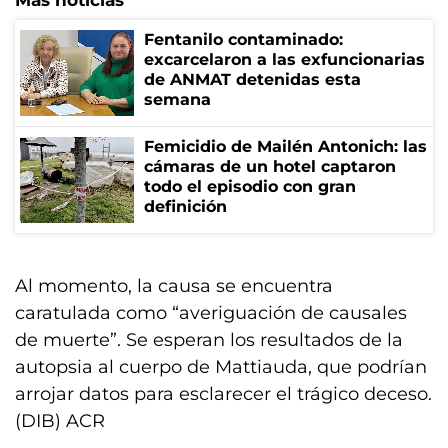
Más noticias
Fentanilo contaminado:
excarcelaron a las exfuncionarias
de ANMAT detenidas esta
semana
Femicidio de Mailén Antonich: las
cámaras de un hotel captaron
todo el episodio con gran
definición
Al momento, la causa se encuentra
caratulada como “averiguación de causales
de muerte”. Se esperan los resultados de la
autopsia al cuerpo de Mattiauda, que podrían
arrojar datos para esclarecer el trágico deceso.
(DIB) ACR