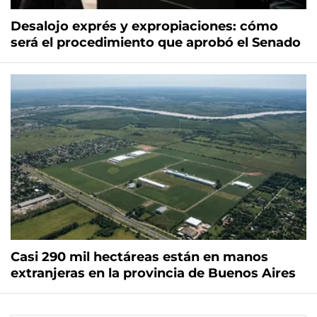
Desalojo exprés y expropiaciones: cómo
será el procedimiento que aprobó el Senado
Casi 290 mil hectáreas están en manos
extranjeras en la provincia de Buenos Aires