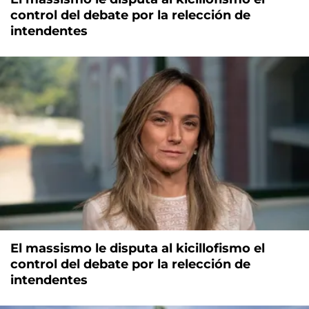
control del debate por la relección de
intendentes
El massismo le disputa al kicillofismo el
control del debate por la relección de
intendentes