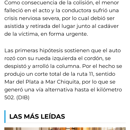
Como consecuencia de la colisión, el menor
falleció en el acto y la conductora sufrió una
crisis nerviosa severa, por lo cual debió ser
asistida y retirada del lugar junto al cadáver
de la víctima, en forma urgente.
Las primeras hipótesis sostienen que el auto
rozó con su rueda izquierda el cordón, se
despistó y arrolló la columna. Por el hecho se
produjo un corte total de la ruta 11, sentido
Mar del Plata a Mar Chiquita, por lo que se
generó una vía alternativa hasta el kilómetro
502. (DIB)
LAS MÁS LEÍDAS