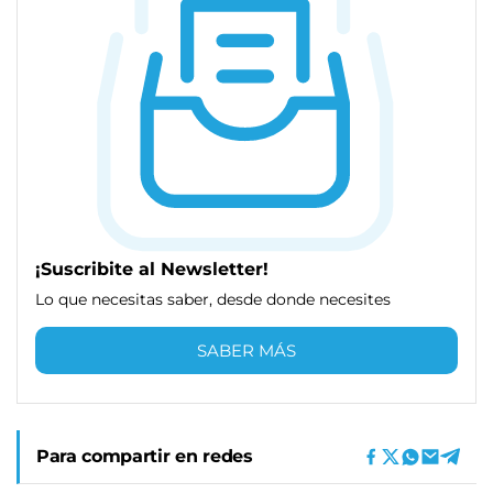
¡Suscribite al Newsletter!
Lo que necesitas saber, desde donde necesites
SABER MÁS
Para compartir en redes