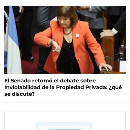
El Senado retomó el debate sobre
Inviolabilidad de la Propiedad Privada: ¿qué
se discute?