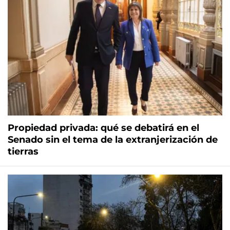
Propiedad privada: qué se debatirá en el
Senado sin el tema de la extranjerización de
tierras