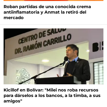
Roban partidas de una conocida crema
antiinflamatoria y Anmat la retiró del
mercado
Kicillof en Bolívar: "Milei nos roba recursos
para dárselos a los bancos, a la timba, a sus
amigos"