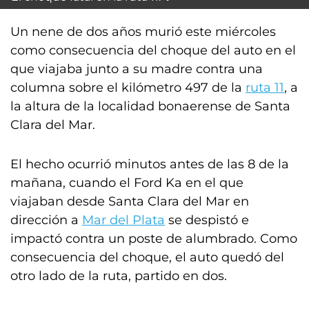
Un nene de dos años murió este miércoles
como consecuencia del choque del auto en el
que viajaba junto a su madre contra una
columna sobre el kilómetro 497 de la
ruta 11
, a
la altura de la localidad bonaerense de Santa
Clara del Mar.
El hecho ocurrió minutos antes de las 8 de la
mañana, cuando el Ford Ka en el que
viajaban desde Santa Clara del Mar en
dirección a
Mar del Plata
se despistó e
impactó contra un poste de alumbrado. Como
consecuencia del choque, el auto quedó del
otro lado de la ruta, partido en dos.