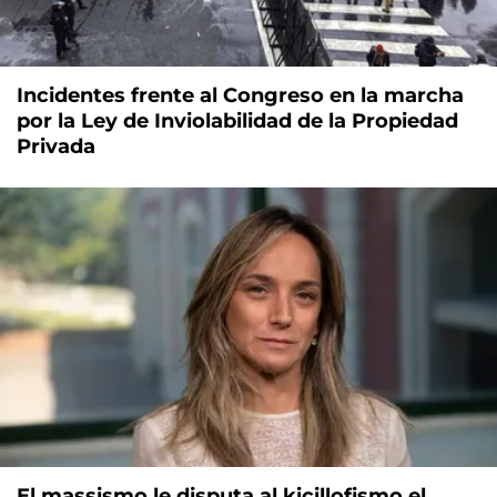
Incidentes frente al Congreso en la marcha
por la Ley de Inviolabilidad de la Propiedad
Privada
El massismo le disputa al kicillofismo el