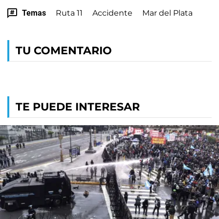
Temas
Ruta 11
Accidente
Mar del Plata
TU COMENTARIO
TE PUEDE INTERESAR