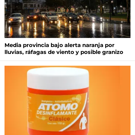
Media provincia bajo alerta naranja por
lluvias, ráfagas de viento y posible granizo