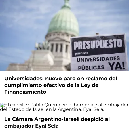
Universidades: nuevo paro en reclamo del
cumplimiento efectivo de la Ley de
Financiamiento
La Cámara Argentino-Israelí despidió al
embajador Eyal Sela