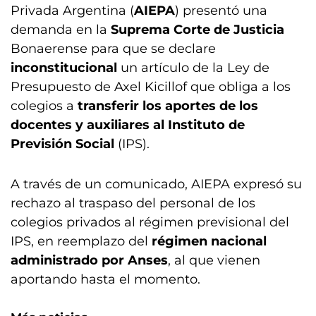
Privada Argentina (
AIEPA
) presentó una
demanda en la
Suprema Corte de Justicia
Bonaerense para que se declare
inconstitucional
un artículo de la Ley de
Presupuesto de Axel Kicillof que obliga a los
colegios a
transferir los aportes de los
docentes y auxiliares al Instituto de
Previsión Social
(IPS).
A través de un comunicado, AIEPA expresó su
rechazo al traspaso del personal de los
colegios privados al régimen previsional del
IPS, en reemplazo del
régimen nacional
administrado por Anses
, al que vienen
aportando hasta el momento.