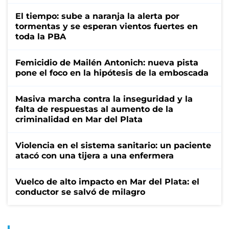
El tiempo: sube a naranja la alerta por
tormentas y se esperan vientos fuertes en
toda la PBA
Femicidio de Mailén Antonich: nueva pista
pone el foco en la hipótesis de la emboscada
Masiva marcha contra la inseguridad y la
falta de respuestas al aumento de la
criminalidad en Mar del Plata
Violencia en el sistema sanitario: un paciente
atacó con una tijera a una enfermera
Vuelco de alto impacto en Mar del Plata: el
conductor se salvó de milagro