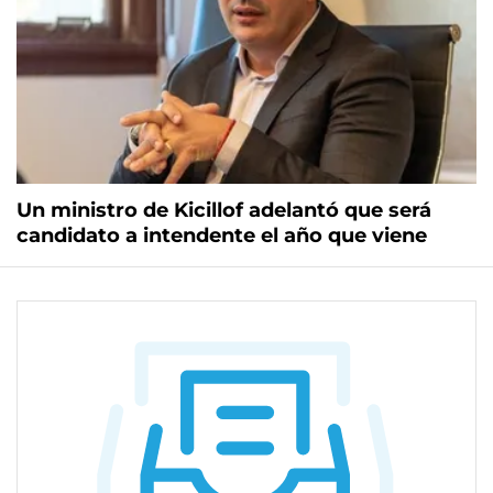
Un ministro de Kicillof adelantó que será
candidato a intendente el año que viene