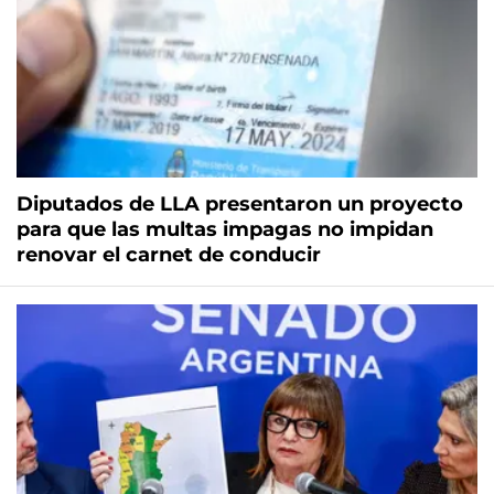
Diputados de LLA presentaron un proyecto
para que las multas impagas no impidan
renovar el carnet de conducir