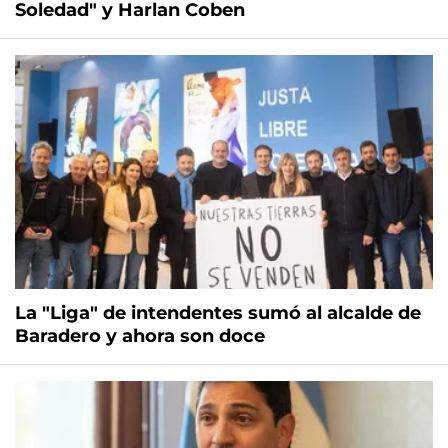
Soledad" y Harlan Coben
La "Liga" de intendentes sumó al alcalde de
Baradero y ahora son doce