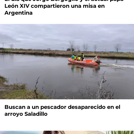
León XIV compartieron una misa en
Argentina
Buscan a un pescador desaparecido en el
arroyo Saladillo