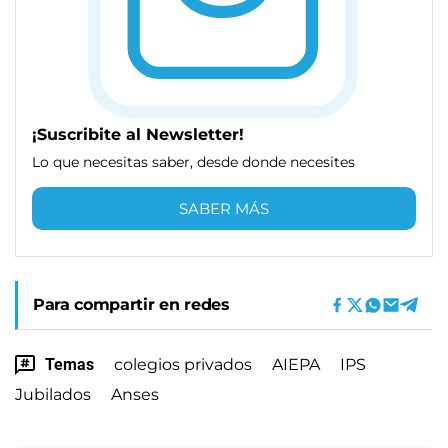
¡Suscribite al Newsletter!
Lo que necesitas saber, desde donde necesites
SABER MÁS
Para compartir en redes
Temas
colegios privados
AIEPA
IPS
Jubilados
Anses