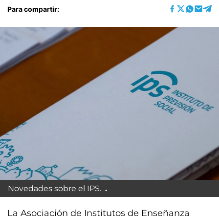
Para compartir:
Novedades sobre el IPS.
La Asociación de Institutos de Enseñanza