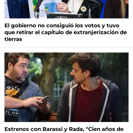
El gobierno no consiguió los votos y tuvo
que retirar el capítulo de extranjerización de
tierras
Estrenos con Barassi y Rada, "Cien años de