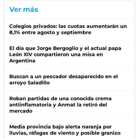
Ver más
Colegios privados: las cuotas aumentarán un
8,1% entre agosto y septiembre
El día que Jorge Bergoglio y el actual papa
León XIV compartieron una misa en
Argentina
Buscan a un pescador desaparecido en el
arroyo Saladillo
Roban partidas de una conocida crema
antiinflamatoria y Anmat la retiró del
mercado
Media provincia bajo alerta naranja por
lluvias, ráfagas de viento y posible granizo