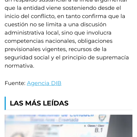
que la entidad viene sosteniendo desde el
inicio del conflicto, en tanto confirma que la
cuestión no se limita a una discusión
administrativa local, sino que involucra
competencias nacionales, obligaciones
previsionales vigentes, recursos de la
seguridad social y el principio de supremacía
normativa.
Fuente:
Agencia DIB
LAS MÁS LEÍDAS