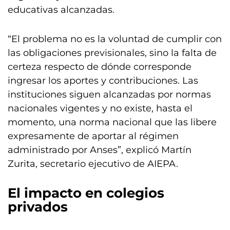
educativas alcanzadas.
“El problema no es la voluntad de cumplir con
las obligaciones previsionales, sino la falta de
certeza respecto de dónde corresponde
ingresar los aportes y contribuciones. Las
instituciones siguen alcanzadas por normas
nacionales vigentes y no existe, hasta el
momento, una norma nacional que las libere
expresamente de aportar al régimen
administrado por Anses”, explicó Martín
Zurita, secretario ejecutivo de AIEPA.
El impacto en colegios
privados