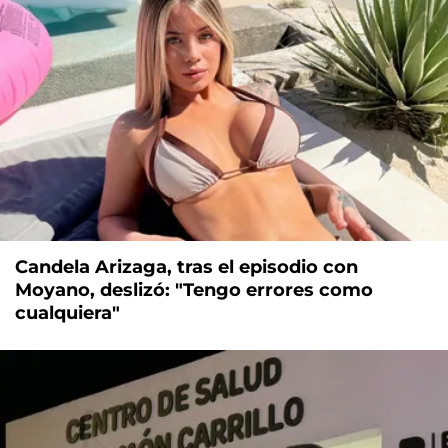
Candela Arizaga, tras el episodio con
Moyano, deslizó: "Tengo errores como
cualquiera"