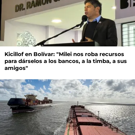
Kicillof en Bolívar: "Milei nos roba recursos
para dárselos a los bancos, a la timba, a sus
amigos"