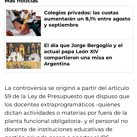
Más noticias
Colegios privados: las cuotas
aumentarán un 8,1% entre agosto
y septiembre
El día que Jorge Bergoglio y el
actual papa León XIV
compartieron una misa en
Argentina
La controversia se originó a partir del artículo
59 de la Ley de Presupuesto que dispuso que
los docentes extraprogramáticos -quienes
dictan actividades o materias por fuera de la
planta funcional obligatoria- y el personal no
docente de instituciones educativas de