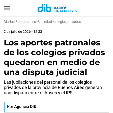
Diarios Bonaerenses
>
Sociedad
>
colegios privados
2 de julio de 2026 - 12:33
Los aportes patronales
de los colegios privados
quedaron en medio de
una disputa judicial
Las jubilaciones del personal de los colegios
privados de la provincia de Buenos Aires generan
una disputa entre el Anses y el IPS.
Por
Agencia DIB