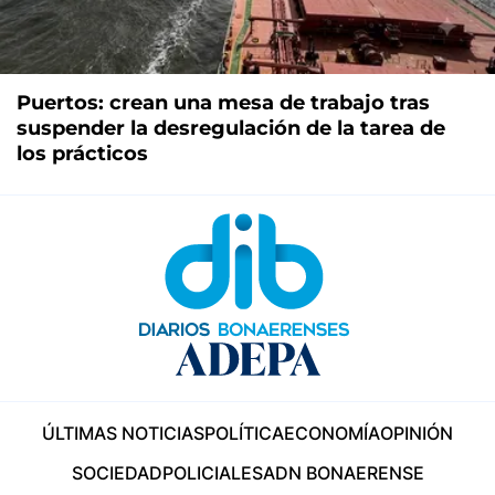
Puertos: crean una mesa de trabajo tras
suspender la desregulación de la tarea de
los prácticos
ÚLTIMAS NOTICIAS
POLÍTICA
ECONOMÍA
OPINIÓN
SOCIEDAD
POLICIALES
ADN BONAERENSE