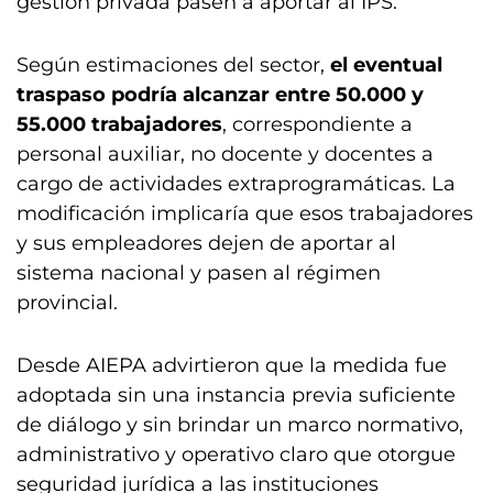
gestión privada pasen a aportar al IPS.
Según estimaciones del sector,
el eventual
traspaso podría alcanzar entre 50.000 y
55.000 trabajadores
, correspondiente a
personal auxiliar, no docente y docentes a
cargo de actividades extraprogramáticas. La
modificación implicaría que esos trabajadores
y sus empleadores dejen de aportar al
sistema nacional y pasen al régimen
provincial.
Desde AIEPA advirtieron que la medida fue
adoptada sin una instancia previa suficiente
de diálogo y sin brindar un marco normativo,
administrativo y operativo claro que otorgue
seguridad jurídica a las instituciones