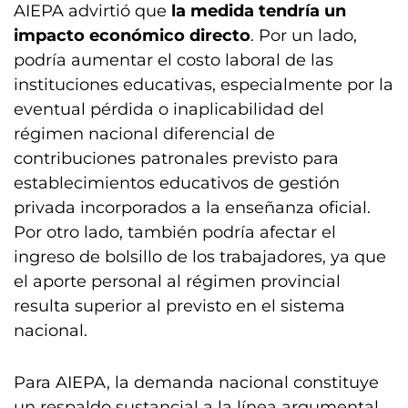
AIEPA advirtió que
la medida tendría un
impacto económico directo
. Por un lado,
podría aumentar el costo laboral de las
instituciones educativas, especialmente por la
eventual pérdida o inaplicabilidad del
régimen nacional diferencial de
contribuciones patronales previsto para
establecimientos educativos de gestión
privada incorporados a la enseñanza oficial.
Por otro lado, también podría afectar el
ingreso de bolsillo de los trabajadores, ya que
el aporte personal al régimen provincial
resulta superior al previsto en el sistema
nacional.
Para AIEPA, la demanda nacional constituye
un respaldo sustancial a la línea argumental