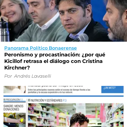
Panorama Político Bonaerense
Peronismo y procastinación: ¿por qué
Kicillof retrasa el diálogo con Cristina
Kirchner?
Por
Andrés Lavaselli