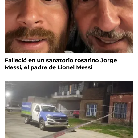
Falleció en un sanatorio rosarino Jorge
Messi, el padre de Lionel Messi