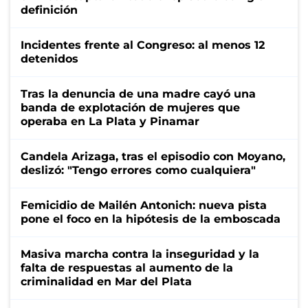
definición
Incidentes frente al Congreso: al menos 12
detenidos
Tras la denuncia de una madre cayó una
banda de explotación de mujeres que
operaba en La Plata y Pinamar
Candela Arizaga, tras el episodio con Moyano,
deslizó: "Tengo errores como cualquiera"
Femicidio de Mailén Antonich: nueva pista
pone el foco en la hipótesis de la emboscada
Masiva marcha contra la inseguridad y la
falta de respuestas al aumento de la
criminalidad en Mar del Plata