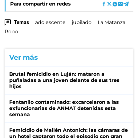
Para compartir en redes
Temas
adolescente
jubilado
La Matanza
Robo
Ver más
Brutal femicidio en Luján: mataron a
puñaladas a una joven delante de sus tres
hijos
Fentanilo contaminado: excarcelaron a las
exfuncionarias de ANMAT detenidas esta
semana
Femicidio de Mailén Antonich: las cámaras de
un hotel captaron todo el episodio con gran