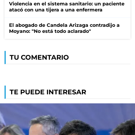
Violencia en el sistema sanitario: un paciente
atacó con una tijera a una enfermera
El abogado de Candela Arizaga contradijo a
Moyano: "No está todo aclarado"
TU COMENTARIO
TE PUEDE INTERESAR