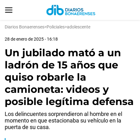
Diarios Bonaerenses
>
Policiales
>
adolescente
28 de enero de 2025 - 16:18
Un jubilado mató a un
ladrón de 15 años que
quiso robarle la
camioneta: videos y
posible legítima defensa
Los delincuentes sorprendieron al hombre en el
momento en que estacionaba su vehículo en la
puerta de su casa.