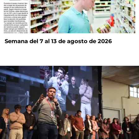
Semana del 7 al 13 de agosto de 2026