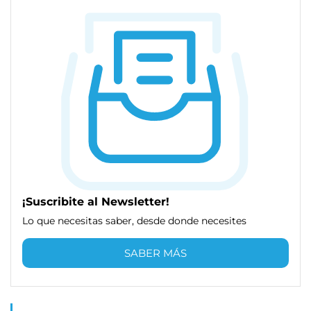
¡Suscribite al Newsletter!
Lo que necesitas saber, desde donde necesites
SABER MÁS