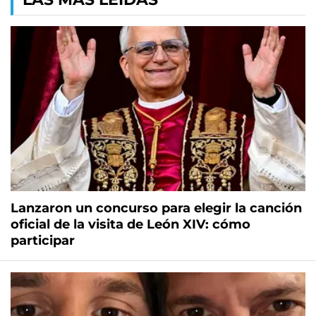
Lanzaron un concurso para elegir la canción
oficial de la visita de León XIV: cómo
participar