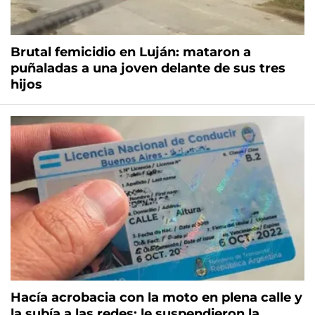
Brutal femicidio en Luján: mataron a
puñaladas a una joven delante de sus tres
hijos
Hacía acrobacia con la moto en plena calle y
la subía a las redes: le suspendieron la