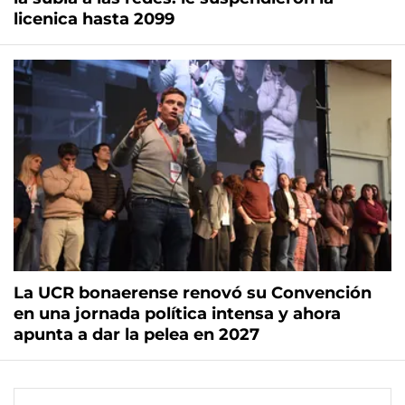
licenica hasta 2099
La UCR bonaerense renovó su Convención
en una jornada política intensa y ahora
apunta a dar la pelea en 2027