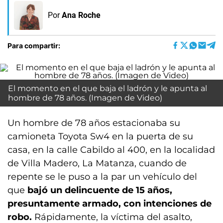
Por
Ana Roche
Para compartir:
El momento en el que baja el ladrón y le apunta al
hombre de 78 años. (Imagen de Video)
Un hombre de 78 años estacionaba su
camioneta Toyota Sw4 en la puerta de su
casa, en la calle Cabildo al 400, en la localidad
de Villa Madero, La Matanza, cuando de
repente se le puso a la par un vehículo del
que
bajó un delincuente de 15 años,
presuntamente armado, con intenciones de
robo.
Rápidamente, la víctima del asalto,