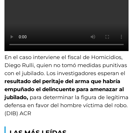
En el caso interviene el fiscal de Homicidios,
Diego Rulli, quien no tomó medidas punitivas
con el jubilado. Los investigadores esperan el
resultado del peritaje del arma que habría
empuñado el delincuente para amenazar al
jubilado,
para determinar la figura de legítima
defensa en favor del hombre víctima del robo.
(DIB) ACR
LAS MÁS LEÍDAS