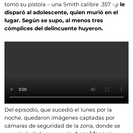
tomó su pistola – una Smith calibre .357 -,y
le
disparó al adolescente, quien murió en el
lugar. Según se supo, al menos tres
cómplices del delincuente huyeron.
Del episodio, que sucedió el lunes por la
noche, quedaron imágenes captadas por
cámaras de seguridad de la zona, donde se