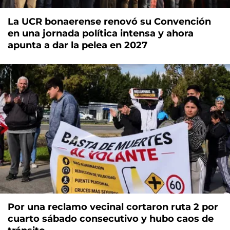
La UCR bonaerense renovó su Convención
en una jornada política intensa y ahora
apunta a dar la pelea en 2027
Por una reclamo vecinal cortaron ruta 2 por
cuarto sábado consecutivo y hubo caos de