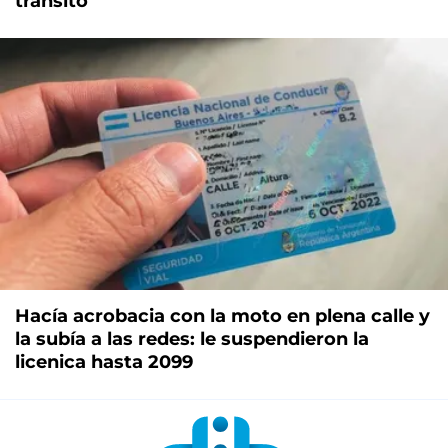
tránsito
Hacía acrobacia con la moto en plena calle y
la subía a las redes: le suspendieron la
licenica hasta 2099