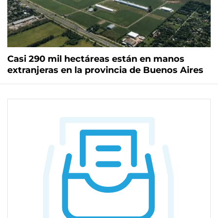
Casi 290 mil hectáreas están en manos
extranjeras en la provincia de Buenos Aires