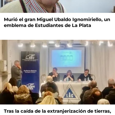
Murió el gran Miguel Ubaldo Ignomiriello, un
emblema de Estudiantes de La Plata
Tras la caída de la extranjerización de tierras,