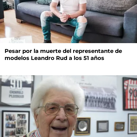
Pesar por la muerte del representante de
modelos Leandro Rud a los 51 años