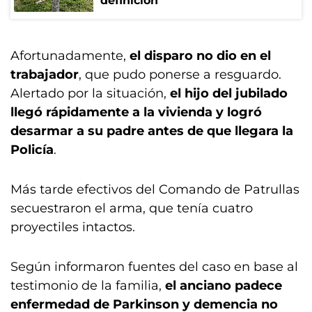
definición
Afortunadamente,
el disparo no dio en el
trabajador
, que pudo ponerse a resguardo.
Alertado por la situación,
el hijo del jubilado
llegó rápidamente a la vivienda y logró
desarmar a su padre antes de que llegara la
Policía
.
Más tarde efectivos del Comando de Patrullas
secuestraron el arma, que tenía cuatro
proyectiles intactos.
Según informaron fuentes del caso en base al
testimonio de la familia,
el anciano padece
enfermedad de Parkinson y demencia no