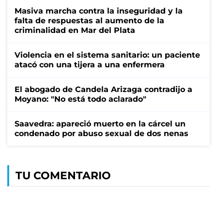
Masiva marcha contra la inseguridad y la
falta de respuestas al aumento de la
criminalidad en Mar del Plata
Violencia en el sistema sanitario: un paciente
atacó con una tijera a una enfermera
El abogado de Candela Arizaga contradijo a
Moyano: "No está todo aclarado"
Saavedra: apareció muerto en la cárcel un
condenado por abuso sexual de dos nenas
TU COMENTARIO