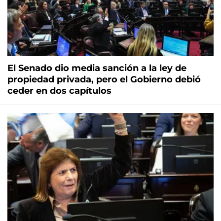
El Senado dio media sanción a la ley de
propiedad privada, pero el Gobierno debió
ceder en dos capítulos