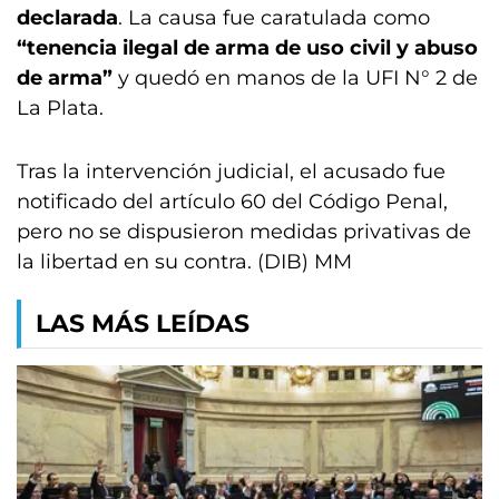
declarada
. La causa fue caratulada como
“tenencia ilegal de arma de uso civil y abuso
de arma”
y quedó en manos de la UFI N° 2 de
La Plata.
Tras la intervención judicial, el acusado fue
notificado del artículo 60 del Código Penal,
pero no se dispusieron medidas privativas de
la libertad en su contra. (DIB) MM
LAS MÁS LEÍDAS