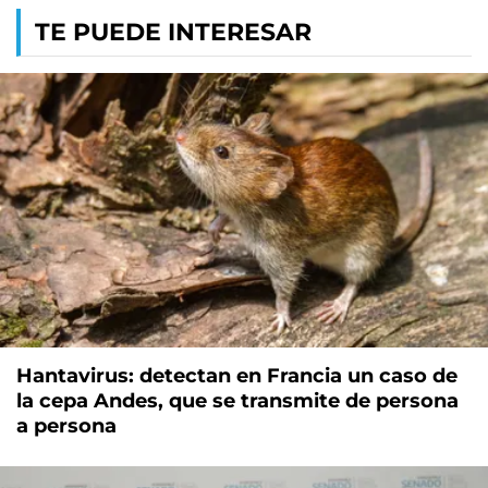
TE PUEDE INTERESAR
Hantavirus: detectan en Francia un caso de
la cepa Andes, que se transmite de persona
a persona