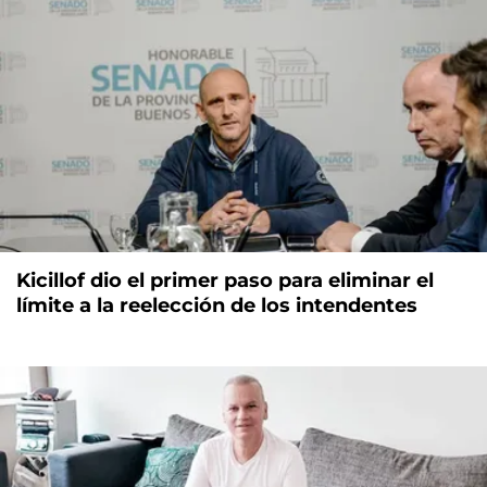
Kicillof dio el primer paso para eliminar el
límite a la reelección de los intendentes