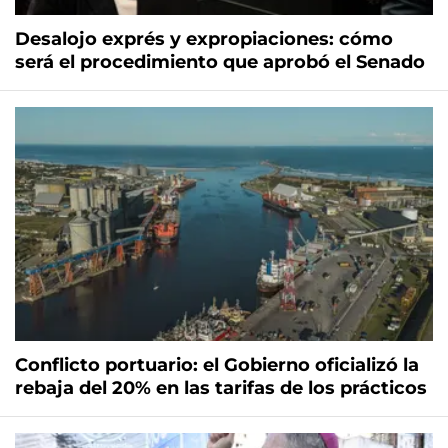
Desalojo exprés y expropiaciones: cómo
será el procedimiento que aprobó el Senado
Conflicto portuario: el Gobierno oficializó la
rebaja del 20% en las tarifas de los prácticos