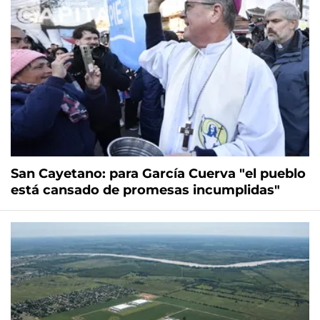
San Cayetano: para García Cuerva "el pueblo
está cansado de promesas incumplidas"