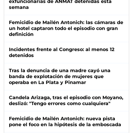
exfuncionarias de ANMAT detenidas esta
semana
Femicidio de Mailén Antonich: las cámaras de
un hotel captaron todo el episodio con gran
definición
Incidentes frente al Congreso: al menos 12
detenidos
Tras la denuncia de una madre cayó una
banda de explotación de mujeres que
operaba en La Plata y Pinamar
Candela Arizaga, tras el episodio con Moyano,
deslizó: "Tengo errores como cualquiera"
Femicidio de Mailén Antonich: nueva pista
pone el foco en la hipótesis de la emboscada