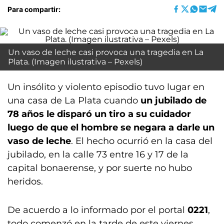
Para compartir:
Un vaso de leche casi provoca una tragedia en La
Plata. (Imagen ilustrativa – Pexels)
Un insólito y violento episodio tuvo lugar en
una casa de La Plata cuando
un jubilado de
78 años le disparó un tiro a su cuidador
luego de que el hombre se negara a darle un
vaso de leche
. El hecho ocurrió en la casa del
jubilado, en la calle 73 entre 16 y 17 de la
capital bonaerense, y por suerte no hubo
heridos.
De acuerdo a lo informado por el portal
0221
,
todo comenzó en la tarde de este viernes