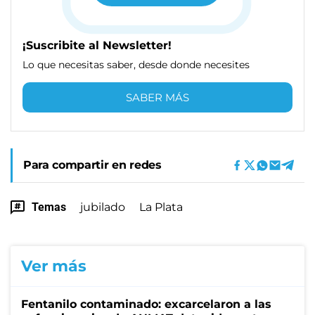
¡Suscribite al Newsletter!
Lo que necesitas saber, desde donde necesites
SABER MÁS
Para compartir en redes
Temas
jubilado
La Plata
Ver más
Fentanilo contaminado: excarcelaron a las