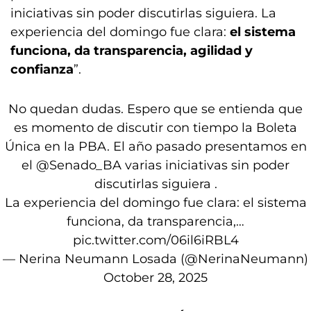
iniciativas sin poder discutirlas siguiera. La
experiencia del domingo fue clara:
el sistema
funciona, da transparencia, agilidad y
confianza
”.
No quedan dudas. Espero que se entienda que
es momento de discutir con tiempo la Boleta
Única en la PBA. El año pasado presentamos en
el
@Senado_BA
varias iniciativas sin poder
discutirlas siguiera .
La experiencia del domingo fue clara: el sistema
funciona, da transparencia,…
pic.twitter.com/06il6iRBL4
— Nerina Neumann Losada (@NerinaNeumann)
October 28, 2025