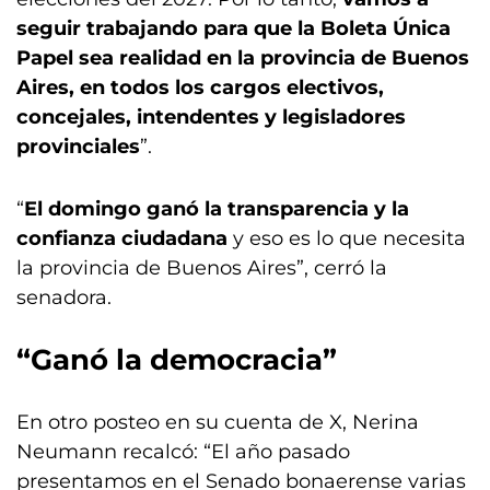
seguir trabajando para que la Boleta Única
Papel sea realidad en la provincia de Buenos
Aires, en todos los cargos electivos,
concejales, intendentes y legisladores
provinciales
”.
“
El domingo ganó la transparencia y la
confianza ciudadana
y eso es lo que necesita
la provincia de Buenos Aires”, cerró la
senadora.
“Ganó la democracia”
En otro posteo en su cuenta de X, Nerina
Neumann recalcó: “El año pasado
presentamos en el Senado bonaerense varias