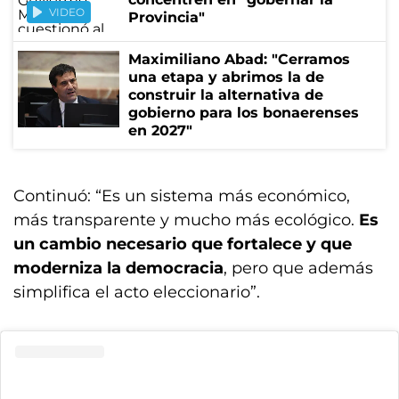
VIDEO
Provincia"
Maximiliano Abad: "Cerramos
una etapa y abrimos la de
construir la alternativa de
gobierno para los bonaerenses
en 2027"
Continuó: “Es un sistema más económico,
más transparente y mucho más ecológico.
Es
un cambio necesario que fortalece y que
moderniza la democracia
, pero que además
simplifica el acto eleccionario”.