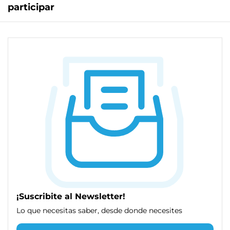
participar
¡Suscribite al Newsletter!
Lo que necesitas saber, desde donde necesites