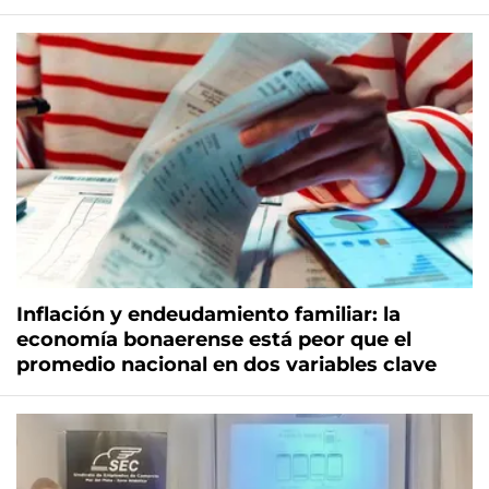
Inflación y endeudamiento familiar: la
economía bonaerense está peor que el
promedio nacional en dos variables clave