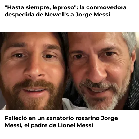
"Hasta siempre, leproso": la conmovedora
despedida de Newell's a Jorge Messi
Falleció en un sanatorio rosarino Jorge
Messi, el padre de Lionel Messi