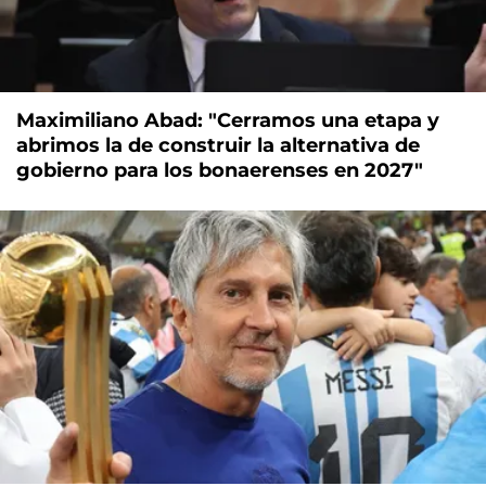
Maximiliano Abad: "Cerramos una etapa y
abrimos la de construir la alternativa de
gobierno para los bonaerenses en 2027"