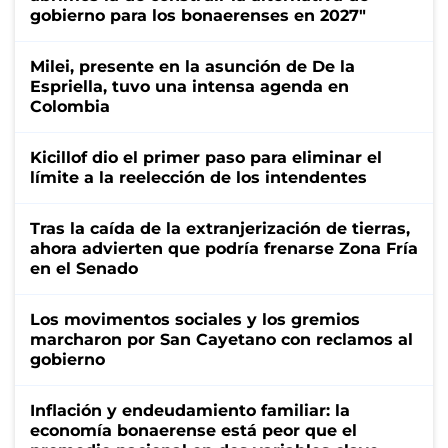
gobierno para los bonaerenses en 2027"
Milei, presente en la asunción de De la
Espriella, tuvo una intensa agenda en
Colombia
Kicillof dio el primer paso para eliminar el
límite a la reelección de los intendentes
Tras la caída de la extranjerización de tierras,
ahora advierten que podría frenarse Zona Fría
en el Senado
Los movimentos sociales y los gremios
marcharon por San Cayetano con reclamos al
gobierno
Inflación y endeudamiento familiar: la
economía bonaerense está peor que el