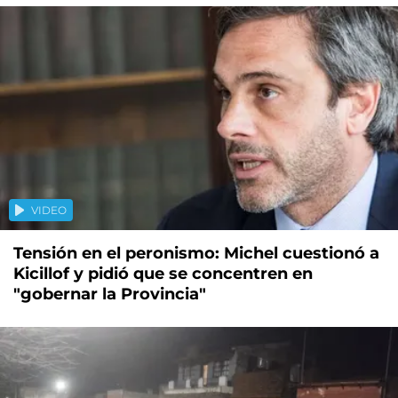
VIDEO
Tensión en el peronismo: Michel cuestionó a
Kicillof y pidió que se concentren en
"gobernar la Provincia"