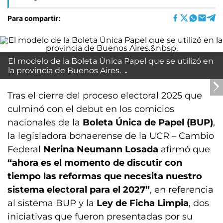
Para compartir:
El modelo de la Boleta Única Papel que se utilizó en
la provincia de Buenos Aires.
Tras el cierre del proceso electoral 2025 que
culminó con el debut en los comicios
nacionales de la
Boleta Única de Papel (BUP)
,
la legisladora bonaerense de la UCR – Cambio
Federal
Nerina Neumann Losada
afirmó que
“ahora es el momento de discutir con
tiempo las reformas que necesita nuestro
sistema electoral para el 2027”
, en referencia
al sistema BUP y la
Ley de Ficha Limpia
, dos
iniciativas que fueron presentadas por su