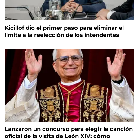
Kicillof dio el primer paso para eliminar el
límite a la reelección de los intendentes
Lanzaron un concurso para elegir la canción
oficial de la visita de León XIV: cómo