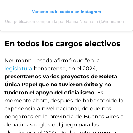
Ver esta publicación en Instagram
Una publicación compartida por Nerina Neumann (@nerinaneumann)
En todos los cargos electivos
Neumann Losada afirmó que “en la
legislatura
bonaerense, en el 2024,
presentamos varios proyectos de Boleta
Única Papel que no tuvieron éxito y no
tuvieron el apoyo del oficialismo
. Es
momento ahora, después de haber tenido la
experiencia a nivel nacional, de que nos
pongamos en la provincia de Buenos Aires a
debatir las reglas del juego para las
elecciones del 2027. Por lo tanto,
vamos a