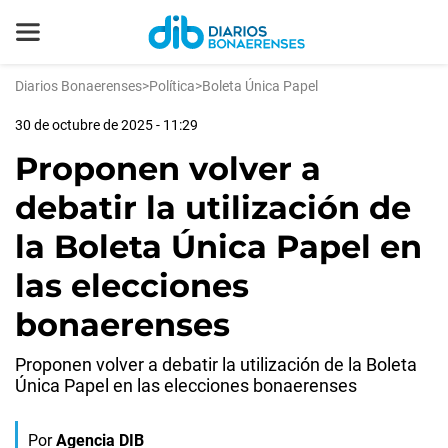
Diarios Bonaerenses
>
Política
>
Boleta Única Papel
30 de octubre de 2025 - 11:29
Proponen volver a
debatir la utilización de
la Boleta Única Papel en
las elecciones
bonaerenses
Proponen volver a debatir la utilización de la Boleta
Única Papel en las elecciones bonaerenses
Por
Agencia DIB