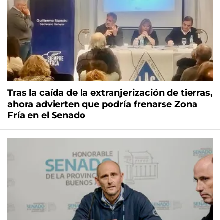
Tras la caída de la extranjerización de tierras,
ahora advierten que podría frenarse Zona
Fría en el Senado