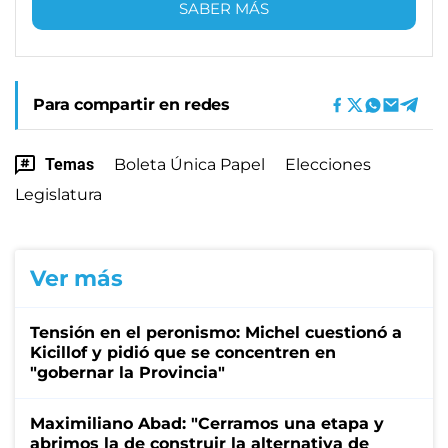
SABER MÁS
Para compartir en redes
Temas
Boleta Única Papel
Elecciones
Legislatura
Ver más
Tensión en el peronismo: Michel cuestionó a
Kicillof y pidió que se concentren en
"gobernar la Provincia"
Maximiliano Abad: "Cerramos una etapa y
abrimos la de construir la alternativa de