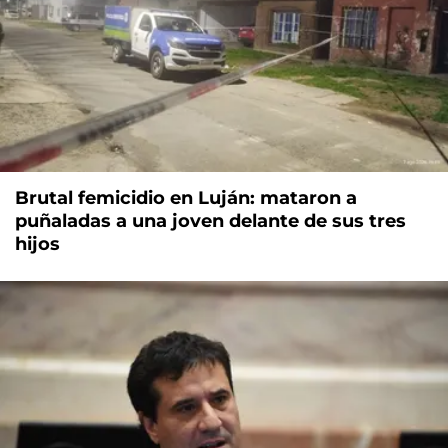
Brutal femicidio en Luján: mataron a
puñaladas a una joven delante de sus tres
hijos