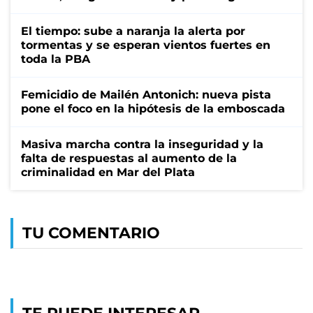
El tiempo: sube a naranja la alerta por
tormentas y se esperan vientos fuertes en
toda la PBA
Femicidio de Mailén Antonich: nueva pista
pone el foco en la hipótesis de la emboscada
Masiva marcha contra la inseguridad y la
falta de respuestas al aumento de la
criminalidad en Mar del Plata
TU COMENTARIO