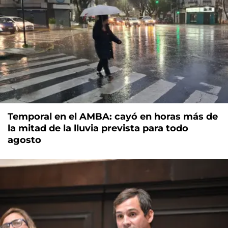
Temporal en el AMBA: cayó en horas más de
la mitad de la lluvia prevista para todo
agosto