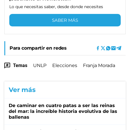
Lo que necesitas saber, desde donde necesites
SABER MÁS
Para compartir en redes
Temas
UNLP
Elecciones
Franja Morada
Ver más
De caminar en cuatro patas a ser las reinas
del mar: la increíble historia evolutiva de las
ballenas