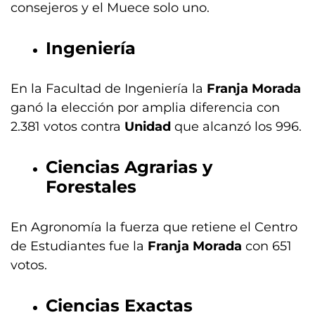
consejeros y el Muece solo uno.
Ingeniería
En la Facultad de Ingeniería la
Franja Morada
ganó la elección por amplia diferencia con
2.381 votos contra
Unidad
que alcanzó los 996.
Ciencias Agrarias y
Forestales
En Agronomía la fuerza que retiene el Centro
de Estudiantes fue la
Franja Morada
con 651
votos.
Ciencias Exactas