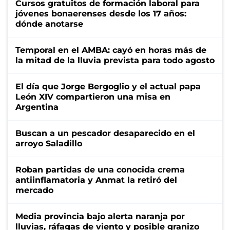
Cursos gratuitos de formación laboral para
jóvenes bonaerenses desde los 17 años:
dónde anotarse
Temporal en el AMBA: cayó en horas más de
la mitad de la lluvia prevista para todo agosto
El día que Jorge Bergoglio y el actual papa
León XIV compartieron una misa en
Argentina
Buscan a un pescador desaparecido en el
arroyo Saladillo
Roban partidas de una conocida crema
antiinflamatoria y Anmat la retiró del
mercado
Media provincia bajo alerta naranja por
lluvias, ráfagas de viento y posible granizo