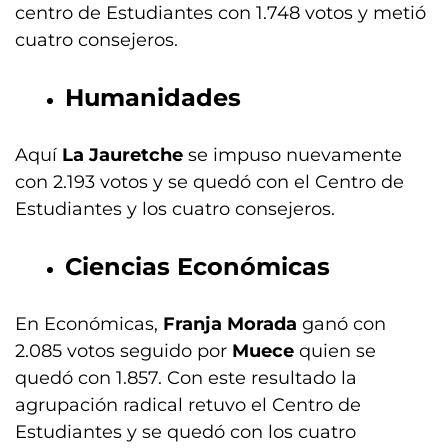
centro de Estudiantes con 1.748 votos y metió
cuatro consejeros.
Humanidades
Aquí
La Jauretche
se impuso nuevamente
con 2.193 votos y se quedó con el Centro de
Estudiantes y los cuatro consejeros.
Ciencias Económicas
En Económicas,
Franja Morada
ganó con
2.085 votos seguido por
Muece
quien se
quedó con 1.857. Con este resultado la
agrupación radical retuvo el Centro de
Estudiantes y se quedó con los cuatro