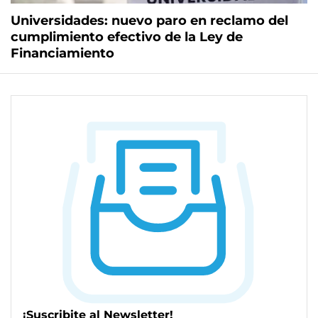
Universidades: nuevo paro en reclamo del
cumplimiento efectivo de la Ley de
Financiamiento
¡Suscribite al Newsletter!