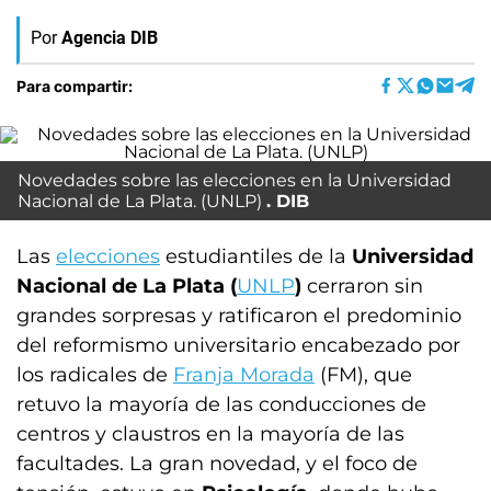
Por
Agencia DIB
Para compartir:
Novedades sobre las elecciones en la Universidad
Nacional de La Plata. (UNLP)
DIB
Las
elecciones
estudiantiles de la
Universidad
Nacional de La Plata (
UNLP
)
cerraron sin
grandes sorpresas y ratificaron el predominio
del reformismo universitario encabezado por
los radicales de
Franja Morada
(FM), que
retuvo la mayoría de las conducciones de
centros y claustros en la mayoría de las
facultades. La gran novedad, y el foco de