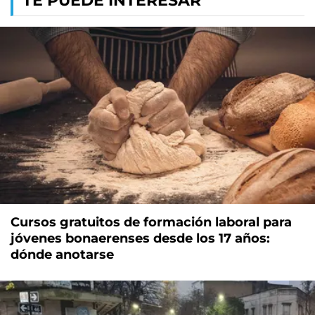
TE PUEDE INTERESAR
Cursos gratuitos de formación laboral para
jóvenes bonaerenses desde los 17 años:
dónde anotarse