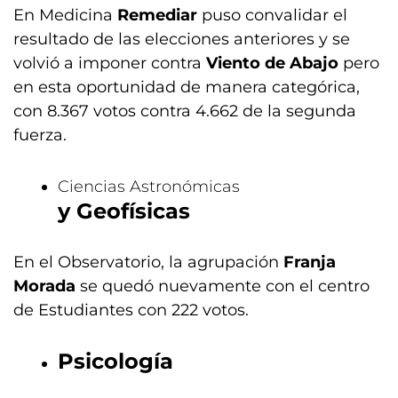
En Medicina
Remediar
puso convalidar el
resultado de las elecciones anteriores y se
volvió a imponer contra
Viento de Abajo
pero
en esta oportunidad de manera categórica,
con 8.367 votos contra 4.662 de la segunda
fuerza.
Ciencias Astronómicas
y Geofísicas
En el Observatorio, la agrupación
Franja
Morada
se quedó nuevamente con el centro
de Estudiantes con 222 votos.
Psicología