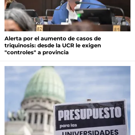
Alerta por el aumento de casos de
triquinosis: desde la UCR le exigen
"controles" a provincia