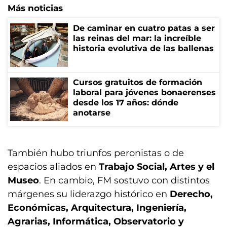
Más noticias
De caminar en cuatro patas a ser
las reinas del mar: la increíble
historia evolutiva de las ballenas
Cursos gratuitos de formación
laboral para jóvenes bonaerenses
desde los 17 años: dónde
anotarse
También hubo triunfos peronistas o de
espacios aliados en
Trabajo Social, Artes y el
Museo
. En cambio, FM sostuvo con distintos
márgenes su liderazgo histórico en
Derecho,
Económicas, Arquitectura, Ingeniería,
Agrarias, Informática, Observatorio y