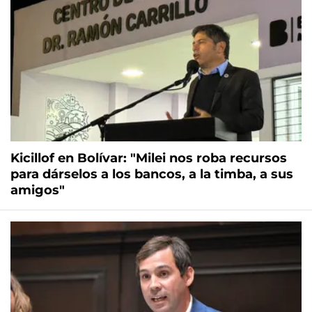
Kicillof en Bolívar: "Milei nos roba recursos
para dárselos a los bancos, a la timba, a sus
amigos"