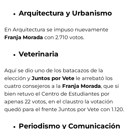
Arquitectura y Urbanismo
En Arquitectura se impuso nuevamente
Franja Morada
con 2.710 votos.
Veterinaria
Aquí se dio uno de los batacazos de la
elección y
Juntos por Vete
le arrebató los
cuatro consejeros a la
Franja Morada
, que si
bien retuvo el Centro de Estudiantes por
apenas 22 votos, en el claustro la votación
quedó para el frente Juntos por Vete con 1.120.
Periodismo y Comunicación