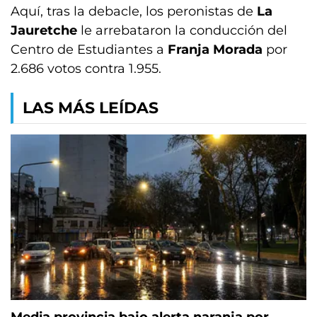
Aquí, tras la debacle, los peronistas de
La
Jauretche
le arrebataron la conducción del
Centro de Estudiantes a
Franja Morada
por
2.686 votos contra 1.955.
LAS MÁS LEÍDAS