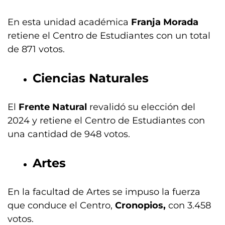
En esta unidad académica
Franja Morada
retiene el Centro de Estudiantes con un total
de 871 votos.
Ciencias Naturales
El
Frente Natural
revalidó su elección del
2024 y retiene el Centro de Estudiantes con
una cantidad de 948 votos.
Artes
En la facultad de Artes se impuso la fuerza
que conduce el Centro,
Cronopios,
con 3.458
votos.