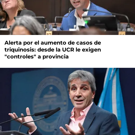
Alerta por el aumento de casos de
triquinosis: desde la UCR le exigen
"controles" a provincia