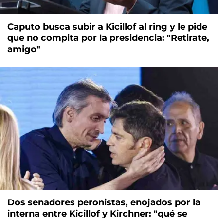
Caputo busca subir a Kicillof al ring y le pide
que no compita por la presidencia: "Retirate,
amigo"
Dos senadores peronistas, enojados por la
interna entre Kicillof y Kirchner: "qué se