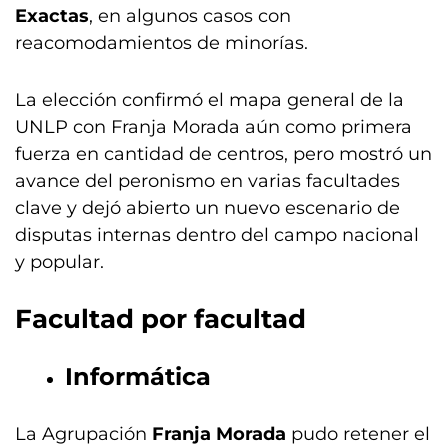
Exactas
, en algunos casos con
reacomodamientos de minorías.
La elección confirmó el mapa general de la
UNLP con Franja Morada aún como primera
fuerza en cantidad de centros, pero mostró un
avance del peronismo en varias facultades
clave y dejó abierto un nuevo escenario de
disputas internas dentro del campo nacional
y popular.
Facultad por facultad
Informática
La Agrupación
Franja Morada
pudo retener el