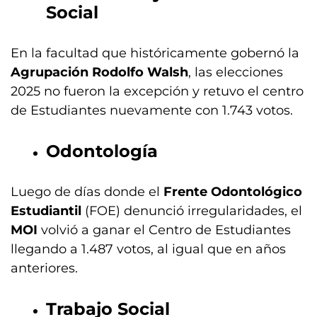
Social
En la facultad que históricamente gobernó la
Agrupación
Rodolfo Walsh
, las elecciones
2025 no fueron la excepción y retuvo el centro
de Estudiantes nuevamente con 1.743 votos.
Odontología
Luego de días donde el
Frente Odontológico
Estudiantil
(FOE) denunció irregularidades, el
MOI
volvió a ganar el Centro de Estudiantes
llegando a 1.487 votos, al igual que en años
anteriores.
Trabajo Social