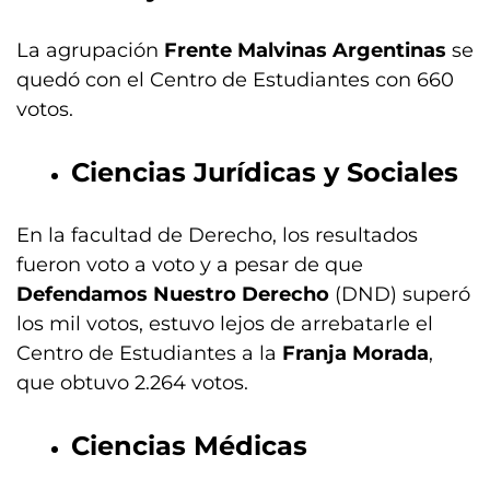
La agrupación
Frente Malvinas Argentinas
se
quedó con el Centro de Estudiantes con 660
votos.
Ciencias Jurídicas y Sociales
En la facultad de Derecho, los resultados
fueron voto a voto y a pesar de que
Defendamos Nuestro Derecho
(DND) superó
los mil votos, estuvo lejos de arrebatarle el
Centro de Estudiantes a la
Franja Morada
,
que obtuvo 2.264 votos.
Ciencias Médicas