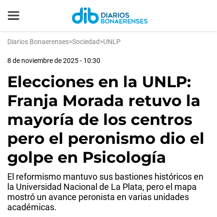
Diarios Bonaerenses
>
Sociedad
>
UNLP
8 de noviembre de 2025 - 10:30
Elecciones en la UNLP:
Franja Morada retuvo la
mayoría de los centros
pero el peronismo dio el
golpe en Psicología
El reformismo mantuvo sus bastiones históricos en
la Universidad Nacional de La Plata, pero el mapa
mostró un avance peronista en varias unidades
académicas.