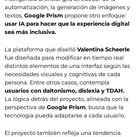
automatización, la generación de imágenes y
textos,
Google Prism
propone otro enfoque:
usar IA para hacer que la experiencia digital
sea más inclusiva.
La plataforma que diseñó
Valentina Scheerle
fue diseñada para modificar en tiempo real
distintos elementos de una interfaz según las
necesidades visuales y cognitivas de cada
persona. Entre otros casos, contempla
usuarios con daltonismo, dislexia y TDAH.
La lógica detrás del proyecto, alineada con la
perspectiva de
Google Prism
, busca que la
tecnología pueda adaptarse a cada usuario.
El proyecto también refleja una tendencia