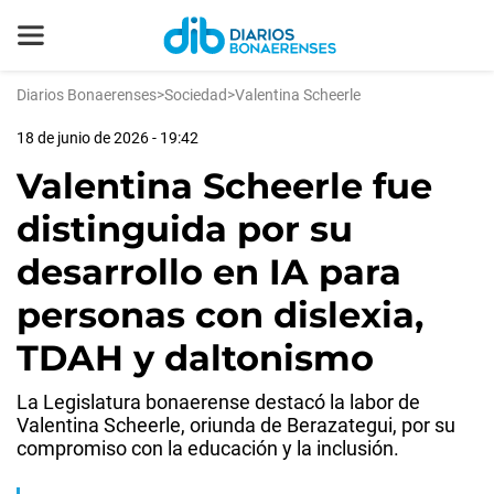
Diarios Bonaerenses
>
Sociedad
>
Valentina Scheerle
18 de junio de 2026 - 19:42
Valentina Scheerle fue
distinguida por su
desarrollo en IA para
personas con dislexia,
TDAH y daltonismo
La Legislatura bonaerense destacó la labor de
Valentina Scheerle, oriunda de Berazategui, por su
compromiso con la educación y la inclusión.