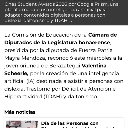
Ones Student Awards 2026 por Google Prism, una
plataforma que usa inteligencia artificial para
adaptar contenidos digitales a personas con
dislexia, daltonismo y TDAH.
La Comisión de Educación de la
Cámara de
Diputados de la Legislatura bonaerense
,
presidida por la diputada de Fuerza Patria
Mayra Mendoza, reconoció este miércoles a la
joven oriunda de Berazategui
Valentina
Scheerle,
por la creación de una inteligencia
artificial (IA) destinada a asistir a personas con
dislexia, Trastorno por Déficit de Atención e
Hiperactividad (TDAH) y daltonismo.
Más noticias
Día de las Personas con