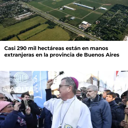
Casi 290 mil hectáreas están en manos
extranjeras en la provincia de Buenos Aires