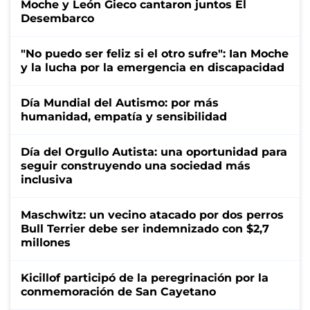
Moche y León Gieco cantaron juntos El
Desembarco
"No puedo ser feliz si el otro sufre": Ian Moche
y la lucha por la emergencia en discapacidad
Día Mundial del Autismo: por más
humanidad, empatía y sensibilidad
Día del Orgullo Autista: una oportunidad para
seguir construyendo una sociedad más
inclusiva
Maschwitz: un vecino atacado por dos perros
Bull Terrier debe ser indemnizado con $2,7
millones
Kicillof participó de la peregrinación por la
conmemoración de San Cayetano