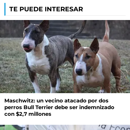
TE PUEDE INTERESAR
Maschwitz: un vecino atacado por dos
perros Bull Terrier debe ser indemnizado
con $2,7 millones