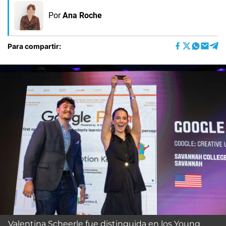
Por
Ana Roche
Para compartir:
Valentina Scheerle fue distinguida en los Young