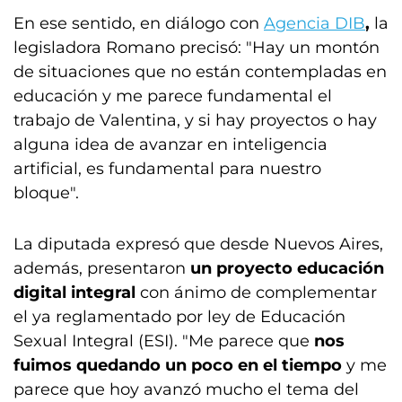
En ese sentido, en diálogo con
Agencia DIB
,
la
legisladora Romano precisó: "Hay un montón
de situaciones que no están contempladas en
educación y me parece fundamental el
trabajo de Valentina, y si hay proyectos o hay
alguna idea de avanzar en inteligencia
artificial, es fundamental para nuestro
bloque".
La diputada expresó que desde Nuevos Aires,
además, presentaron
un proyecto educación
digital integral
con ánimo de complementar
el ya reglamentado por ley de Educación
Sexual Integral (ESI). "Me parece que
nos
fuimos quedando un poco en el tiempo
y me
parece que hoy avanzó mucho el tema del