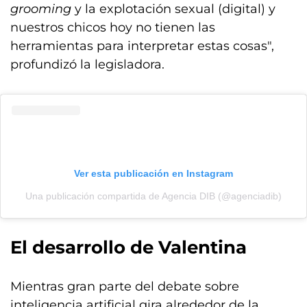
grooming
y la explotación sexual (digital) y
nuestros chicos hoy no tienen las
herramientas para interpretar estas cosas",
profundizó la legisladora.
Ver esta publicación en Instagram
Una publicación compartida de Agencia DIB (@agenciadib)
El desarrollo de Valentina
Mientras gran parte del debate sobre
inteligencia artificial gira alrededor de la