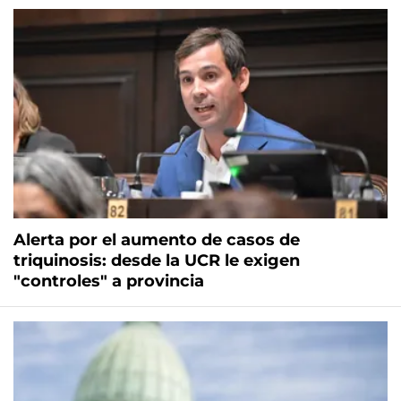
Alerta por el aumento de casos de
triquinosis: desde la UCR le exigen
"controles" a provincia