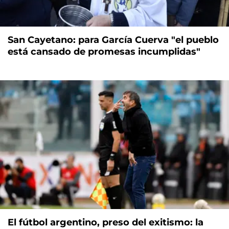
San Cayetano: para García Cuerva "el pueblo
está cansado de promesas incumplidas"
El fútbol argentino, preso del exitismo: la