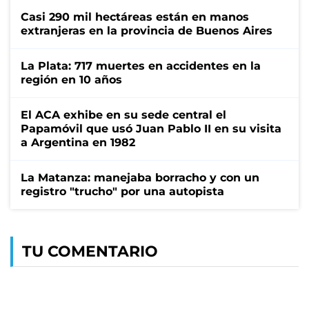
Casi 290 mil hectáreas están en manos
extranjeras en la provincia de Buenos Aires
La Plata: 717 muertes en accidentes en la
región en 10 años
El ACA exhibe en su sede central el
Papamóvil que usó Juan Pablo II en su visita
a Argentina en 1982
La Matanza: manejaba borracho y con un
registro "trucho" por una autopista
TU COMENTARIO