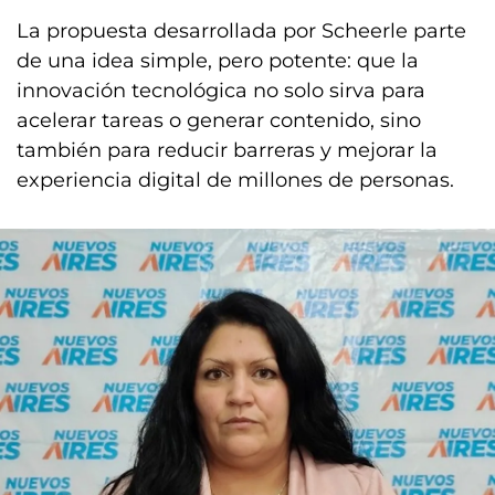
La propuesta desarrollada por Scheerle parte
de una idea simple, pero potente: que la
innovación tecnológica no solo sirva para
acelerar tareas o generar contenido, sino
también para reducir barreras y mejorar la
experiencia digital de millones de personas.