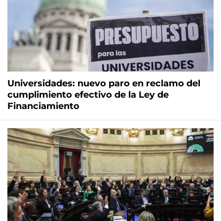
Universidades: nuevo paro en reclamo del
cumplimiento efectivo de la Ley de
Financiamiento