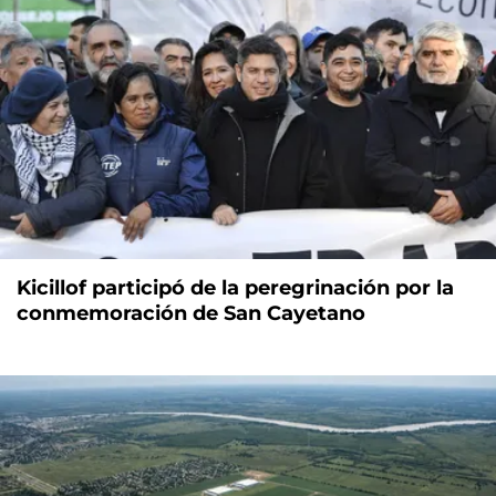
Kicillof participó de la peregrinación por la
conmemoración de San Cayetano