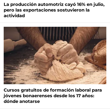
La producción automotriz cayó 16% en julio,
pero las exportaciones sostuvieron la
actividad
Cursos gratuitos de formación laboral para
jóvenes bonaerenses desde los 17 años:
dónde anotarse