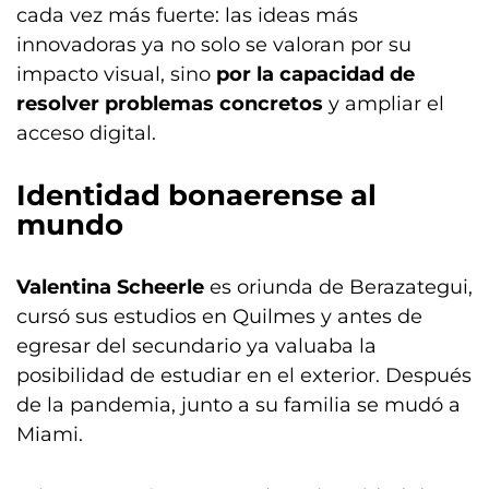
cada vez más fuerte: las ideas más
innovadoras ya no solo se valoran por su
impacto visual, sino
por la capacidad de
resolver problemas concretos
y ampliar el
acceso digital.
Identidad bonaerense al
mundo
Valentina Scheerle
es oriunda de Berazategui,
cursó sus estudios en Quilmes y antes de
egresar del secundario ya valuaba la
posibilidad de estudiar en el exterior. Después
de la pandemia, junto a su familia se mudó a
Miami.