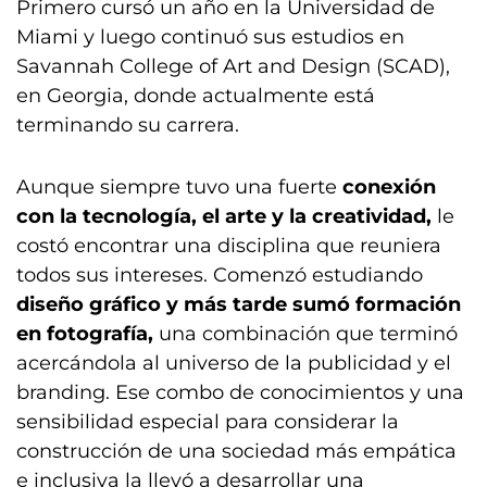
Primero cursó un año en la Universidad de
Miami y luego continuó sus estudios en
Savannah College of Art and Design (SCAD),
en Georgia, donde actualmente está
terminando su carrera.
Aunque siempre tuvo una fuerte
conexión
con la tecnología, el arte y la creatividad,
le
costó encontrar una disciplina que reuniera
todos sus intereses. Comenzó estudiando
diseño gráfico y más tarde sumó formación
en fotografía,
una combinación que terminó
acercándola al universo de la publicidad y el
branding. Ese combo de conocimientos y una
sensibilidad especial para considerar la
construcción de una sociedad más empática
e inclusiva la llevó a desarrollar una