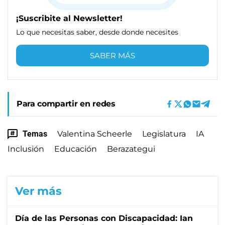
¡Suscribite al Newsletter!
Lo que necesitas saber, desde donde necesites
SABER MÁS
Para compartir en redes
Temas
Valentina Scheerle
Legislatura
IA
Inclusión
Educación
Berazategui
Ver más
Día de las Personas con Discapacidad: Ian