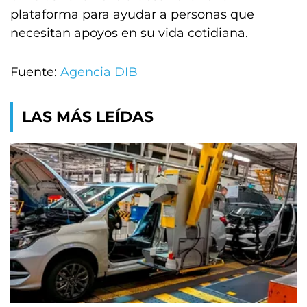
plataforma para ayudar a personas que
necesitan apoyos en su vida cotidiana.
Fuente:
Agencia DIB
LAS MÁS LEÍDAS