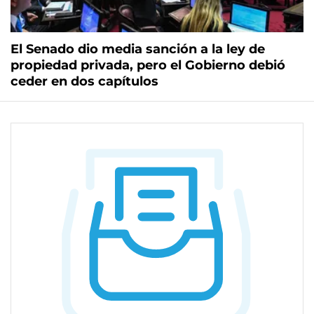
El Senado dio media sanción a la ley de
propiedad privada, pero el Gobierno debió
ceder en dos capítulos