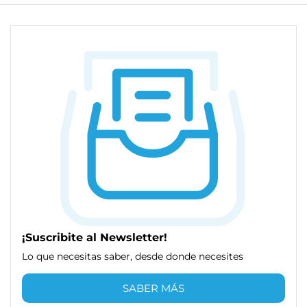
¡Suscribite al Newsletter!
Lo que necesitas saber, desde donde necesites
SABER MÁS