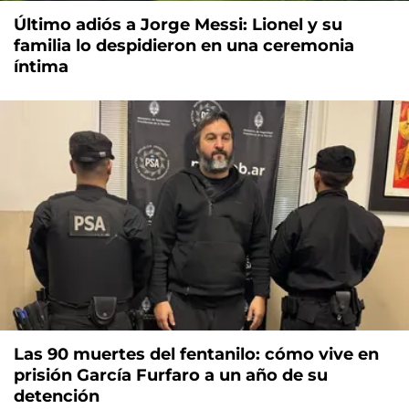
Último adiós a Jorge Messi: Lionel y su
familia lo despidieron en una ceremonia
íntima
Las 90 muertes del fentanilo: cómo vive en
prisión García Furfaro a un año de su
detención