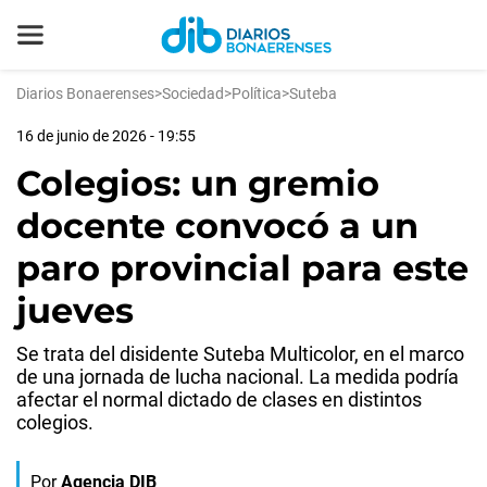
Diarios Bonaerenses
>
Sociedad
>
Política
>
Suteba
16 de junio de 2026 - 19:55
Colegios: un gremio
docente convocó a un
paro provincial para este
jueves
Se trata del disidente Suteba Multicolor, en el marco
de una jornada de lucha nacional. La medida podría
afectar el normal dictado de clases en distintos
colegios.
Por
Agencia DIB