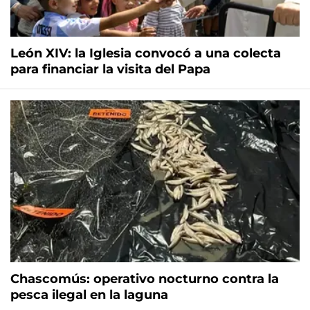
León XIV: la Iglesia convocó a una colecta
para financiar la visita del Papa
Chascomús: operativo nocturno contra la
pesca ilegal en la laguna