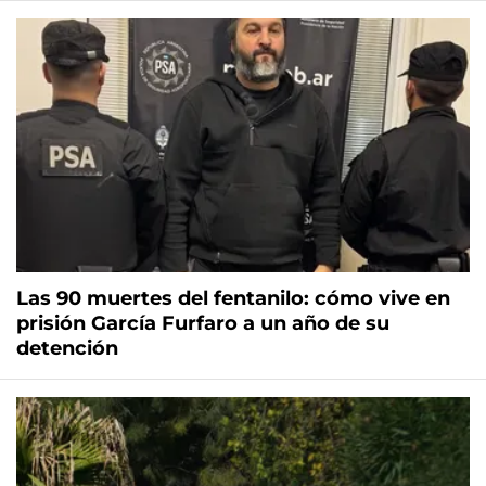
Las 90 muertes del fentanilo: cómo vive en
prisión García Furfaro a un año de su
detención