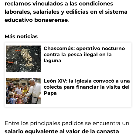
reclamos vinculados a las condiciones
laborales, salariales y edilicias en el sistema
educativo bonaerense
.
Más noticias
Chascomús: operativo nocturno
contra la pesca ilegal en la
laguna
León XIV: la Iglesia convocó a una
colecta para financiar la visita del
Papa
Entre los principales pedidos se encuentra un
salario equivalente al valor de la canasta