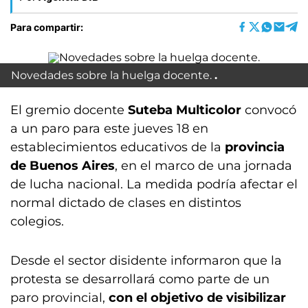
Para compartir:
Novedades sobre la huelga docente.
El gremio docente
Suteba Multicolor
convocó
a un paro para este jueves 18 en
establecimientos educativos de la
provincia
de Buenos Aires
, en el marco de una jornada
de lucha nacional. La medida podría afectar el
normal dictado de clases en distintos
colegios.
Desde el sector disidente informaron que la
protesta se desarrollará como parte de un
paro provincial,
con el objetivo de visibilizar