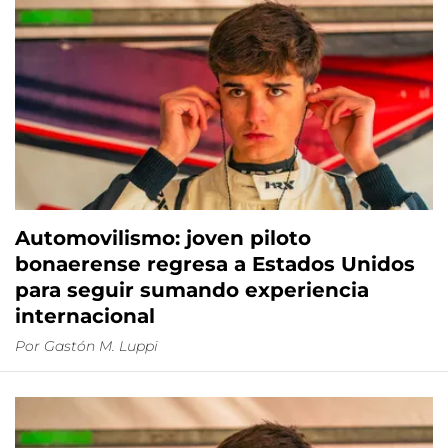
Automovilismo: joven piloto
bonaerense regresa a Estados Unidos
para seguir sumando experiencia
internacional
Por
Gastón M. Luppi