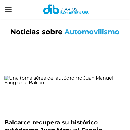
Noticias sobre
Automovilismo
Balcarce recupera su histórico