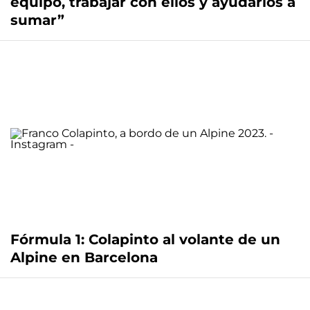
equipo, trabajar con ellos y ayudarlos a
sumar”
Fórmula 1: Colapinto al volante de un
Alpine en Barcelona