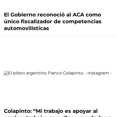
El Gobierno reconoció al ACA como
único fiscalizador de competencias
automovilísticas
Colapinto: “Mi trabajo es apoyar al