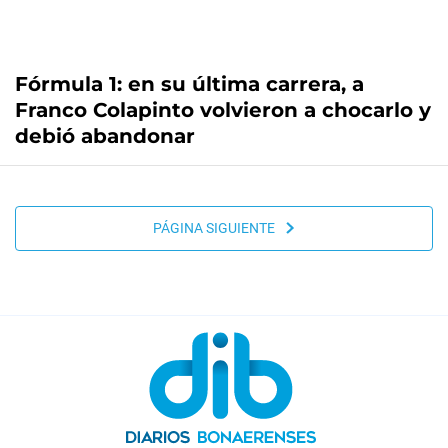
Fórmula 1: en su última carrera, a
Franco Colapinto volvieron a chocarlo y
debió abandonar
PÁGINA SIGUIENTE