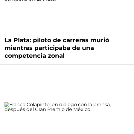
La Plata: piloto de carreras murió
mientras participaba de una
competencia zonal