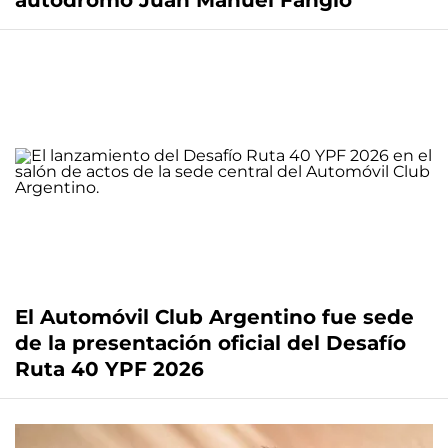
autódromo Juan Manuel Fangio
El Automóvil Club Argentino fue sede
de la presentación oficial del Desafío
Ruta 40 YPF 2026