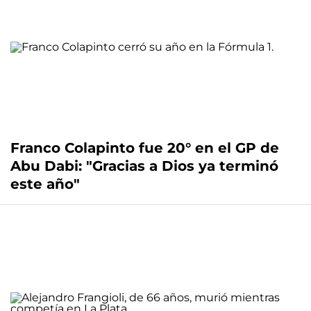
Franco Colapinto fue 20° en el GP de
Abu Dabi: "Gracias a Dios ya terminó
este año"