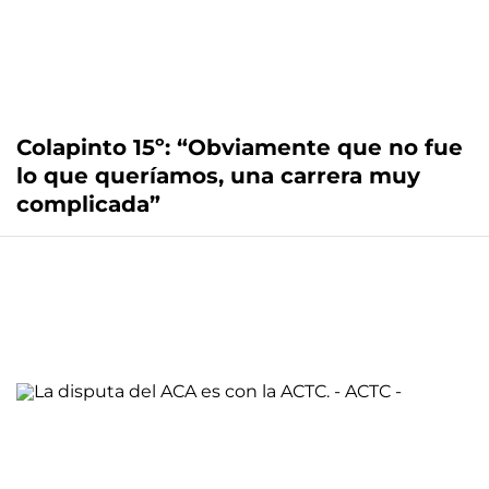
Colapinto 15º: “Obviamente que no fue
lo que queríamos, una carrera muy
complicada”