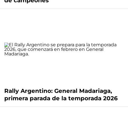
de campeones
Rally Argentino: General Madariaga,
primera parada de la temporada 2026