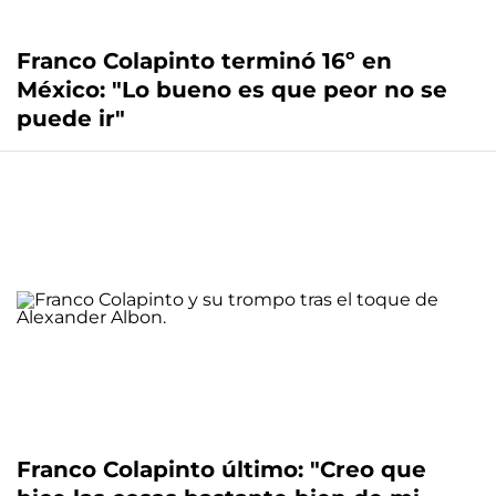
Franco Colapinto terminó 16º en
México: "Lo bueno es que peor no se
puede ir"
Franco Colapinto último: "Creo que