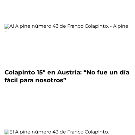
Colapinto 15º en Austria: “No fue un día
fácil para nosotros”