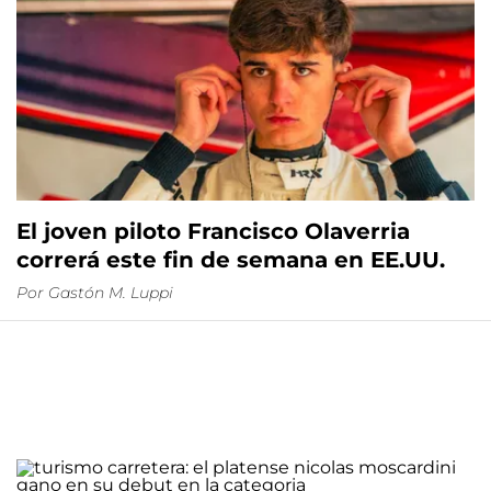
El joven piloto Francisco Olaverria
correrá este fin de semana en EE.UU.
Por
Gastón M. Luppi