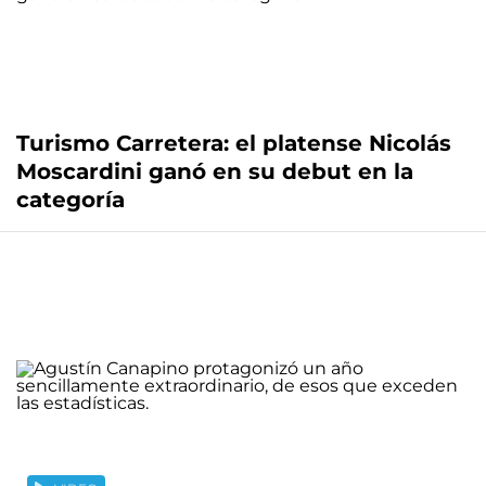
Turismo Carretera: el platense Nicolás
Moscardini ganó en su debut en la
categoría