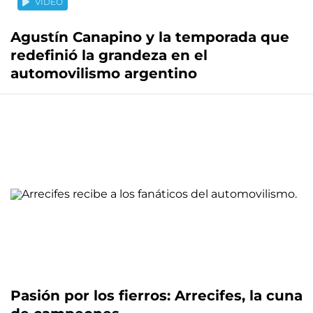
VIDEO
Agustín Canapino y la temporada que
redefinió la grandeza en el
automovilismo argentino
Pasión por los fierros: Arrecifes, la cuna