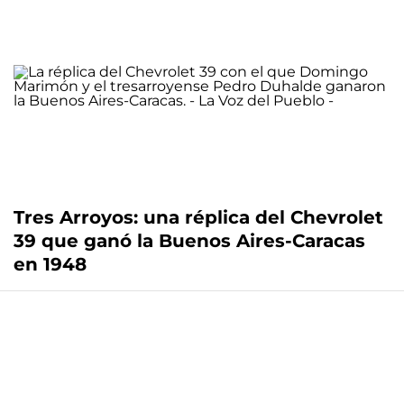
Tres Arroyos: una réplica del Chevrolet
39 que ganó la Buenos Aires-Caracas
en 1948