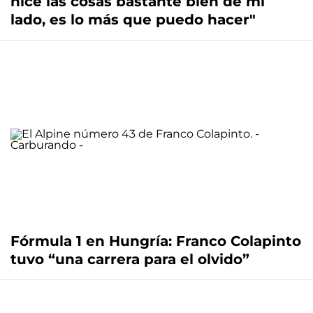
hice las cosas bastante bien de mi
lado, es lo más que puedo hacer"
Fórmula 1 en Hungría: Franco Colapinto
tuvo “una carrera para el olvido”