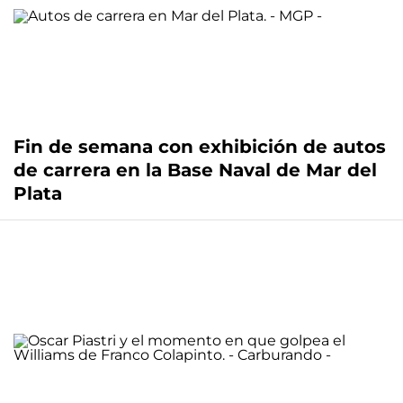
Fin de semana con exhibición de autos
de carrera en la Base Naval de Mar del
Plata