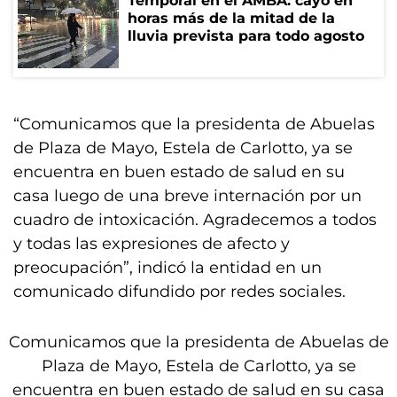
Temporal en el AMBA: cayó en
horas más de la mitad de la
lluvia prevista para todo agosto
“Comunicamos que la presidenta de Abuelas
de Plaza de Mayo, Estela de Carlotto, ya se
encuentra en buen estado de salud en su
casa luego de una breve internación por un
cuadro de intoxicación. Agradecemos a todos
y todas las expresiones de afecto y
preocupación”, indicó la entidad en un
comunicado difundido por redes sociales.
Comunicamos que la presidenta de Abuelas de
Plaza de Mayo, Estela de Carlotto, ya se
encuentra en buen estado de salud en su casa