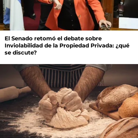
El Senado retomó el debate sobre
Inviolabilidad de la Propiedad Privada: ¿qué
se discute?