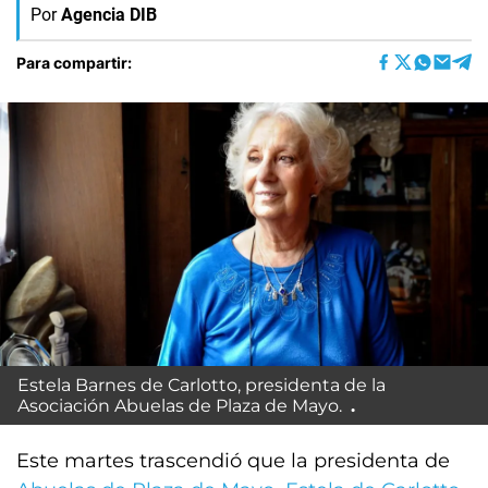
Por
Agencia DIB
Para compartir:
Estela Barnes de Carlotto, presidenta de la
Asociación Abuelas de Plaza de Mayo.
Este martes trascendió que la presidenta de