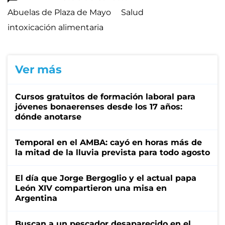
Abuelas de Plaza de Mayo
Salud
intoxicación alimentaria
Ver más
Cursos gratuitos de formación laboral para
jóvenes bonaerenses desde los 17 años:
dónde anotarse
Temporal en el AMBA: cayó en horas más de
la mitad de la lluvia prevista para todo agosto
El día que Jorge Bergoglio y el actual papa
León XIV compartieron una misa en
Argentina
Buscan a un pescador desaparecido en el