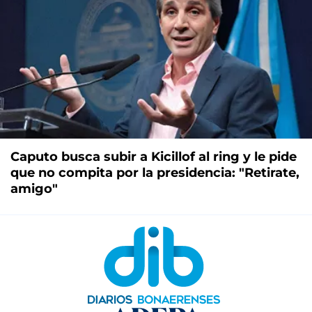
Caputo busca subir a Kicillof al ring y le pide
que no compita por la presidencia: "Retirate,
amigo"