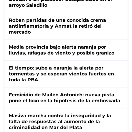
arroyo Saladillo
Roban partidas de una conocida crema
antiinflamatoria y Anmat la retiró del
mercado
Media provincia bajo alerta naranja por
lluvias, ráfagas de viento y posible granizo
El tiempo: sube a naranja la alerta por
tormentas y se esperan vientos fuertes en
toda la PBA
Femicidio de Mailén Antonich: nueva pista
pone el foco en la hipótesis de la emboscada
Masiva marcha contra la inseguridad y la
falta de respuestas al aumento de la
criminalidad en Mar del Plata