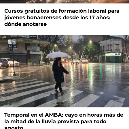
Cursos gratuitos de formación laboral para
jóvenes bonaerenses desde los 17 años:
dónde anotarse
Temporal en el AMBA: cayó en horas más de
la mitad de la lluvia prevista para todo
agosto