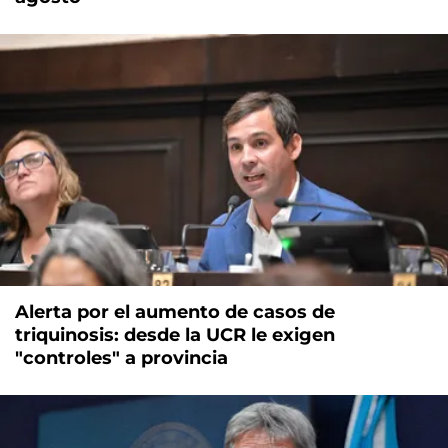
Alerta por el aumento de casos de
triquinosis: desde la UCR le exigen
"controles" a provincia