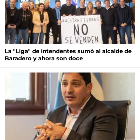
La "Liga" de intendentes sumó al alcalde de
Baradero y ahora son doce