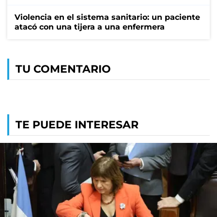
Violencia en el sistema sanitario: un paciente
atacó con una tijera a una enfermera
TU COMENTARIO
TE PUEDE INTERESAR