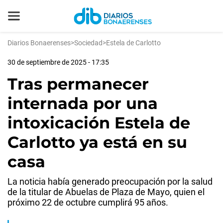
Diarios Bonaerenses
>
Sociedad
>
Estela de Carlotto
30 de septiembre de 2025 - 17:35
Tras permanecer
internada por una
intoxicación Estela de
Carlotto ya está en su
casa
La noticia había generado preocupación por la salud
de la titular de Abuelas de Plaza de Mayo, quien el
próximo 22 de octubre cumplirá 95 años.