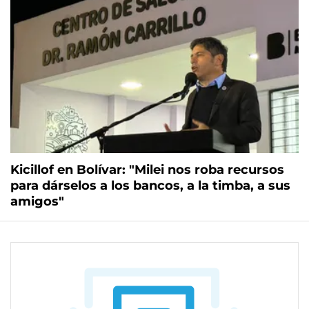
Kicillof en Bolívar: "Milei nos roba recursos
para dárselos a los bancos, a la timba, a sus
amigos"