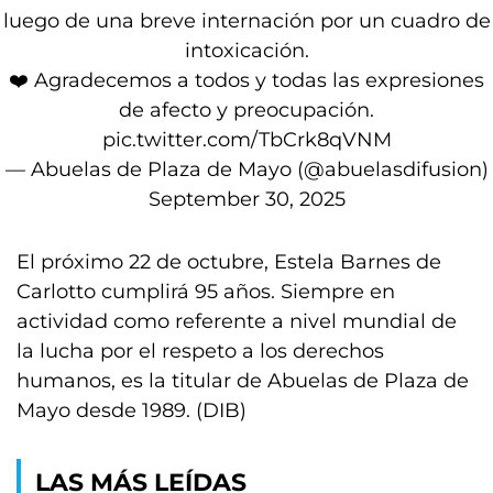
luego de una breve internación por un cuadro de
intoxicación.
❤️ Agradecemos a todos y todas las expresiones
de afecto y preocupación.
pic.twitter.com/TbCrk8qVNM
— Abuelas de Plaza de Mayo (@abuelasdifusion)
September 30, 2025
El próximo 22 de octubre, Estela Barnes de
Carlotto cumplirá 95 años. Siempre en
actividad como referente a nivel mundial de
la lucha por el respeto a los derechos
humanos, es la titular de Abuelas de Plaza de
Mayo desde 1989. (DIB)
LAS MÁS LEÍDAS