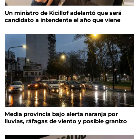
Un ministro de Kicillof adelantó que será
candidato a intendente el año que viene
Media provincia bajo alerta naranja por
lluvias, ráfagas de viento y posible granizo