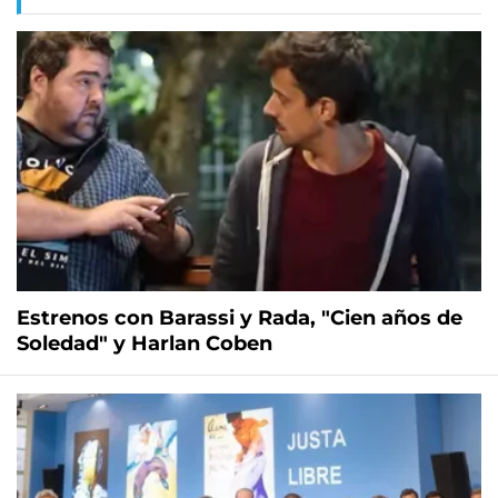
Estrenos con Barassi y Rada, "Cien años de
Soledad" y Harlan Coben