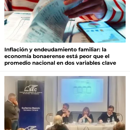
Inflación y endeudamiento familiar: la
economía bonaerense está peor que el
promedio nacional en dos variables clave