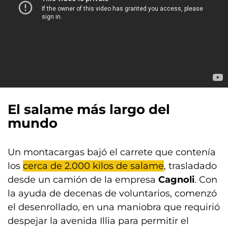
El salame más largo del
mundo
Un montacargas bajó el carrete que contenía
los
cerca de 2.000 kilos de salame
, trasladado
desde un camión de la empresa
Cagnoli
. Con
la ayuda de decenas de voluntarios, comenzó
el desenrollado, en una maniobra que requirió
despejar la avenida Illia para permitir el