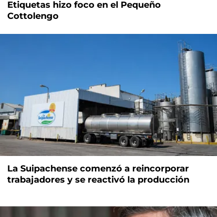
Etiquetas hizo foco en el Pequeño
Cottolengo
La Suipachense comenzó a reincorporar
trabajadores y se reactivó la producción