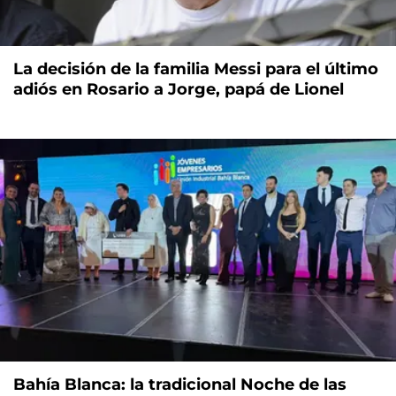
La decisión de la familia Messi para el último
adiós en Rosario a Jorge, papá de Lionel
Bahía Blanca: la tradicional Noche de las