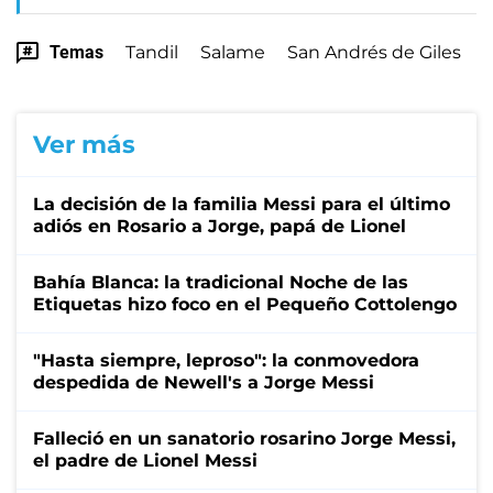
Temas
Tandil
Salame
San Andrés de Giles
Ver más
La decisión de la familia Messi para el último
adiós en Rosario a Jorge, papá de Lionel
Bahía Blanca: la tradicional Noche de las
Etiquetas hizo foco en el Pequeño Cottolengo
"Hasta siempre, leproso": la conmovedora
despedida de Newell's a Jorge Messi
Falleció en un sanatorio rosarino Jorge Messi,
el padre de Lionel Messi