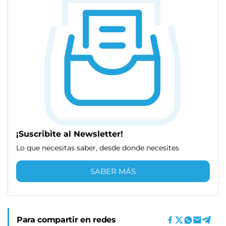
¡Suscribite al Newsletter!
Lo que necesitas saber, desde donde necesites
SABER MÁS
Para compartir en redes