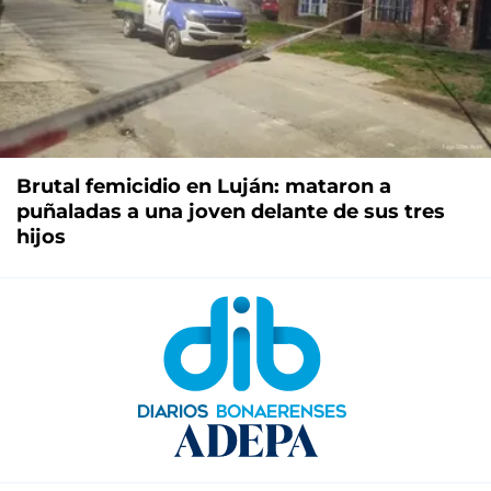
Brutal femicidio en Luján: mataron a
puñaladas a una joven delante de sus tres
hijos