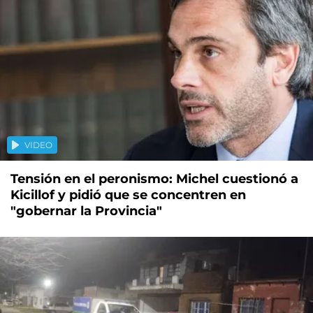
VIDEO
Tensión en el peronismo: Michel cuestionó a
Kicillof y pidió que se concentren en
"gobernar la Provincia"