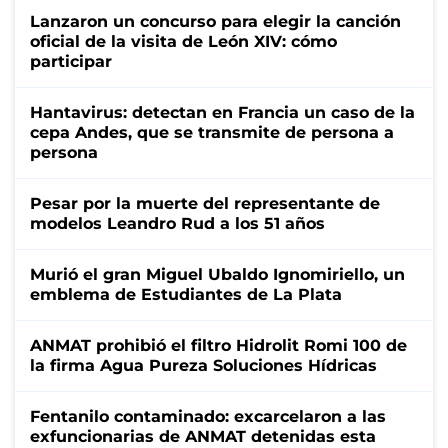
Lanzaron un concurso para elegir la canción
oficial de la visita de León XIV: cómo
participar
Hantavirus: detectan en Francia un caso de la
cepa Andes, que se transmite de persona a
persona
Pesar por la muerte del representante de
modelos Leandro Rud a los 51 años
Murió el gran Miguel Ubaldo Ignomiriello, un
emblema de Estudiantes de La Plata
ANMAT prohibió el filtro Hidrolit Romi 100 de
la firma Agua Pureza Soluciones Hídricas
Fentanilo contaminado: excarcelaron a las
exfuncionarias de ANMAT detenidas esta