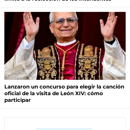
Lanzaron un concurso para elegir la canción
oficial de la visita de León XIV: cómo
participar