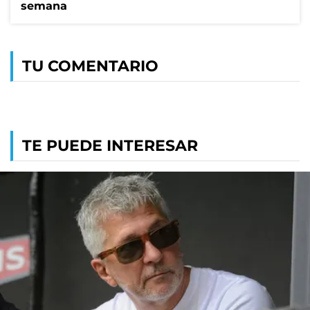
semana
TU COMENTARIO
TE PUEDE INTERESAR