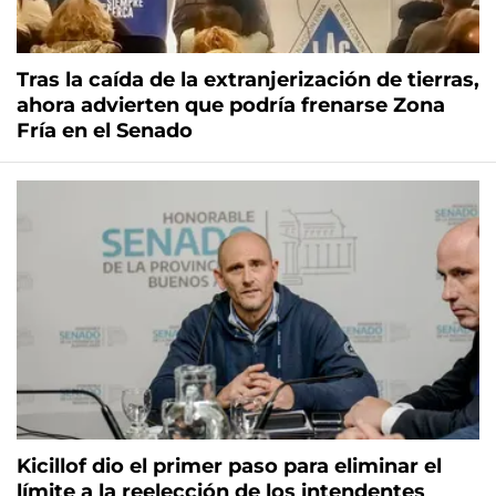
Tras la caída de la extranjerización de tierras,
ahora advierten que podría frenarse Zona
Fría en el Senado
Kicillof dio el primer paso para eliminar el
límite a la reelección de los intendentes