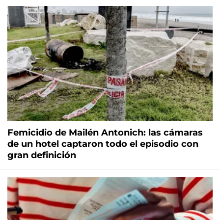
Femicidio de Mailén Antonich: las cámaras
de un hotel captaron todo el episodio con
gran definición