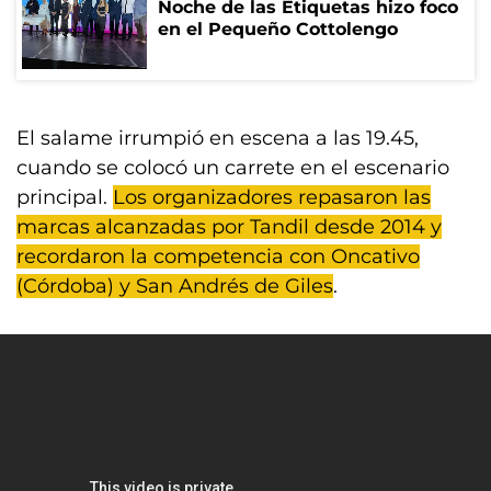
Noche de las Etiquetas hizo foco
en el Pequeño Cottolengo
El salame irrumpió en escena a las 19.45,
cuando se colocó un carrete en el escenario
principal.
Los organizadores repasaron las
marcas alcanzadas por Tandil desde 2014 y
recordaron la competencia con Oncativo
(Córdoba) y San Andrés de Giles
.