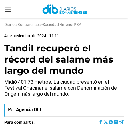
Diarios Bonaerenses
>
Sociedad
>
InteriorPBA
4 de noviembre de 2024 - 11:11
Tandil recuperó el
récord del salame más
largo del mundo
Midió 401,73 metros. La ciudad presentó en el
Festival Chacinar el salame con Denominación de
Origen más largo del mundo.
Por
Agencia DIB
Para compartir: