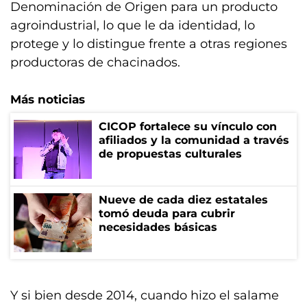
Denominación de Origen para un producto
agroindustrial, lo que le da identidad, lo
protege y lo distingue frente a otras regiones
productoras de chacinados.
Más noticias
CICOP fortalece su vínculo con
afiliados y la comunidad a través
de propuestas culturales
Nueve de cada diez estatales
tomó deuda para cubrir
necesidades básicas
Y si bien desde 2014, cuando hizo el salame