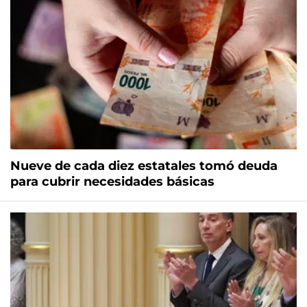
Nueve de cada diez estatales tomó deuda
para cubrir necesidades básicas