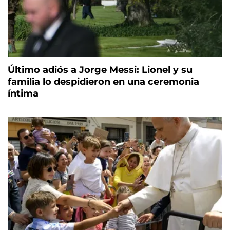
Último adiós a Jorge Messi: Lionel y su
familia lo despidieron en una ceremonia
íntima