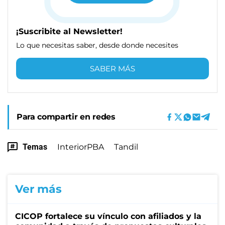
¡Suscribite al Newsletter!
Lo que necesitas saber, desde donde necesites
SABER MÁS
Para compartir en redes
Temas
InteriorPBA
Tandil
Ver más
CICOP fortalece su vínculo con afiliados y la