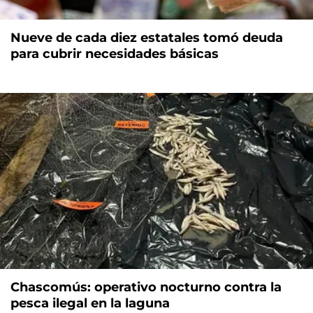
Nueve de cada diez estatales tomó deuda
para cubrir necesidades básicas
Chascomús: operativo nocturno contra la
pesca ilegal en la laguna