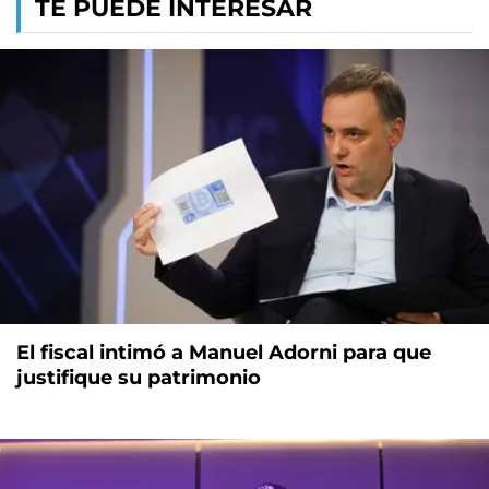
TE PUEDE INTERESAR
El fiscal intimó a Manuel Adorni para que
justifique su patrimonio