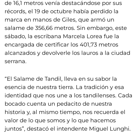
de 16,1 metros venía destacándose por sus
récords, el 19 de octubre había perdido la
marca en manos de Giles, que armó un
salame de 356,66 metros. Sin embargo, este
sábado, la escribana Marcela Lorea fue la
encargada de certificar los 401,73 metros
alcanzados y devolverle los lauros a la ciudad
serrana.
“El Salame de Tandil, lleva en su sabor la
esencia de nuestra tierra. La tradición y esa
identidad que nos une a los tandilenses. Cada
bocado cuenta un pedacito de nuestra
historia y, al mismo tiempo, nos recuerda el
valor de lo que somos y lo que hacemos
juntos”, destacó el intendente Miguel Lunghi.