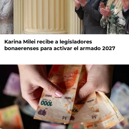
Karina Milei recibe a legisladores
bonaerenses para activar el armado 2027