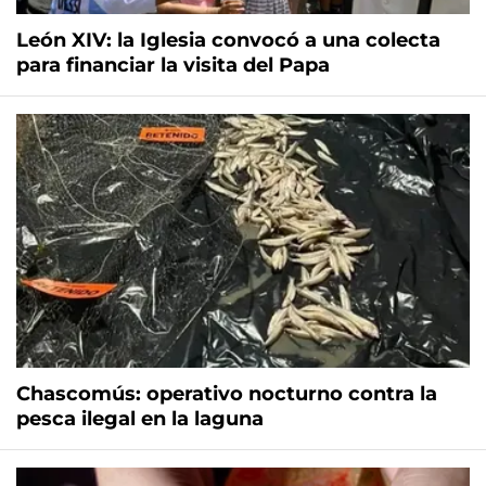
León XIV: la Iglesia convocó a una colecta
para financiar la visita del Papa
Chascomús: operativo nocturno contra la
pesca ilegal en la laguna