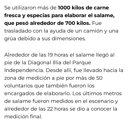
Se utilizaron más de
1000 kilos de carne
fresca y especias para elaborar el salame,
que pesó alrededor de 700 kilos.
Fue
trasladado con la ayuda de un camión y una
grúa debido a sus dimensiones.
Alrededor de las 19 horas el salame llegó al
pie de la Diagonal Illia del Parque
Independencia. Desde allí, fue llevado hacia la
zona de medición a pie por más de 50
voluntarios que también fueron los
encargados de elaborarlo. Los últimos metros
de salame fueron medidos en el escenario y
alrededor de las 22 horas se dio a conocer la
medición final.