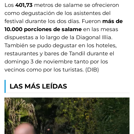
Los
401,73
metros de salame se ofrecieron
como degustación de los asistentes del
festival durante los dos días. Fueron
más de
10.000 porciones de salame
en las mesas
dispuestas a lo largo de la Diagonal Illia.
También se pudo degustar en los hoteles,
restaurantes y bares de Tandil durante el
domingo 3 de noviembre tanto por los
vecinos como por los turistas. (DIB)
LAS MÁS LEÍDAS