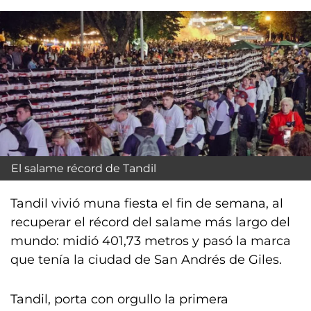
El salame récord de Tandil
Tandil vivió muna fiesta el fin de semana, al
recuperar el récord del salame más largo del
mundo: midió 401,73 metros y pasó la marca
que tenía la ciudad de San Andrés de Giles.
Tandil, porta con orgullo la primera