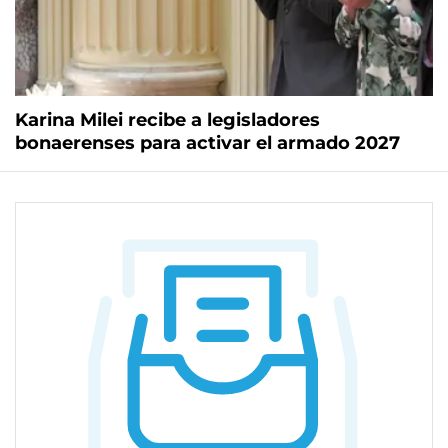
Karina Milei recibe a legisladores
bonaerenses para activar el armado 2027