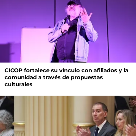
CICOP fortalece su vínculo con afiliados y la
comunidad a través de propuestas
culturales