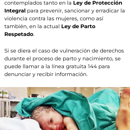
contemplados tanto en la
Ley de Protección
Integral
para prevenir, sancionar y erradicar la
violencia contra las mujeres, como así
también, en la actual
Ley de Parto
Respetado
.
Si se diera el caso de vulneración de derechos
durante el proceso de parto y nacimiento, se
puede llamar a la línea gratuita 144 para
denunciar y recibir información.