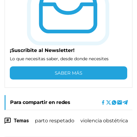
¡Suscribite al Newsletter!
Lo que necesitas saber, desde donde necesites
SABER MÁS
Para compartir en redes
Temas
parto respetado
violencia obstétrica