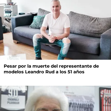
Pesar por la muerte del representante de
modelos Leandro Rud a los 51 años