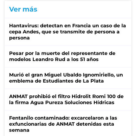
Ver más
Hantavirus: detectan en Francia un caso de la
cepa Andes, que se transmite de persona a
persona
Pesar por la muerte del representante de
modelos Leandro Rud a los 51 años
Murió el gran Miguel Ubaldo Ignomiriello, un
emblema de Estudiantes de La Plata
ANMAT prohibió el filtro Hidrolit Romi 100 de
la firma Agua Pureza Soluciones Hídricas
Fentanilo contaminado: excarcelaron a las
exfuncionarias de ANMAT detenidas esta
semana