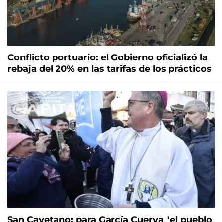
Conflicto portuario: el Gobierno oficializó la
rebaja del 20% en las tarifas de los prácticos
San Cayetano: para García Cuerva "el pueblo