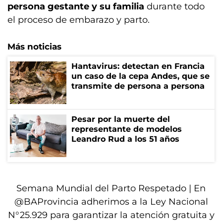
persona gestante y su familia
durante todo
el proceso de embarazo y parto.
Más noticias
Hantavirus: detectan en Francia
un caso de la cepa Andes, que se
transmite de persona a persona
Pesar por la muerte del
representante de modelos
Leandro Rud a los 51 años
Semana Mundial del Parto Respetado | En
@BAProvincia
adherimos a la Ley Nacional
N°25.929 para garantizar la atención gratuita y