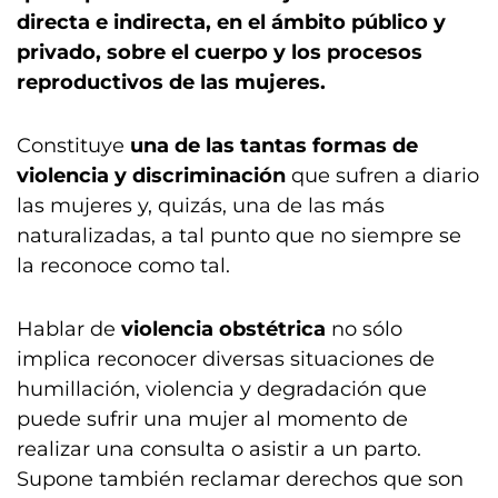
directa e indirecta, en el ámbito público y
privado, sobre el cuerpo y los procesos
reproductivos de las mujeres.
Constituye
una de las tantas formas de
violencia y discriminación
que sufren a diario
las mujeres y, quizás, una de las más
naturalizadas, a tal punto que no siempre se
la reconoce como tal.
Hablar de
violencia obstétrica
no sólo
implica reconocer diversas situaciones de
humillación, violencia y degradación que
puede sufrir una mujer al momento de
realizar una consulta o asistir a un parto.
Supone también reclamar derechos que son