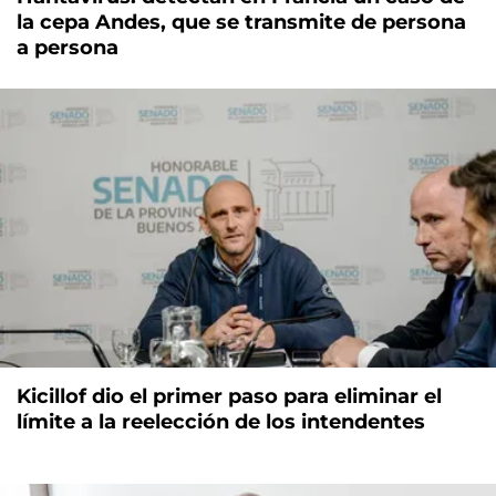
la cepa Andes, que se transmite de persona
a persona
Kicillof dio el primer paso para eliminar el
límite a la reelección de los intendentes