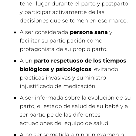
tener lugar durante el parto y postparto
y participar activamente de las
decisiones que se tomen en ese marco.
A ser considerada
persona sana
y
facilitar su participación como
protagonista de su propio parto.
A un
parto respetuoso de los tiempos
biológicos y psicológicos
, evitando
practicas invasivas y suministro
injustificado de medicación.
A ser informada sobre la evolución de su
parto, el estado de salud de su bebé y a
ser partícipe de las diferentes
actuaciones del equipo de salud.
A no ser sometida a ningún examen o