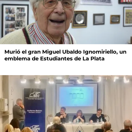
Murió el gran Miguel Ubaldo Ignomiriello, un
emblema de Estudiantes de La Plata