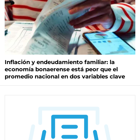
Inflación y endeudamiento familiar: la
economía bonaerense está peor que el
promedio nacional en dos variables clave