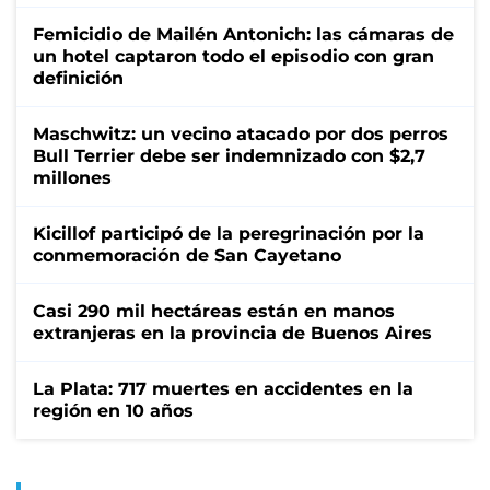
Femicidio de Mailén Antonich: las cámaras de
un hotel captaron todo el episodio con gran
definición
Maschwitz: un vecino atacado por dos perros
Bull Terrier debe ser indemnizado con $2,7
millones
Kicillof participó de la peregrinación por la
conmemoración de San Cayetano
Casi 290 mil hectáreas están en manos
extranjeras en la provincia de Buenos Aires
La Plata: 717 muertes en accidentes en la
región en 10 años