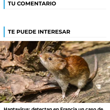
TU COMENTARIO
TE PUEDE INTERESAR
Hantavirus: detectan en Francia un caso de