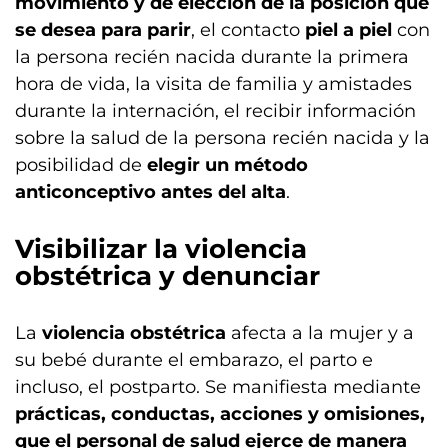
movimiento y de elección de la posición que
se desea para parir
, el contacto
piel a piel
con
la persona recién nacida durante la primera
hora de vida, la visita de familia y amistades
durante la internación, el recibir información
sobre la salud de la persona recién nacida y la
posibilidad de
elegir un método
anticonceptivo antes del alta
.
Visibilizar la violencia
obstétrica y denunciar
La
violencia obstétrica
afecta a la mujer y a
su bebé durante el embarazo, el parto e
incluso, el postparto. Se manifiesta mediante
prácticas, conductas, acciones y omisiones,
que el personal de salud ejerce de manera