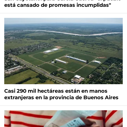
está cansado de promesas incumplidas"
Casi 290 mil hectáreas están en manos
extranjeras en la provincia de Buenos Aires