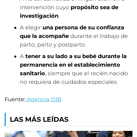
intervención cuyo
propósito sea de
investigación
.
A elegir
una persona de su confianza
que la acompañe
durante el trabajo de
parto, parto y postparto.
A
tener a su lado a su bebé durante la
permanencia en el establecimiento
sanitario
, siempre que el recién nacido
no requiera de cuidados especiales.
Fuente:
Agencia DIB
LAS MÁS LEÍDAS