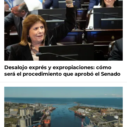
Desalojo exprés y expropiaciones: cómo
será el procedimiento que aprobó el Senado