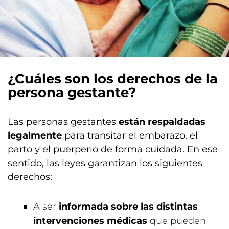
¿Cuáles son los derechos de la
persona gestante?
Las personas gestantes
están respaldadas
legalmente
para transitar el embarazo, el
parto y el puerperio de forma cuidada. En ese
sentido, las leyes garantizan los siguientes
derechos:
A ser
informada sobre las distintas
intervenciones médicas
que pueden