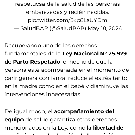
respetuosa de la salud de las personas
embarazadas y recién nacidas.
pic.twitter.com/Sxp8LsUYDm
— SaludBAP (@SaludBAP)
May 18, 2026
Recuperando uno de los derechos
fundamentales de la
Ley Nacional N° 25.929
de Parto Respetado
, el hecho de que la
persona esté acompañada en el momento de
parir genera confianza, reduce el estrés tanto
en la madre como en el bebé y disminuye las
intervenciones innecesarias.
De igual modo, el
acompañamiento del
equipo
de salud garantiza otros derechos
mencionados en la Ley, como
la libertad de