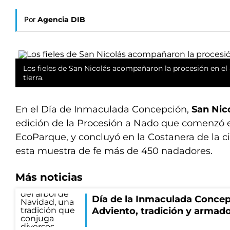
Por
Agencia DIB
Los fieles de San Nicolás acompañaron la procesión en el 
tierra.
En el Día de Inmaculada Concepción,
San Nic
edición de la Procesión a Nado que comenzó e
EcoParque, y concluyó en la Costanera de la c
esta muestra de fe más de 450 nadadores.
Más noticias
Día de la Inmaculada Concep
Adviento, tradición y armado