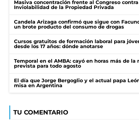
Masiva concentración frente al Congreso contra
Inviolabilidad de la Propiedad Privada
Candela Arizaga confirmó que sigue con Facun
un brote producto del consumo de drogas
Cursos gratuitos de formación laboral para jóv
desde los 17 años: dónde anotarse
Temporal en el AMBA: cayó en horas más de la m
prevista para todo agosto
El día que Jorge Bergoglio y el actual papa Le
misa en Argentina
TU COMENTARIO