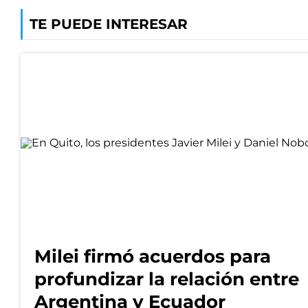
TE PUEDE INTERESAR
Milei firmó acuerdos para
profundizar la relación entre
Argentina y Ecuador