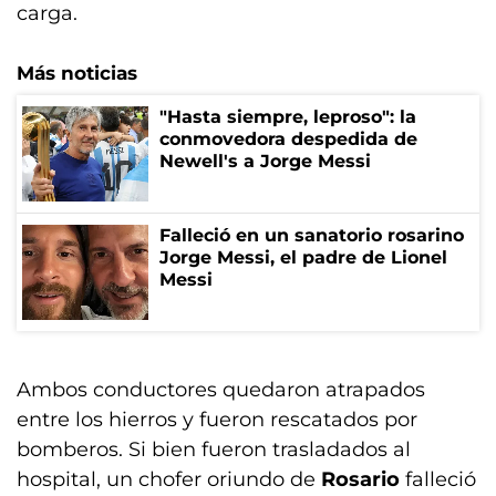
carga.
Más noticias
"Hasta siempre, leproso": la
conmovedora despedida de
Newell's a Jorge Messi
Falleció en un sanatorio rosarino
Jorge Messi, el padre de Lionel
Messi
Ambos conductores quedaron atrapados
entre los hierros y fueron rescatados por
bomberos. Si bien fueron trasladados al
hospital, un chofer oriundo de
Rosario
falleció