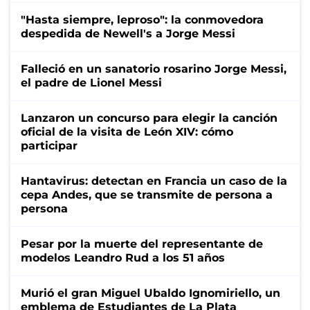
"Hasta siempre, leproso": la conmovedora
despedida de Newell's a Jorge Messi
Falleció en un sanatorio rosarino Jorge Messi,
el padre de Lionel Messi
Lanzaron un concurso para elegir la canción
oficial de la visita de León XIV: cómo
participar
Hantavirus: detectan en Francia un caso de la
cepa Andes, que se transmite de persona a
persona
Pesar por la muerte del representante de
modelos Leandro Rud a los 51 años
Murió el gran Miguel Ubaldo Ignomiriello, un
emblema de Estudiantes de La Plata