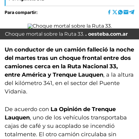
Para compartir:
Choque mortal sobre la Ruta 33.
oesteba.com.ar
Un conductor de un camión falleció la noche
del martes tras un choque frontal entre dos
camiones cerca en la Ruta Nacional 33,
entre América y Trenque Lauquen
, a la altura
del kilómetro 341, en el sector del Puente
Vidania.
De acuerdo con
La Opinión de Trenque
Lauquen
, uno de los vehículos transportaba
cajas de café y su acoplado se incendió
totalmente. El otro camión circulaba sin