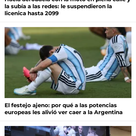
la subía a las redes: le suspendieron la
licenica hasta 2099
El festejo ajeno: por qué a las potencias
europeas les alivió ver caer a la Argentina