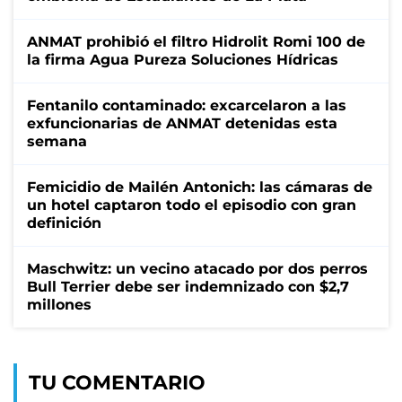
ANMAT prohibió el filtro Hidrolit Romi 100 de
la firma Agua Pureza Soluciones Hídricas
Fentanilo contaminado: excarcelaron a las
exfuncionarias de ANMAT detenidas esta
semana
Femicidio de Mailén Antonich: las cámaras de
un hotel captaron todo el episodio con gran
definición
Maschwitz: un vecino atacado por dos perros
Bull Terrier debe ser indemnizado con $2,7
millones
TU COMENTARIO