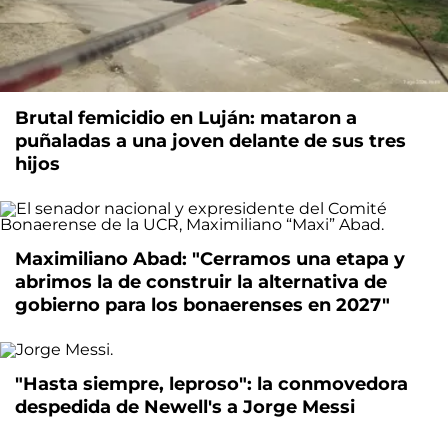
Brutal femicidio en Luján: mataron a
puñaladas a una joven delante de sus tres
hijos
Maximiliano Abad: "Cerramos una etapa y
abrimos la de construir la alternativa de
gobierno para los bonaerenses en 2027"
"Hasta siempre, leproso": la conmovedora
despedida de Newell's a Jorge Messi