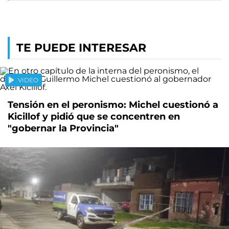
TE PUEDE INTERESAR
VIDEO
Tensión en el peronismo: Michel cuestionó a
Kicillof y pidió que se concentren en
"gobernar la Provincia"