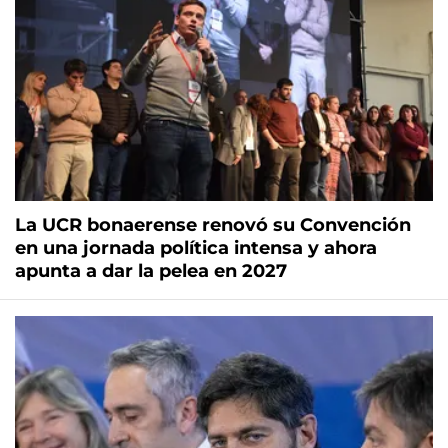
La UCR bonaerense renovó su Convención
en una jornada política intensa y ahora
apunta a dar la pelea en 2027