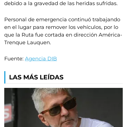
debido a la gravedad de las heridas sufridas.
Personal de emergencia continuó trabajando
en el lugar para remover los vehículos, por lo
que la Ruta fue cortada en dirección América-
Trenque Lauquen.
Fuente:
Agencia DIB
LAS MÁS LEÍDAS