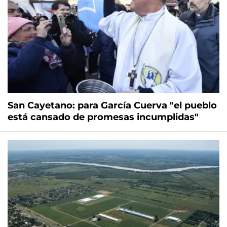
San Cayetano: para García Cuerva "el pueblo
está cansado de promesas incumplidas"