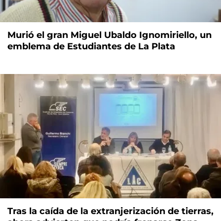
Murió el gran Miguel Ubaldo Ignomiriello, un
emblema de Estudiantes de La Plata
Tras la caída de la extranjerización de tierras,