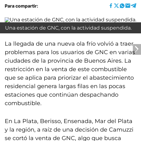
Para compartir:
Una estación de GNC, con la actividad suspendida.
La llegada de una nueva ola frío volvió a traer
problemas para los usuarios de GNC en varias
ciudades de la provincia de Buenos Aires. La
restricción en la venta de este combustible
que se aplica para priorizar el abastecimiento
residencial genera largas filas en las pocas
estaciones que continúan despachando
combustible.
En La Plata, Berisso, Ensenada, Mar del Plata
y la región, a raíz de una decisión de Camuzzi
se cortó la venta de GNC, algo que busca