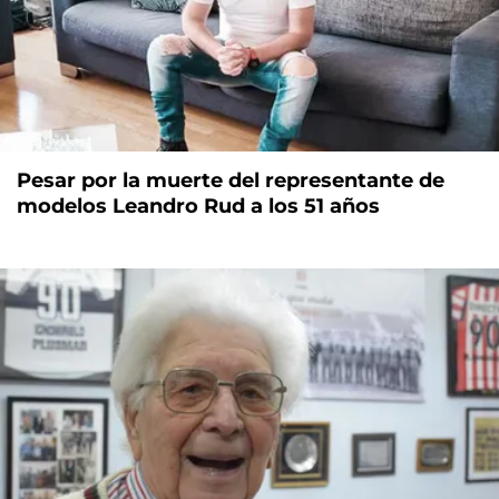
Pesar por la muerte del representante de
modelos Leandro Rud a los 51 años