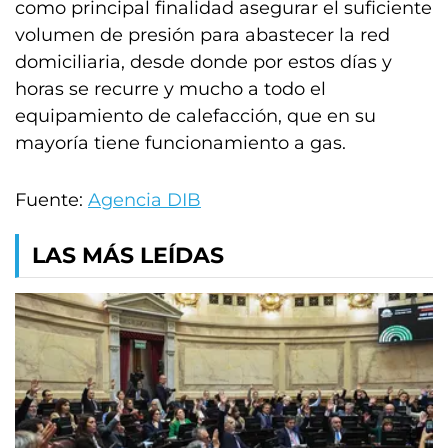
como principal finalidad asegurar el suficiente
volumen de presión para abastecer la red
domiciliaria, desde donde por estos días y
horas se recurre y mucho a todo el
equipamiento de calefacción, que en su
mayoría tiene funcionamiento a gas.
Fuente:
Agencia DIB
LAS MÁS LEÍDAS