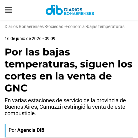
Diarios Bonaerenses
>
Sociedad
>
Economía
>
bajas temperaturas
16 de junio de 2026 - 09:09
Por las bajas
temperaturas, siguen los
cortes en la venta de
GNC
En varias estaciones de servicio de la provincia de
Buenos Aires, Camuzzi restringió la venta de este
combustible.
Por
Agencia DIB