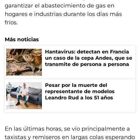
garantizar el abastecimiento de gas en
hogares e industrias durante los días más
fríos.
Más noticias
Hantavirus: detectan en Francia
un caso de la cepa Andes, que se
transmite de persona a persona
Pesar por la muerte del
representante de modelos
Leandro Rud a los 51 años
En las últimas horas, se vio principalmente a
taxistas y remiseros en largas colas esperando