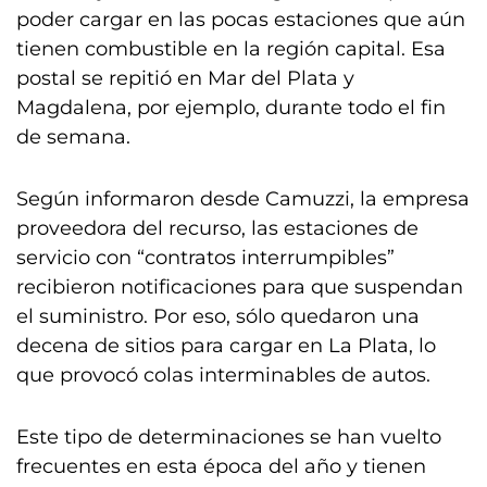
poder cargar en las pocas estaciones que aún
tienen combustible en la región capital. Esa
postal se repitió en Mar del Plata y
Magdalena, por ejemplo, durante todo el fin
de semana.
Según informaron desde Camuzzi, la empresa
proveedora del recurso, las estaciones de
servicio con “contratos interrumpibles”
recibieron notificaciones para que suspendan
el suministro. Por eso, sólo quedaron una
decena de sitios para cargar en La Plata, lo
que provocó colas interminables de autos.
Este tipo de determinaciones se han vuelto
frecuentes en esta época del año y tienen