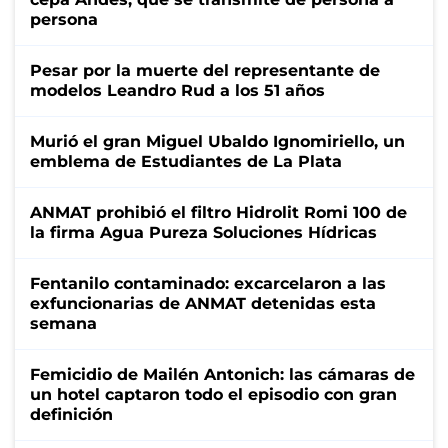
persona
Pesar por la muerte del representante de
modelos Leandro Rud a los 51 años
Murió el gran Miguel Ubaldo Ignomiriello, un
emblema de Estudiantes de La Plata
ANMAT prohibió el filtro Hidrolit Romi 100 de
la firma Agua Pureza Soluciones Hídricas
Fentanilo contaminado: excarcelaron a las
exfuncionarias de ANMAT detenidas esta
semana
Femicidio de Mailén Antonich: las cámaras de
un hotel captaron todo el episodio con gran
definición