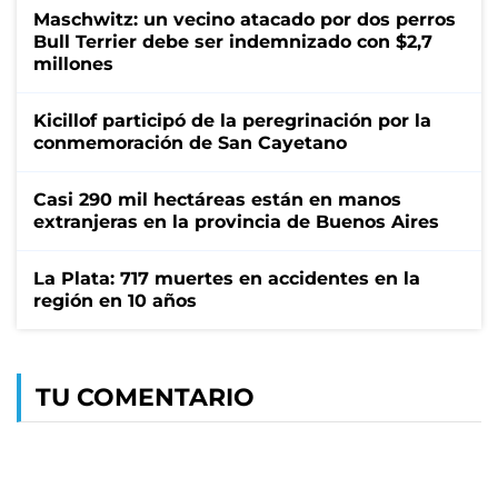
Maschwitz: un vecino atacado por dos perros
Bull Terrier debe ser indemnizado con $2,7
millones
Kicillof participó de la peregrinación por la
conmemoración de San Cayetano
Casi 290 mil hectáreas están en manos
extranjeras en la provincia de Buenos Aires
La Plata: 717 muertes en accidentes en la
región en 10 años
TU COMENTARIO