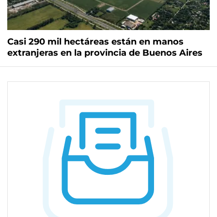
Casi 290 mil hectáreas están en manos
extranjeras en la provincia de Buenos Aires