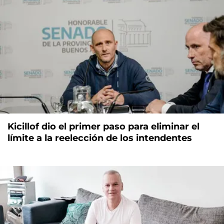
Kicillof dio el primer paso para eliminar el
límite a la reelección de los intendentes