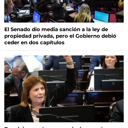
El Senado dio media sanción a la ley de
propiedad privada, pero el Gobierno debió
ceder en dos capítulos