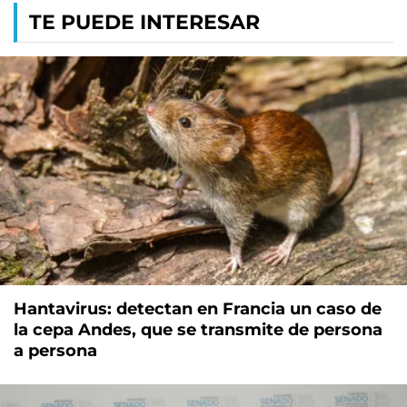
TE PUEDE INTERESAR
Hantavirus: detectan en Francia un caso de
la cepa Andes, que se transmite de persona
a persona