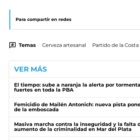
Para compartir en redes
Temas
Cerveza artesanal
Partido de la Costa
VER MÁS
El tiempo: sube a naranja la alerta por torment
fuertes en toda la PBA
Femicidio de Mailén Antonich: nueva pista pone 
de la emboscada
Masiva marcha contra la inseguridad y la falta 
aumento de la criminalidad en Mar del Plata