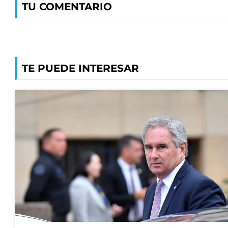
TU COMENTARIO
TE PUEDE INTERESAR