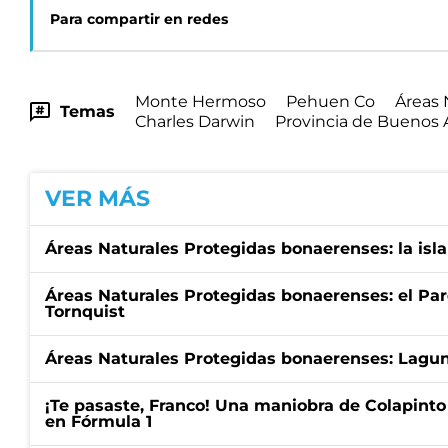
Para compartir en redes
Monte Hermoso
Pehuen Co
Áreas 
Temas
Charles Darwin
Provincia de Buenos 
VER MÁS
Áreas Naturales Protegidas bonaerenses: la isla
Áreas Naturales Protegidas bonaerenses: el Par
Tornquist
Áreas Naturales Protegidas bonaerenses: Lagu
¡Te pasaste, Franco! Una maniobra de Colapinto 
en Fórmula 1