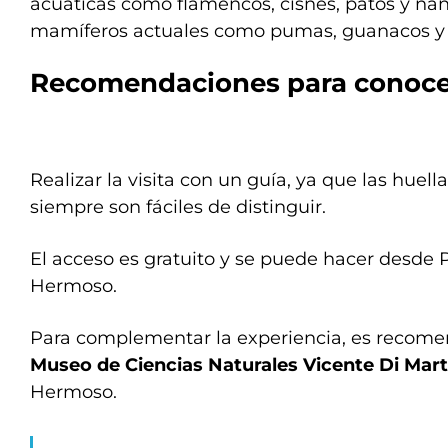
acuáticas como flamencos, cisnes, patos y ñan
mamíferos actuales como pumas, guanacos y
Recomendaciones para conocer
Realizar la visita con un guía, ya que las huella
siempre son fáciles de distinguir.
El acceso es gratuito y se puede hacer desde
Hermoso.
Para complementar la experiencia, es recomend
Museo de Ciencias Naturales Vicente Di Mart
Hermoso.