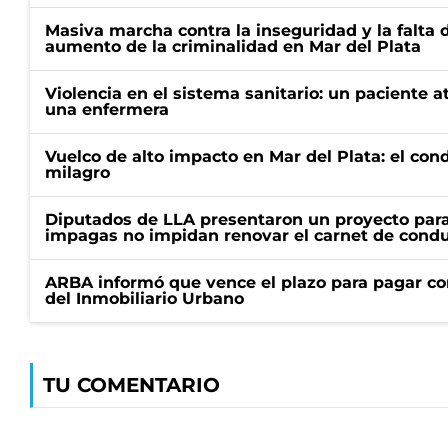
Masiva marcha contra la inseguridad y la falta 
aumento de la criminalidad en Mar del Plata
Violencia en el sistema sanitario: un paciente a
una enfermera
Vuelco de alto impacto en Mar del Plata: el con
milagro
Diputados de LLA presentaron un proyecto para
impagas no impidan renovar el carnet de condu
ARBA informó que vence el plazo para pagar co
del Inmobiliario Urbano
TU COMENTARIO