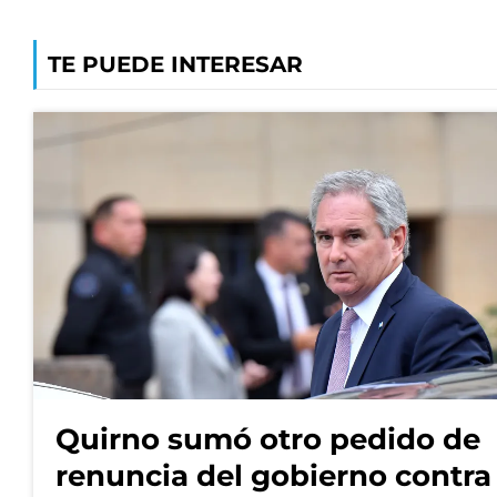
TE PUEDE INTERESAR
Quirno sumó otro pedido de
renuncia del gobierno contra