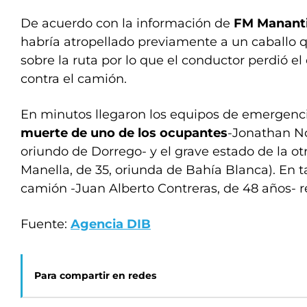
De acuerdo con la información de
FM Mananti
habría atropellado previamente a un caballo 
sobre la ruta por lo que el conductor perdió el 
contra el camión.
En minutos llegaron los equipos de emergenc
muerte de uno de los ocupantes
-Jonathan No
oriundo de Dorrego- y el grave estado de la otr
Manella, de 35, oriunda de Bahía Blanca). En t
camión -Juan Alberto Contreras, de 48 años- re
Fuente:
Agencia DIB
Para compartir en redes