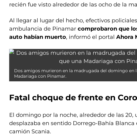
recién fue visto alrededor de las ocho de la m
Al llegar al lugar del hecho, efectivos policia
ambulancia de Pinamar
comprobaron que los
auto habían muerto
, informó el portal
Ahora M
Dos amigos murieron en la madrugada del domingo en l
Madariaga con Pinamar.
Fatal choque de frente en Cor
El domingo por la noche, alrededor de las 20,
desplazaba en sentido Dorrego-Bahía Blanca 
camión Scania.