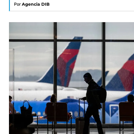
Por
Agencia DIB