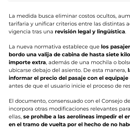
La medida busca eliminar costos ocultos, aum
tarifaria y unificar criterios entre las distintas 
vigencia tras una
revisión legal y lingüística
.
La nueva normativa establece que
los pasajer
bordo una valija de cabina de hasta siete kil
importe extra
, además de una mochila o bols
ubicarse debajo del asiento. De esta manera,
informar el precio del pasaje con el equipaj
antes de que el usuario inicie el proceso de re
El documento, consensuado con el Consejo de
incorpora otras modificaciones relevantes para
ellas,
se prohíbe a las aerolíneas impedir el 
en el tramo de vuelta por el hecho de no habe