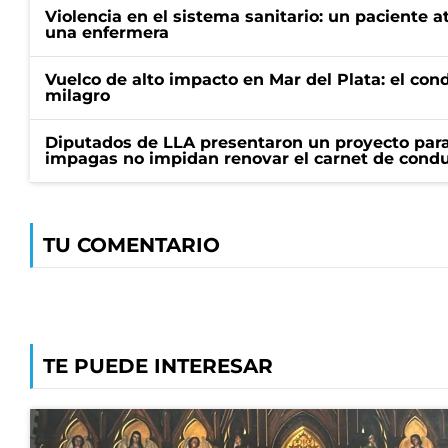
Violencia en el sistema sanitario: un paciente a
una enfermera
Vuelco de alto impacto en Mar del Plata: el con
milagro
Diputados de LLA presentaron un proyecto para
impagas no impidan renovar el carnet de condu
TU COMENTARIO
TE PUEDE INTERESAR