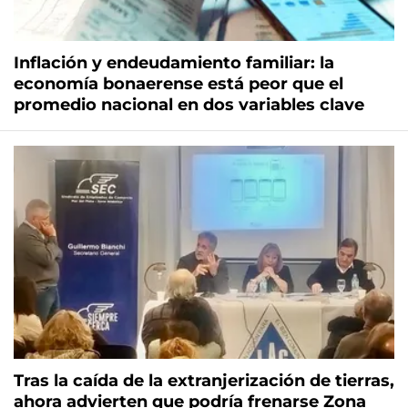
Inflación y endeudamiento familiar: la
economía bonaerense está peor que el
promedio nacional en dos variables clave
Tras la caída de la extranjerización de tierras,
ahora advierten que podría frenarse Zona