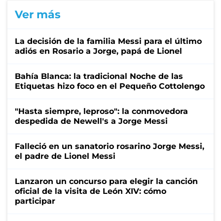
Ver más
La decisión de la familia Messi para el último
adiós en Rosario a Jorge, papá de Lionel
Bahía Blanca: la tradicional Noche de las
Etiquetas hizo foco en el Pequeño Cottolengo
"Hasta siempre, leproso": la conmovedora
despedida de Newell's a Jorge Messi
Falleció en un sanatorio rosarino Jorge Messi,
el padre de Lionel Messi
Lanzaron un concurso para elegir la canción
oficial de la visita de León XIV: cómo
participar