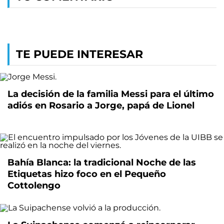
TE PUEDE INTERESAR
La decisión de la familia Messi para el último
adiós en Rosario a Jorge, papá de Lionel
Bahía Blanca: la tradicional Noche de las
Etiquetas hizo foco en el Pequeño
Cottolengo