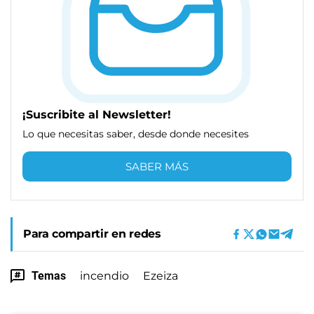
¡Suscribite al Newsletter!
Lo que necesitas saber, desde donde necesites
SABER MÁS
Para compartir en redes
Temas
incendio
Ezeiza