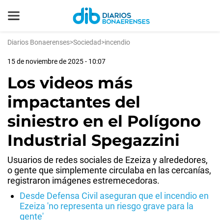
Diarios Bonaerenses
>
Sociedad
>
incendio
15 de noviembre de 2025 - 10:07
Los videos más
impactantes del
siniestro en el Polígono
Industrial Spegazzini
Usuarios de redes sociales de Ezeiza y alrededores,
o gente que simplemente circulaba en las cercanías,
registraron imágenes estremecedoras.
Desde Defensa Civil aseguran que el incendio en
Ezeiza 'no representa un riesgo grave para la
gente'