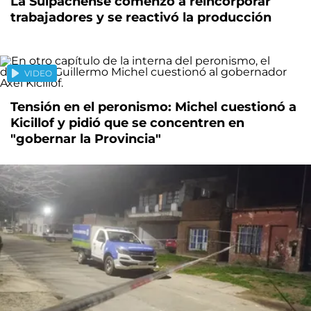
La Suipachense comenzó a reincorporar
trabajadores y se reactivó la producción
VIDEO
Tensión en el peronismo: Michel cuestionó a
Kicillof y pidió que se concentren en
"gobernar la Provincia"