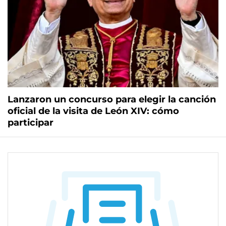
Lanzaron un concurso para elegir la canción
oficial de la visita de León XIV: cómo
participar