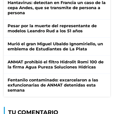
Hantavirus: detectan en Francia un caso de la
cepa Andes, que se transmite de persona a
persona
Pesar por la muerte del representante de
modelos Leandro Rud a los 51 años
Murió el gran Miguel Ubaldo Ignomiriello, un
emblema de Estudiantes de La Plata
ANMAT prohibió el filtro Hidrolit Romi 100 de
la firma Agua Pureza Soluciones Hídricas
Fentanilo contaminado: excarcelaron a las
exfuncionarias de ANMAT detenidas esta
semana
TU COMENTARIO