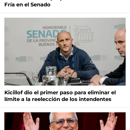
Fría en el Senado
Kicillof dio el primer paso para eliminar el
límite a la reelección de los intendentes