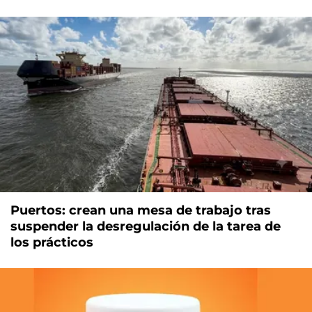
Puertos: crean una mesa de trabajo tras
suspender la desregulación de la tarea de
los prácticos