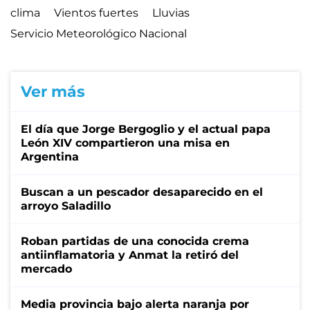
clima
Vientos fuertes
Lluvias
Servicio Meteorológico Nacional
Ver más
El día que Jorge Bergoglio y el actual papa
León XIV compartieron una misa en
Argentina
Buscan a un pescador desaparecido en el
arroyo Saladillo
Roban partidas de una conocida crema
antiinflamatoria y Anmat la retiró del
mercado
Media provincia bajo alerta naranja por