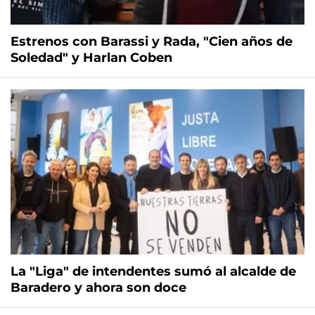
Estrenos con Barassi y Rada, "Cien años de
Soledad" y Harlan Coben
La "Liga" de intendentes sumó al alcalde de
Baradero y ahora son doce