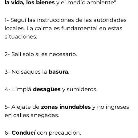
la vida, los bienes
y el medio ambiente".
1- Seguí las instrucciones de las autoridades
locales. La calma es fundamental en estas
situaciones.
2- Salí solo si es necesario.
3- No saques la
basura.
4- Limpiá
desagües
y sumideros.
5- Alejate de
zonas inundables
y no ingreses
en calles anegadas.
6-
Conducí
con precaución.