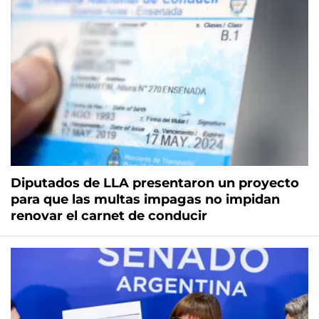
Diputados de LLA presentaron un proyecto
para que las multas impagas no impidan
renovar el carnet de conducir