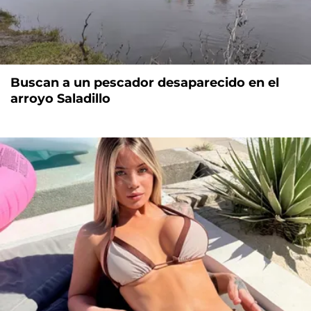
Buscan a un pescador desaparecido en el
arroyo Saladillo