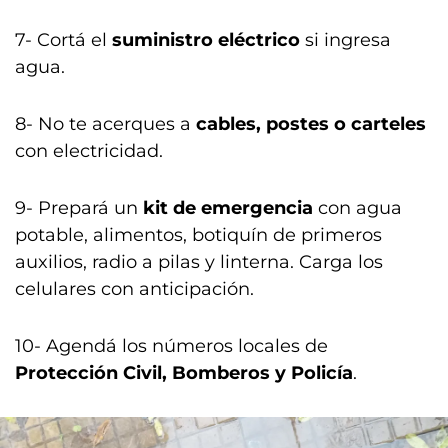
7- Cortá el
suministro eléctrico
si ingresa
agua.
8- No te acerques a
cables, postes o carteles
con electricidad.
9- Prepará un
kit de emergencia
con agua
potable, alimentos, botiquín de primeros
auxilios, radio a pilas y linterna. Carga los
celulares con anticipación.
10- Agendá los números locales de
Protección Civil, Bomberos y Policía
.