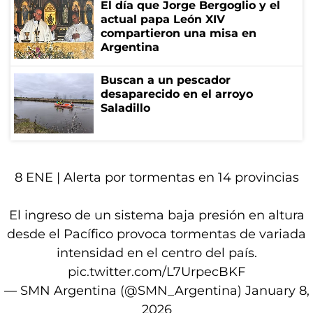
El día que Jorge Bergoglio y el
actual papa León XIV
compartieron una misa en
Argentina
Buscan a un pescador
desaparecido en el arroyo
Saladillo
8 ENE |
Alerta por tormentas
en 14 provincias
El ingreso de un sistema baja presión en altura
desde el Pacífico provoca tormentas de variada
intensidad en el centro del país.
pic.twitter.com/L7UrpecBKF
— SMN Argentina (@SMN_Argentina)
January 8,
2026