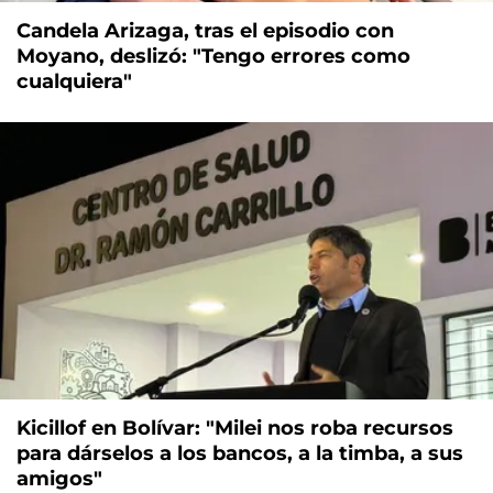
Candela Arizaga, tras el episodio con
Moyano, deslizó: "Tengo errores como
cualquiera"
Kicillof en Bolívar: "Milei nos roba recursos
para dárselos a los bancos, a la timba, a sus
amigos"