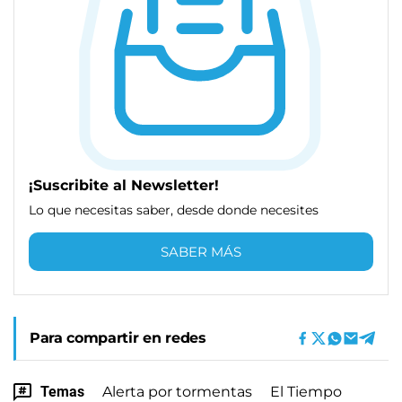
¡Suscribite al Newsletter!
Lo que necesitas saber, desde donde necesites
SABER MÁS
Para compartir en redes
Temas
Alerta por tormentas
El Tiempo