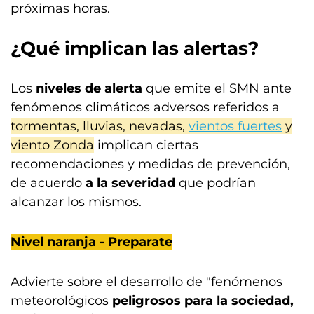
próximas horas.
¿Qué implican las alertas?
Los
niveles de alerta
que emite el SMN ante
fenómenos climáticos adversos referidos a
tormentas, lluvias, nevadas,
vientos fuertes
y
viento Zonda
implican ciertas
recomendaciones y medidas de prevención,
de acuerdo
a la severidad
que podrían
alcanzar los mismos.
Nivel naranja - Preparate
Advierte sobre el desarrollo de "fenómenos
meteorológicos
peligrosos para la sociedad,