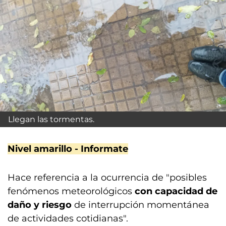
Llegan las tormentas.
Nivel amarillo - Informate
Hace referencia a la ocurrencia de "posibles
fenómenos meteorológicos
con capacidad de
daño y riesgo
de interrupción momentánea
de actividades cotidianas".