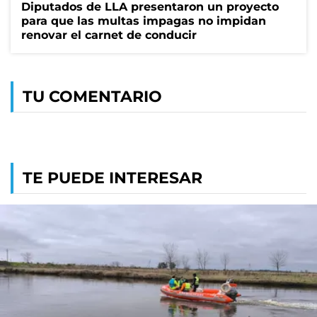
Diputados de LLA presentaron un proyecto
para que las multas impagas no impidan
renovar el carnet de conducir
TU COMENTARIO
TE PUEDE INTERESAR