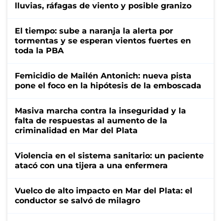
lluvias, ráfagas de viento y posible granizo
El tiempo: sube a naranja la alerta por
tormentas y se esperan vientos fuertes en
toda la PBA
Femicidio de Mailén Antonich: nueva pista
pone el foco en la hipótesis de la emboscada
Masiva marcha contra la inseguridad y la
falta de respuestas al aumento de la
criminalidad en Mar del Plata
Violencia en el sistema sanitario: un paciente
atacó con una tijera a una enfermera
Vuelco de alto impacto en Mar del Plata: el
conductor se salvó de milagro