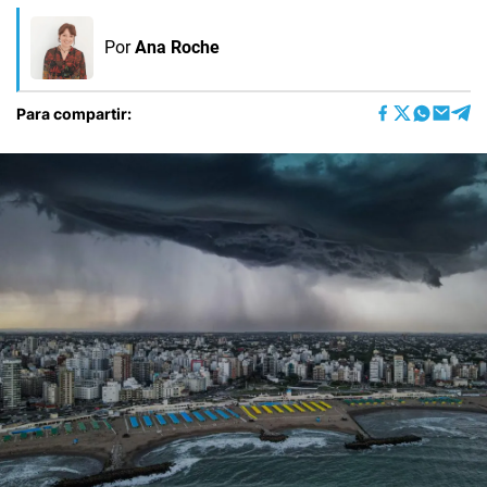
Por
Ana Roche
Para compartir: