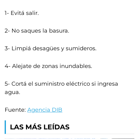
1- Evitá salir.
2- No saques la basura.
3- Limpiá desagües y sumideros.
4- Alejate de zonas inundables.
5- Cortá el suministro eléctrico si ingresa
agua.
Fuente:
Agencia DIB
LAS MÁS LEÍDAS