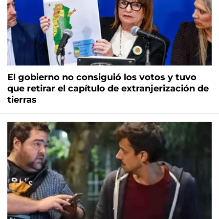
El gobierno no consiguió los votos y tuvo
que retirar el capítulo de extranjerización de
tierras