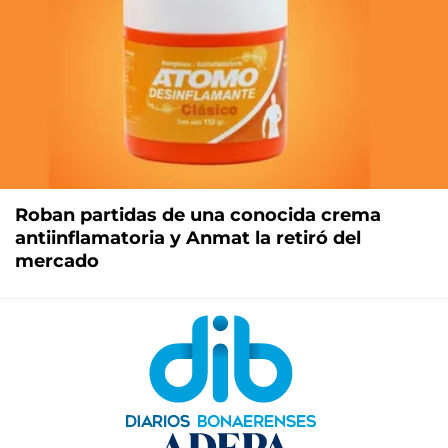
Roban partidas de una conocida crema
antiinflamatoria y Anmat la retiró del
mercado