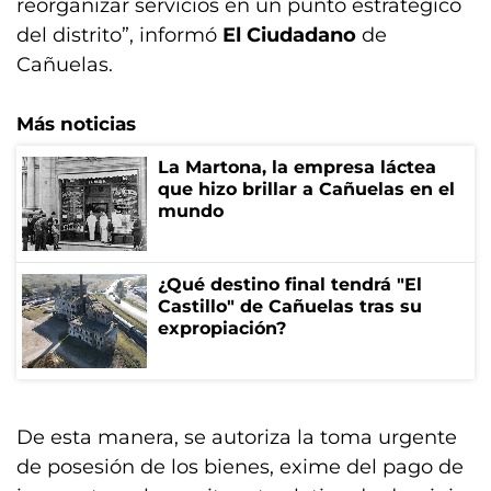
reorganizar servicios en un punto estratégico
del distrito”, informó
El Ciudadano
de
Cañuelas.
Más noticias
La Martona, la empresa láctea
que hizo brillar a Cañuelas en el
mundo
¿Qué destino final tendrá "El
Castillo" de Cañuelas tras su
expropiación?
De esta manera, se autoriza la toma urgente
de posesión de los bienes, exime del pago de