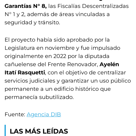
Garantías N° 8,
las Fiscalías Descentralizadas
N° 1 y 2, además de áreas vinculadas a
seguridad y tránsito.
El proyecto había sido aprobado por la
Legislatura en noviembre y fue impulsado
originalmente en 2022 por la diputada
cañuelense del Frente Renovador,
Ayelén
Itatí Rasquetti
, con el objetivo de centralizar
servicios judiciales y garantizar un uso público
permanente a un edificio histórico que
permanecía subutilizado.
Fuente:
Agencia DIB
LAS MÁS LEÍDAS