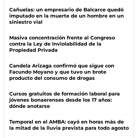
Cañuelas: un empresario de Balcarce quedó
imputado en la muerte de un hombre en un
siniestro vial
Masiva concentración frente al Congreso
contra la Ley de Inviolabilidad de la
Propiedad Privada
Candela Arizaga confirmó que sigue con
Facundo Moyano y que tuvo un brote
producto del consumo de drogas
Cursos gratuitos de formación laboral para
jóvenes bonaerenses desde los 17 años:
dónde anotarse
Temporal en el AMBA: cayó en horas más de
la mitad de la lluvia prevista para todo agosto