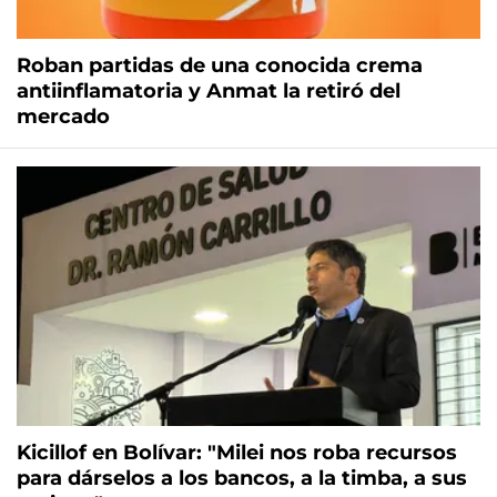
Roban partidas de una conocida crema
antiinflamatoria y Anmat la retiró del
mercado
Kicillof en Bolívar: "Milei nos roba recursos
para dárselos a los bancos, a la timba, a sus