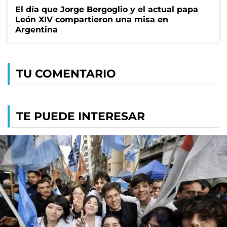
El día que Jorge Bergoglio y el actual papa
León XIV compartieron una misa en
Argentina
TU COMENTARIO
TE PUEDE INTERESAR