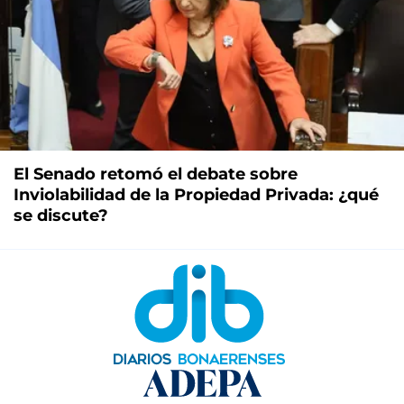
El Senado retomó el debate sobre
Inviolabilidad de la Propiedad Privada: ¿qué
se discute?