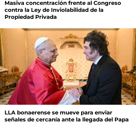
Masiva concentración frente al Congreso
contra la Ley de Inviolabilidad de la
Propiedad Privada
LLA bonaerense se mueve para enviar
señales de cercanía ante la llegada del Papa