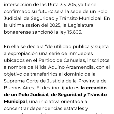
intersección de las Ruta 3 y 205, ya tiene
confirmado su futuro: será la sede de un Polo
Judicial, de Seguridad y Tránsito Municipal. En
la última sesión del 2025, la Legislatura
bonaerense sancionó la ley 15.603.
En ella se declara “de utilidad pública y sujeta
a expropiación una serie de inmuebles
ubicados en el Partido de Cañuelas, inscriptos
a nombre de Nilda Aquino Arzamendia, con el
objetivo de transferirlos al dominio de la
Suprema Corte de Justicia de la Provincia de
Buenos Aires. El destino fijado es
la creación
de un Polo Judicial, de Seguridad y Tránsito
Municipal
, una iniciativa orientada a
concentrar dependencias estatales y