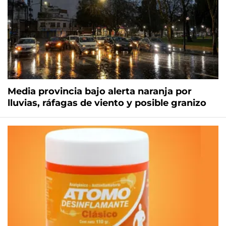
Media provincia bajo alerta naranja por
lluvias, ráfagas de viento y posible granizo