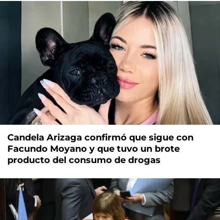
Candela Arizaga confirmó que sigue con
Facundo Moyano y que tuvo un brote
producto del consumo de drogas