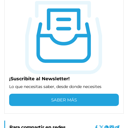
¡Suscribite al Newsletter!
Lo que necesitas saber, desde donde necesites
SABER MÁS
Para compartir en redes