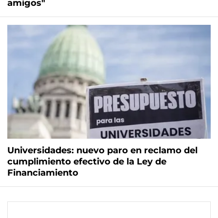
amigos"
Universidades: nuevo paro en reclamo del
cumplimiento efectivo de la Ley de
Financiamiento