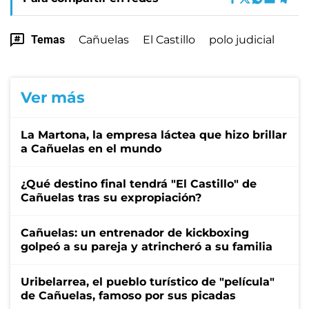
Temas
Cañuelas
El Castillo
polo judicial
Ver más
La Martona, la empresa láctea que hizo brillar
a Cañuelas en el mundo
¿Qué destino final tendrá "El Castillo" de
Cañuelas tras su expropiación?
Cañuelas: un entrenador de kickboxing
golpeó a su pareja y atrincheró a su familia
Uribelarrea, el pueblo turístico de "película"
de Cañuelas, famoso por sus picadas