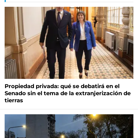
Propiedad privada: qué se debatirá en el
Senado sin el tema de la extranjerización de
tierras