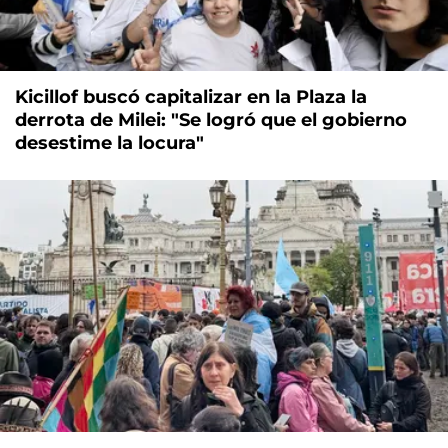
Kicillof buscó capitalizar en la Plaza la
derrota de Milei: "Se logró que el gobierno
desestime la locura"