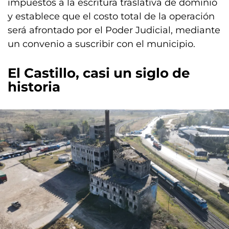
impuestos a la escritura traslativa de dominio
y establece que el costo total de la operación
será afrontado por el Poder Judicial, mediante
un convenio a suscribir con el municipio.
El Castillo, casi un siglo de
historia