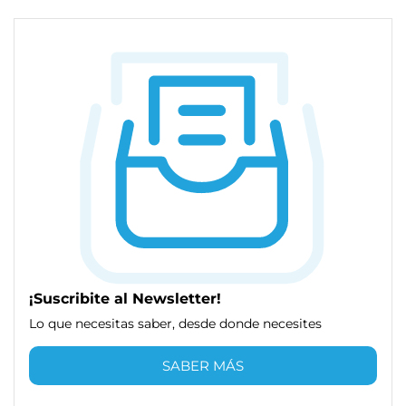
¡Suscribite al Newsletter!
Lo que necesitas saber, desde donde necesites
SABER MÁS