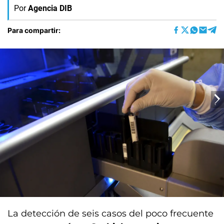
Por
Agencia DIB
Para compartir:
La detección de seis casos del poco frecuente