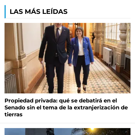
LAS MÁS LEÍDAS
Propiedad privada: qué se debatirá en el
Senado sin el tema de la extranjerización de
tierras