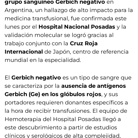
grupo sanguíneo Gerbich negativo
en
Argentina, un hallazgo de alto impacto para la
medicina transfusional, fue confirmada este
lunes por el
Hospital Nacional Posadas
y la
validación molecular se logró gracias al
trabajo conjunto con la
Cruz Roja
Internacional
de Japón, centro de referencia
mundial en la especialidad.
El
Gerbich negativo
es un tipo de sangre que
se caracteriza por la
ausencia de antígenos
Gerbich (Ge) en los glóbulos rojos
, y sus
portadores requieren donantes específicos a
la hora de recibir transfusiones. El equipo de
Hemoterapia del Hospital Posadas llegó a
este descubrimiento a partir de estudios
clínicos y serológicos de alta complejidad,