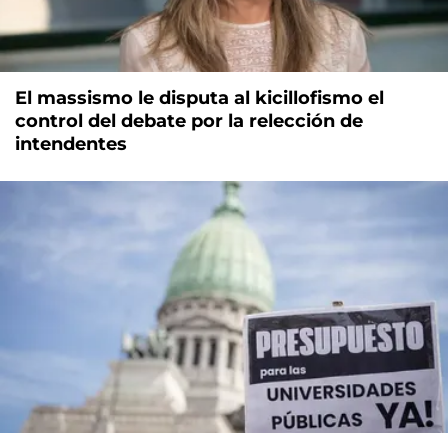
El massismo le disputa al kicillofismo el
control del debate por la relección de
intendentes