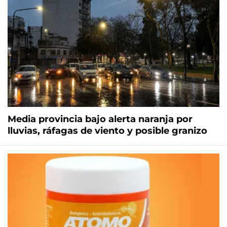
Media provincia bajo alerta naranja por
lluvias, ráfagas de viento y posible granizo