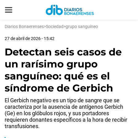
Diarios Bonaerenses
>
Sociedad
>
grupo sanguíneo
27 de abril de 2026 - 15:42
Detectan seis casos de
un rarísimo grupo
sanguíneo: qué es el
síndrome de Gerbich
El Gerbich negativo es un tipo de sangre que se
caracteriza por la ausencia de antígenos Gerbich
(Ge) en los glóbulos rojos, y sus portadores
requieren donantes específicos a la hora de recibir
transfusiones.