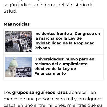
según indicó un informe del Ministerio de
Salud.
Más noticias
Incidentes frente al Congreso en
la marcha por la Ley de
Inviolabilidad de la Propiedad
Privada
Universidades: nuevo paro en
reclamo del cumplimiento
efectivo de la Ley de
Financiamiento
Los
grupos sanguíneos raros
aparecen en
menos de una persona cada mil y, en algunos
casos, en uno entre millones, mientras que su