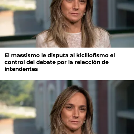
El massismo le disputa al kicillofismo el
control del debate por la relección de
intendentes