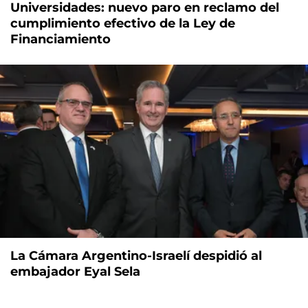
Universidades: nuevo paro en reclamo del
cumplimiento efectivo de la Ley de
Financiamiento
La Cámara Argentino-Israelí despidió al
embajador Eyal Sela