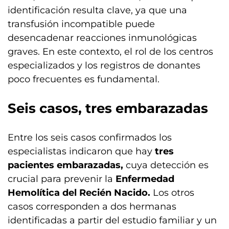
identificación resulta clave, ya que una
transfusión incompatible puede
desencadenar reacciones inmunológicas
graves. En este contexto, el rol de los centros
especializados y los registros de donantes
poco frecuentes es fundamental.
Seis casos, tres embarazadas
Entre los seis casos confirmados los
especialistas indicaron que hay
tres
pacientes embarazadas,
cuya detección es
crucial para prevenir la
Enfermedad
Hemolítica del Recién Nacido.
Los otros
casos corresponden a dos hermanas
identificadas a partir del estudio familiar y un