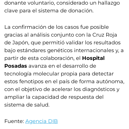
donante voluntario, considerado un hallazgo
clave para el sistema de donación.
La confirmación de los casos fue posible
gracias al análisis conjunto con la Cruz Roja
de Japón, que permitió validar los resultados
bajo estándares genéticos internacionales y, a
partir de esta colaboración, el
Hospital
Posadas
avanza en el desarrollo de
tecnología molecular propia para detectar
estos fenotipos en el país de forma autónoma,
con el objetivo de acelerar los diagnósticos y
ampliar la capacidad de respuesta del
sistema de salud.
Fuente:
Agencia DIB