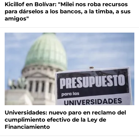
Kicillof en Bolívar: "Milei nos roba recursos
para dárselos a los bancos, a la timba, a sus
amigos"
Universidades: nuevo paro en reclamo del
cumplimiento efectivo de la Ley de
Financiamiento