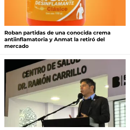
Roban partidas de una conocida crema
antiinflamatoria y Anmat la retiró del
mercado