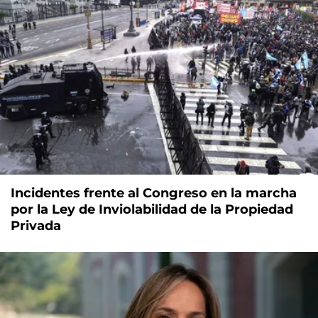
Incidentes frente al Congreso en la marcha
por la Ley de Inviolabilidad de la Propiedad
Privada