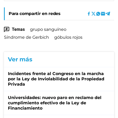
Para compartir en redes
Temas
grupo sanguíneo
Síndrome de Gerbich
góbulos rojos
Ver más
Incidentes frente al Congreso en la marcha
por la Ley de Inviolabilidad de la Propiedad
Privada
Universidades: nuevo paro en reclamo del
cumplimiento efectivo de la Ley de
Financiamiento