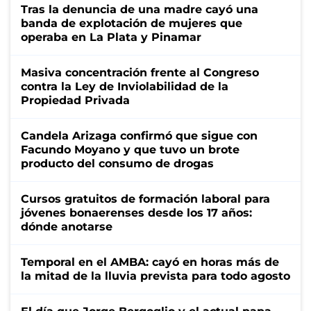
Tras la denuncia de una madre cayó una
banda de explotación de mujeres que
operaba en La Plata y Pinamar
Masiva concentración frente al Congreso
contra la Ley de Inviolabilidad de la
Propiedad Privada
Candela Arizaga confirmó que sigue con
Facundo Moyano y que tuvo un brote
producto del consumo de drogas
Cursos gratuitos de formación laboral para
jóvenes bonaerenses desde los 17 años:
dónde anotarse
Temporal en el AMBA: cayó en horas más de
la mitad de la lluvia prevista para todo agosto