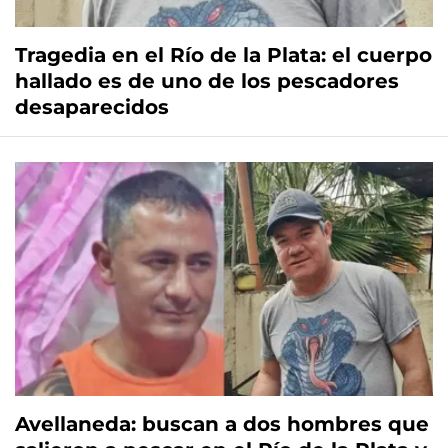
Tragedia en el Río de la Plata: el cuerpo
hallado es de uno de los pescadores
desaparecidos
Avellaneda: buscan a dos hombres que