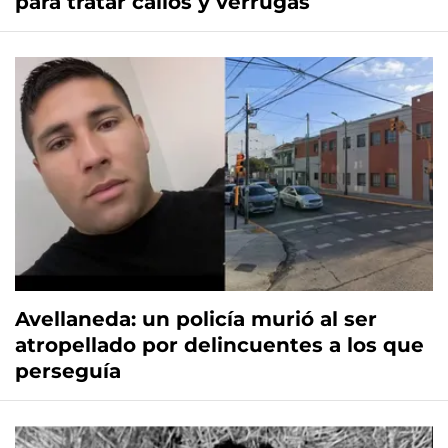
para tratar callos y verrugas
Avellaneda: un policía murió al ser
atropellado por delincuentes a los que
perseguía