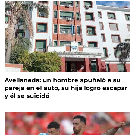
Avellaneda: un hombre apuñaló a su
pareja en el auto, su hija logró escapar
y él se suicidó