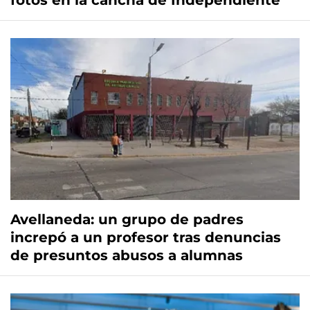
fotos en la cancha de Independiente
Avellaneda: un grupo de padres
increpó a un profesor tras denuncias
de presuntos abusos a alumnas