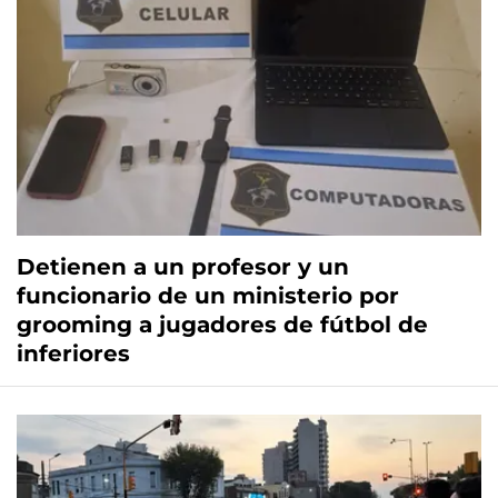
Detienen a un profesor y un
funcionario de un ministerio por
grooming a jugadores de fútbol de
inferiores