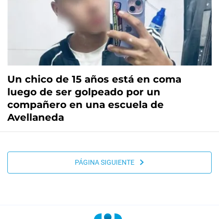
Un chico de 15 años está en coma
luego de ser golpeado por un
compañero en una escuela de
Avellaneda
PÁGINA SIGUIENTE