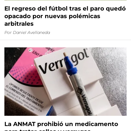
El regreso del fútbol tras el paro quedó
opacado por nuevas polémicas
arbitrales
Por
Daniel Avellaneda
La ANMAT prohibió un medicamento