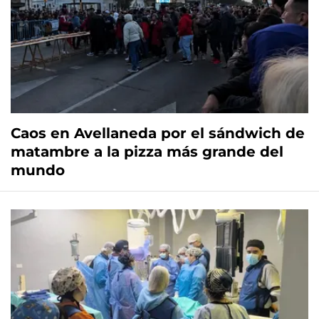
Caos en Avellaneda por el sándwich de
matambre a la pizza más grande del
mundo