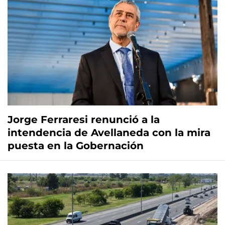
Jorge Ferraresi renunció a la
intendencia de Avellaneda con la mira
puesta en la Gobernación