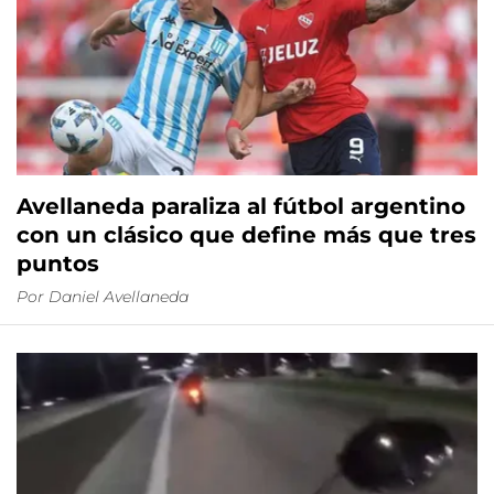
Avellaneda paraliza al fútbol argentino
con un clásico que define más que tres
puntos
Por
Daniel Avellaneda