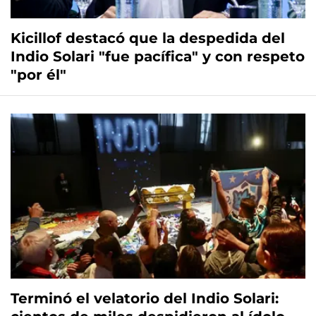
Kicillof destacó que la despedida del
Indio Solari "fue pacífica" y con respeto
"por él"
Terminó el velatorio del Indio Solari: