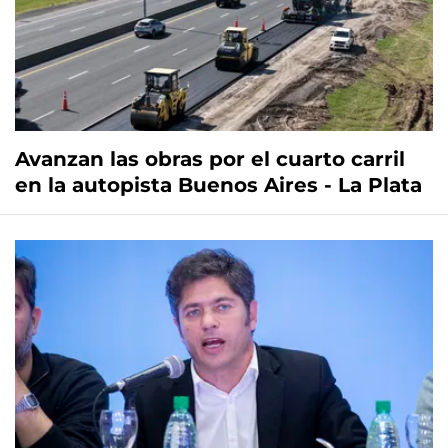
Avanzan las obras por el cuarto carril
en la autopista Buenos Aires - La Plata