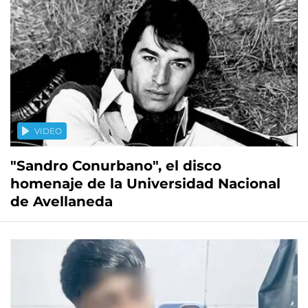
VIDEO
"Sandro Conurbano", el disco
homenaje de la Universidad Nacional
de Avellaneda