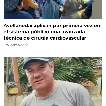
Avellaneda: aplican por primera vez en
el sistema público una avanzada
técnica de cirugía cardiovascular
Por
Ana Roche