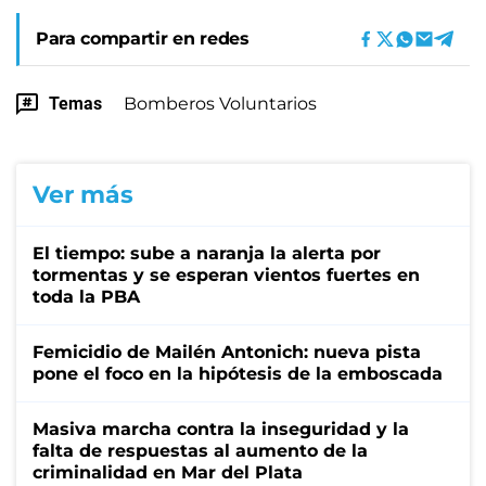
Para compartir en redes
Temas
Bomberos Voluntarios
Ver más
El tiempo: sube a naranja la alerta por
tormentas y se esperan vientos fuertes en
toda la PBA
Femicidio de Mailén Antonich: nueva pista
pone el foco en la hipótesis de la emboscada
Masiva marcha contra la inseguridad y la
falta de respuestas al aumento de la
criminalidad en Mar del Plata