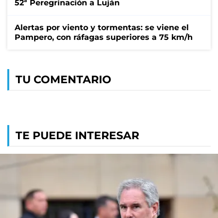
52ª Peregrinación a Luján
Alertas por viento y tormentas: se viene el
Pampero, con ráfagas superiores a 75 km/h
TU COMENTARIO
TE PUEDE INTERESAR