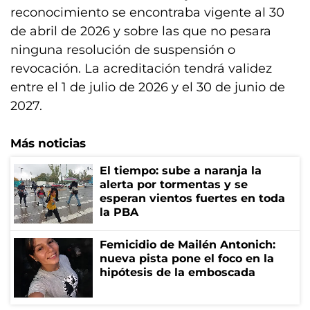
reconocimiento se encontraba vigente al 30
de abril de 2026 y sobre las que no pesara
ninguna resolución de suspensión o
revocación. La acreditación tendrá validez
entre el 1 de julio de 2026 y el 30 de junio de
2027.
Más noticias
El tiempo: sube a naranja la
alerta por tormentas y se
esperan vientos fuertes en toda
la PBA
Femicidio de Mailén Antonich:
nueva pista pone el foco en la
hipótesis de la emboscada