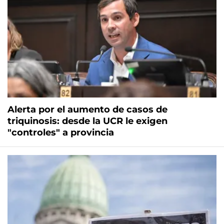
Alerta por el aumento de casos de
triquinosis: desde la UCR le exigen
"controles" a provincia