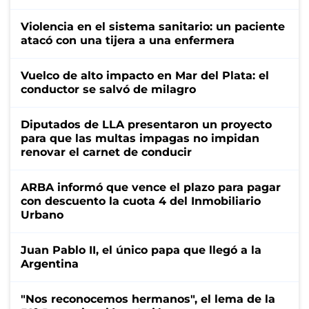
Violencia en el sistema sanitario: un paciente
atacó con una tijera a una enfermera
Vuelco de alto impacto en Mar del Plata: el
conductor se salvó de milagro
Diputados de LLA presentaron un proyecto
para que las multas impagas no impidan
renovar el carnet de conducir
ARBA informó que vence el plazo para pagar
con descuento la cuota 4 del Inmobiliario
Urbano
Juan Pablo II, el único papa que llegó a la
Argentina
"Nos reconocemos hermanos", el lema de la