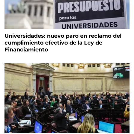
Universidades: nuevo paro en reclamo del
cumplimiento efectivo de la Ley de
Financiamiento