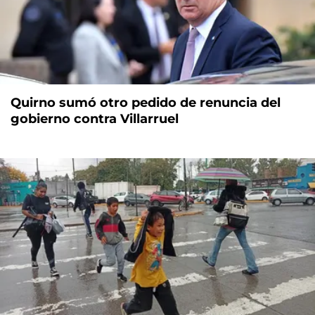
Quirno sumó otro pedido de renuncia del
gobierno contra Villarruel