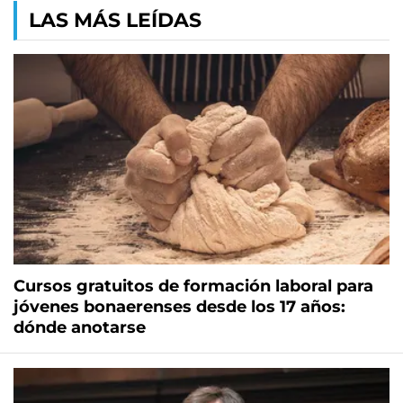
LAS MÁS LEÍDAS
Cursos gratuitos de formación laboral para
jóvenes bonaerenses desde los 17 años:
dónde anotarse