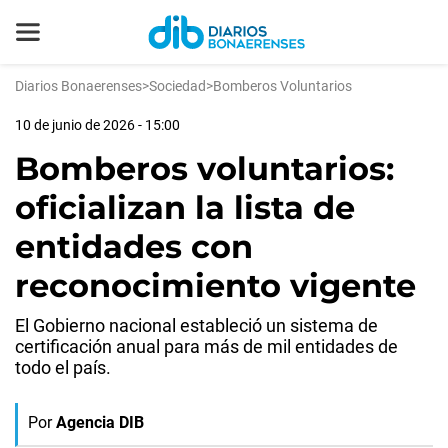
Diarios Bonaerenses
>
Sociedad
>
Bomberos Voluntarios
10 de junio de 2026 - 15:00
Bomberos voluntarios:
oficializan la lista de
entidades con
reconocimiento vigente
El Gobierno nacional estableció un sistema de
certificación anual para más de mil entidades de
todo el país.
Por
Agencia DIB