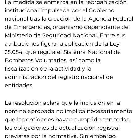
La medida se enmarca en la reorganización
institucional impulsada por el Gobierno
nacional tras la creación de la Agencia Federal
de Emergencias, organismo dependiente del
Ministerio de Seguridad Nacional. Entre sus
atribuciones figura la aplicación de la Ley
25.054, que regula el Sistema Nacional de
Bomberos Voluntarios, así como la
fiscalización de la actividad y la
administración del registro nacional de
entidades.
La resolución aclara que la inclusión en la
nómina aprobada no implica necesariamente
que las entidades hayan cumplido con todas
las obligaciones de actualización registral
previstas por la normativa. Sin embargo,