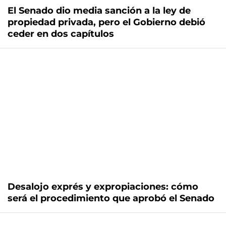
El Senado dio media sanción a la ley de
propiedad privada, pero el Gobierno debió
ceder en dos capítulos
Desalojo exprés y expropiaciones: cómo
será el procedimiento que aprobó el Senado