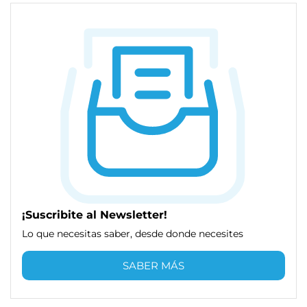
¡Suscribite al Newsletter!
Lo que necesitas saber, desde donde necesites
SABER MÁS