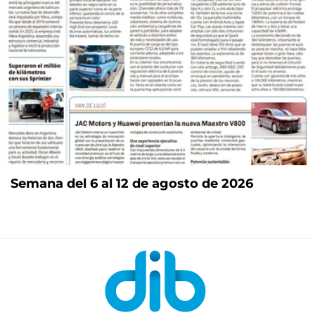
Semana del 6 al 12 de agosto de 2026