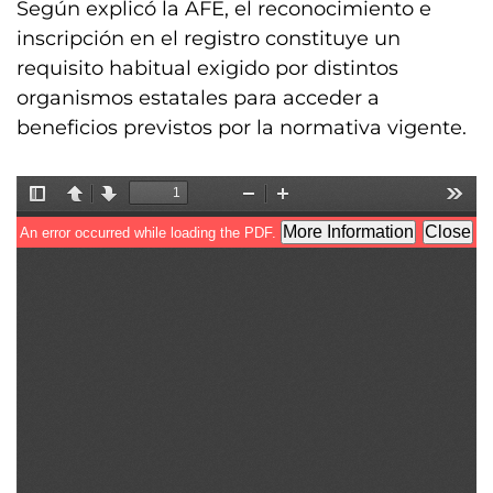
Según explicó la AFE, el reconocimiento e
inscripción en el registro constituye un
requisito habitual exigido por distintos
organismos estatales para acceder a
beneficios previstos por la normativa vigente.