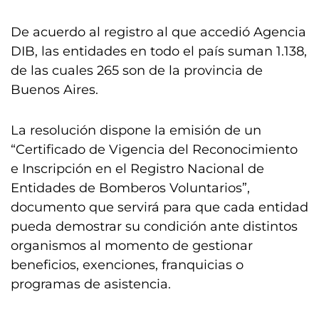
De acuerdo al registro al que accedió Agencia
DIB, las entidades en todo el país suman 1.138,
de las cuales 265 son de la provincia de
Buenos Aires.
La resolución dispone la emisión de un
“Certificado de Vigencia del Reconocimiento
e Inscripción en el Registro Nacional de
Entidades de Bomberos Voluntarios”,
documento que servirá para que cada entidad
pueda demostrar su condición ante distintos
organismos al momento de gestionar
beneficios, exenciones, franquicias o
programas de asistencia.