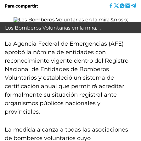
Para compartir:
Los Bomberos Voluntarias en la mira.
La Agencia Federal de Emergencias (AFE)
aprobó la nómina de entidades con
reconocimiento vigente dentro del Registro
Nacional de Entidades de Bomberos
Voluntarios y estableció un sistema de
certificación anual que permitirá acreditar
formalmente su situación registral ante
organismos públicos nacionales y
provinciales.
La medida alcanza a todas las asociaciones
de bomberos voluntarios cuyo