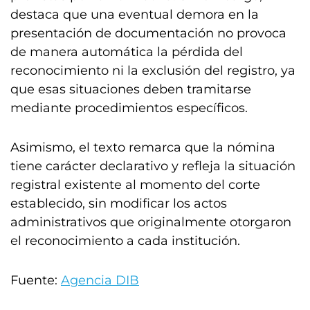
destaca que una eventual demora en la
presentación de documentación no provoca
de manera automática la pérdida del
reconocimiento ni la exclusión del registro, ya
que esas situaciones deben tramitarse
mediante procedimientos específicos.
Asimismo, el texto remarca que la nómina
tiene carácter declarativo y refleja la situación
registral existente al momento del corte
establecido, sin modificar los actos
administrativos que originalmente otorgaron
el reconocimiento a cada institución.
Fuente:
Agencia DIB