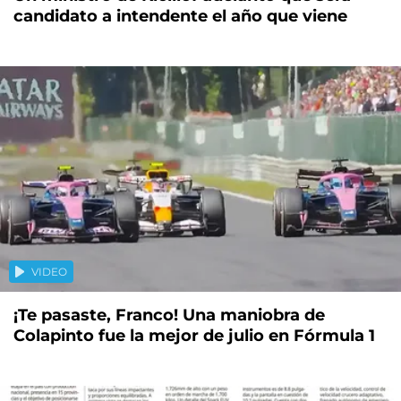
candidato a intendente el año que viene
VIDEO
¡Te pasaste, Franco! Una maniobra de
Colapinto fue la mejor de julio en Fórmula 1