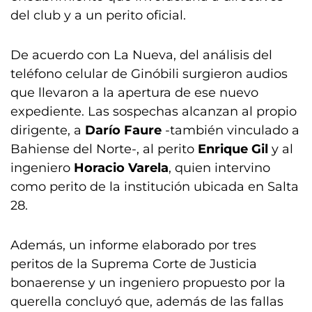
del club y a un perito oficial.
De acuerdo con La Nueva, del análisis del
teléfono celular de Ginóbili surgieron audios
que llevaron a la apertura de ese nuevo
expediente. Las sospechas alcanzan al propio
dirigente, a
Darío Faure
-también vinculado a
Bahiense del Norte-, al perito
Enrique Gil
y al
ingeniero
Horacio Varela
, quien intervino
como perito de la institución ubicada en Salta
28.
Además, un informe elaborado por tres
peritos de la Suprema Corte de Justicia
bonaerense y un ingeniero propuesto por la
querella concluyó que, además de las fallas