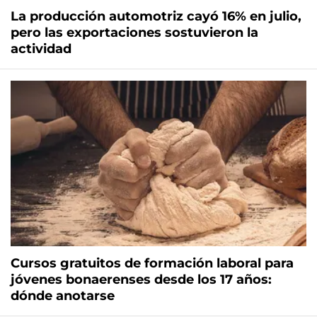
La producción automotriz cayó 16% en julio,
pero las exportaciones sostuvieron la
actividad
Cursos gratuitos de formación laboral para
jóvenes bonaerenses desde los 17 años:
dónde anotarse