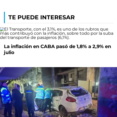
TE PUEDE INTERESAR
La inflación en CABA pasó de 1,8% a 2,9% en
julio