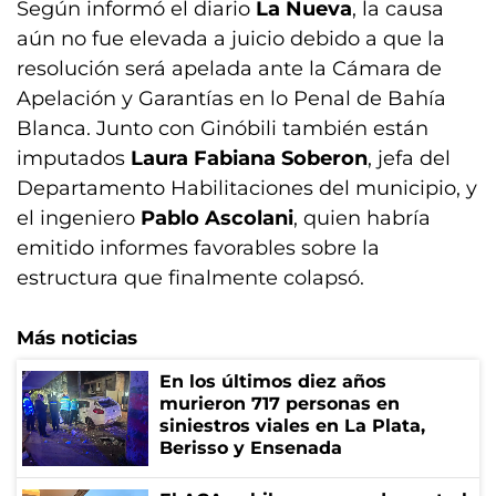
Según informó el diario
La Nueva
, la causa
aún no fue elevada a juicio debido a que la
resolución será apelada ante la Cámara de
Apelación y Garantías en lo Penal de Bahía
Blanca. Junto con Ginóbili también están
imputados
Laura Fabiana Soberon
, jefa del
Departamento Habilitaciones del municipio, y
el ingeniero
Pablo Ascolani
, quien habría
emitido informes favorables sobre la
estructura que finalmente colapsó.
Más noticias
En los últimos diez años
murieron 717 personas en
siniestros viales en La Plata,
Berisso y Ensenada