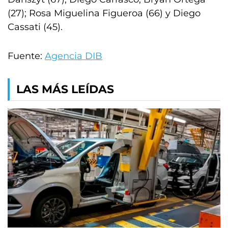
(27); Rosa Miguelina Figueroa (66) y Diego
Cassati (45).
Fuente:
Agencia DIB
LAS MÁS LEÍDAS