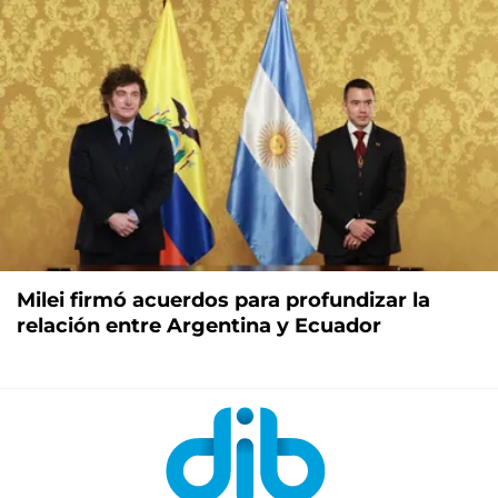
Milei firmó acuerdos para profundizar la
relación entre Argentina y Ecuador