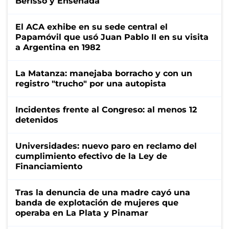
Berisso y Ensenada
El ACA exhibe en su sede central el
Papamóvil que usó Juan Pablo II en su visita
a Argentina en 1982
La Matanza: manejaba borracho y con un
registro "trucho" por una autopista
Incidentes frente al Congreso: al menos 12
detenidos
Universidades: nuevo paro en reclamo del
cumplimiento efectivo de la Ley de
Financiamiento
Tras la denuncia de una madre cayó una
banda de explotación de mujeres que
operaba en La Plata y Pinamar