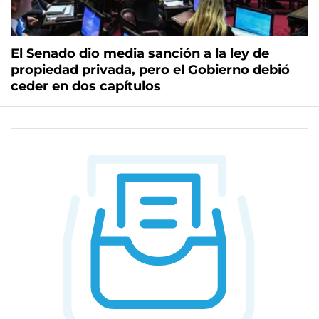
El Senado dio media sanción a la ley de
propiedad privada, pero el Gobierno debió
ceder en dos capítulos