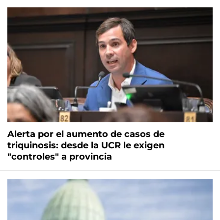
Alerta por el aumento de casos de
triquinosis: desde la UCR le exigen
"controles" a provincia