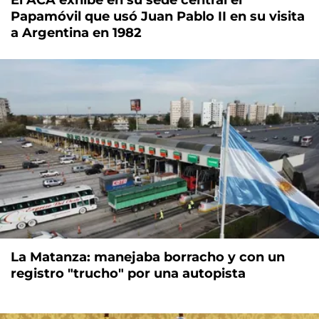
Papamóvil que usó Juan Pablo II en su visita
a Argentina en 1982
La Matanza: manejaba borracho y con un
registro "trucho" por una autopista