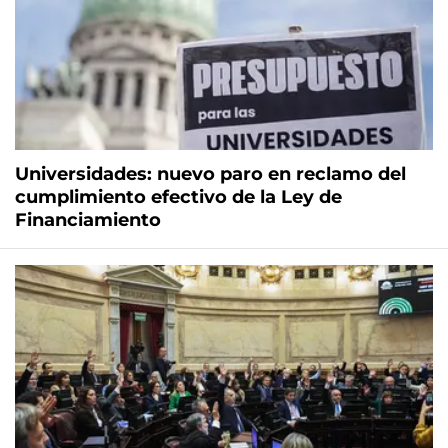
Universidades: nuevo paro en reclamo del
cumplimiento efectivo de la Ley de
Financiamiento