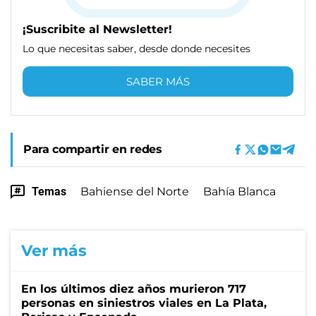
¡Suscribite al Newsletter!
Lo que necesitas saber, desde donde necesites
SABER MÁS
Para compartir en redes
Temas
Bahiense del Norte
Bahía Blanca
Ver más
En los últimos diez años murieron 717
personas en siniestros viales en La Plata,