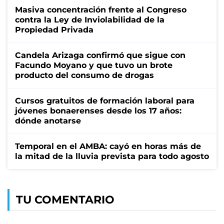
Masiva concentración frente al Congreso
contra la Ley de Inviolabilidad de la
Propiedad Privada
Candela Arizaga confirmó que sigue con
Facundo Moyano y que tuvo un brote
producto del consumo de drogas
Cursos gratuitos de formación laboral para
jóvenes bonaerenses desde los 17 años:
dónde anotarse
Temporal en el AMBA: cayó en horas más de
la mitad de la lluvia prevista para todo agosto
TU COMENTARIO