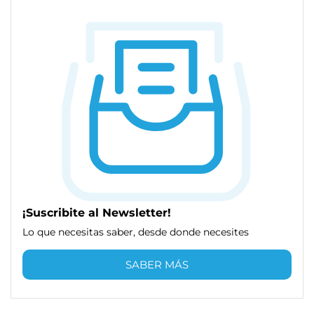
¡Suscribite al Newsletter!
Lo que necesitas saber, desde donde necesites
SABER MÁS