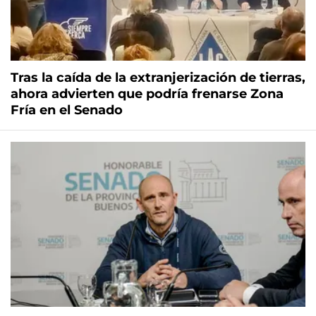
Tras la caída de la extranjerización de tierras,
ahora advierten que podría frenarse Zona
Fría en el Senado