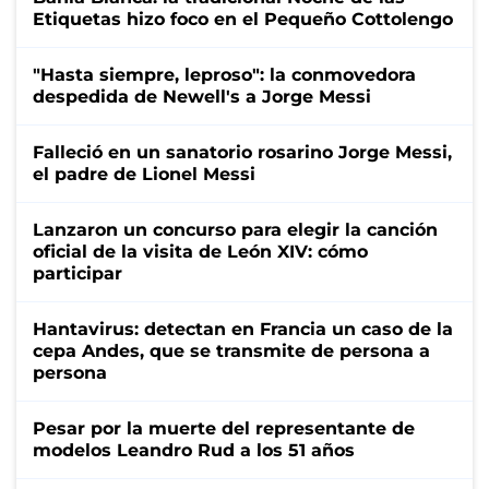
Etiquetas hizo foco en el Pequeño Cottolengo
"Hasta siempre, leproso": la conmovedora
despedida de Newell's a Jorge Messi
Falleció en un sanatorio rosarino Jorge Messi,
el padre de Lionel Messi
Lanzaron un concurso para elegir la canción
oficial de la visita de León XIV: cómo
participar
Hantavirus: detectan en Francia un caso de la
cepa Andes, que se transmite de persona a
persona
Pesar por la muerte del representante de
modelos Leandro Rud a los 51 años