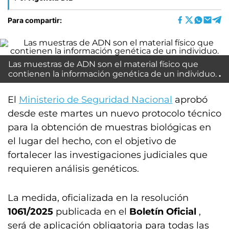
Para compartir:
Las muestras de ADN son el material físico que
contienen la información genética de un individuo.
El
Ministerio de Seguridad Nacional
aprobó
desde este martes un nuevo protocolo técnico
para la obtención de muestras biológicas en
el lugar del hecho, con el objetivo de
fortalecer las investigaciones judiciales que
requieren análisis genéticos.
La medida, oficializada en la resolución
1061/2025
publicada en el
Boletín Oficial
,
será de aplicación obligatoria para todas las