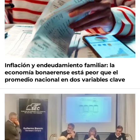
Inflación y endeudamiento familiar: la
economía bonaerense está peor que el
promedio nacional en dos variables clave