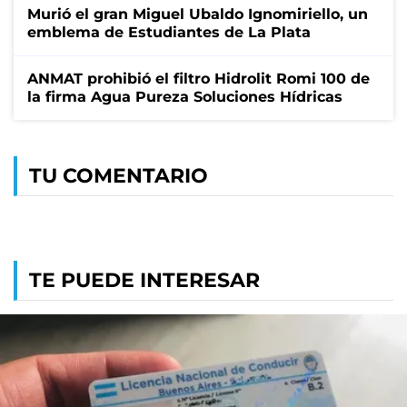
Murió el gran Miguel Ubaldo Ignomiriello, un
emblema de Estudiantes de La Plata
ANMAT prohibió el filtro Hidrolit Romi 100 de
la firma Agua Pureza Soluciones Hídricas
TU COMENTARIO
TE PUEDE INTERESAR