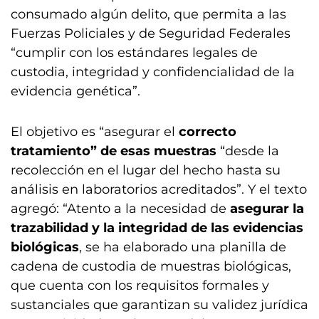
consumado algún delito, que permita a las
Fuerzas Policiales y de Seguridad Federales
“cumplir con los estándares legales de
custodia, integridad y confidencialidad de la
evidencia genética”.
El objetivo es “asegurar el
correcto
tratamiento” de esas muestras
“desde la
recolección en el lugar del hecho hasta su
análisis en laboratorios acreditados”. Y el texto
agregó: “Atento a la necesidad de
asegurar la
trazabilidad y la integridad de las evidencias
biológicas
, se ha elaborado una planilla de
cadena de custodia de muestras biológicas,
que cuenta con los requisitos formales y
sustanciales que garantizan su validez jurídica