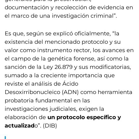
documentación y recolección de evidencia en
el marco de una investigación criminal”.
Es que, según se explicó oficialmente, “la
existencia del mencionado protocolo y su
valor como instrumento rector, los avances en
el campo de la genética forense, así como la
sanción de la Ley 26.879 y sus modificatorias,
sumado a la creciente importancia que
reviste el análisis de Ácido
Desoxirribonucleico (ADN) como herramienta
probatoria fundamental en las
investigaciones judiciales, exigen la
elaboración de
un protocolo específico y
actualizad
o”. (DIB)