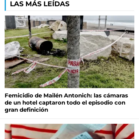
LAS MÁS LEÍDAS
Femicidio de Mailén Antonich: las cámaras
de un hotel captaron todo el episodio con
gran definición