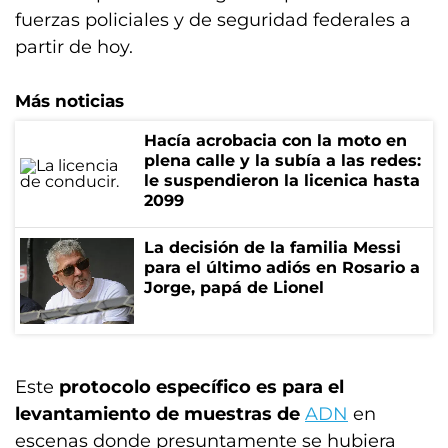
fuerzas policiales y de seguridad federales a
partir de hoy.
Más noticias
Hacía acrobacia con la moto en
plena calle y la subía a las redes:
le suspendieron la licenica hasta
2099
La decisión de la familia Messi
para el último adiós en Rosario a
Jorge, papá de Lionel
Este
protocolo específico es para el
levantamiento de muestras de
ADN
en
escenas donde presuntamente se hubiera