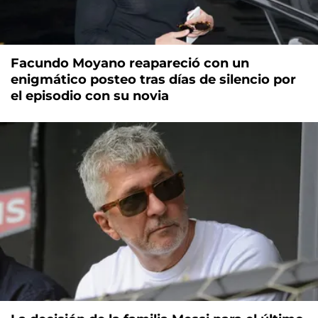
Facundo Moyano reapareció con un
enigmático posteo tras días de silencio por
el episodio con su novia