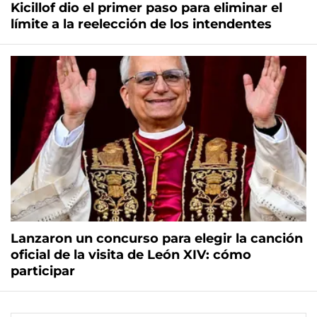
Kicillof dio el primer paso para eliminar el
límite a la reelección de los intendentes
Lanzaron un concurso para elegir la canción
oficial de la visita de León XIV: cómo
participar