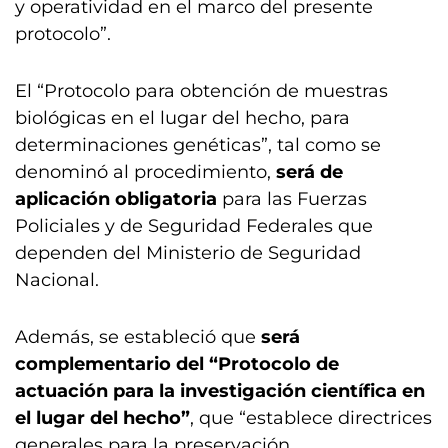
y operatividad en el marco del presente
protocolo”.
El “Protocolo para obtención de muestras
biológicas en el lugar del hecho, para
determinaciones genéticas”, tal como se
denominó al procedimiento,
será de
aplicación obligatoria
para las Fuerzas
Policiales y de Seguridad Federales que
dependen del Ministerio de Seguridad
Nacional.
Además, se estableció que
será
complementario del “Protocolo de
actuación para la investigación científica en
el lugar del hecho”
, que “establece directrices
generales para la preservación,