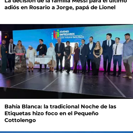
La decisión de la familia Messi para el último
adiós en Rosario a Jorge, papá de Lionel
Bahía Blanca: la tradicional Noche de las
Etiquetas hizo foco en el Pequeño
Cottolengo