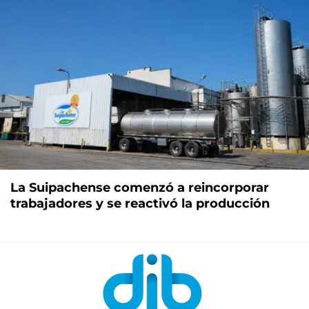
La Suipachense comenzó a reincorporar
trabajadores y se reactivó la producción