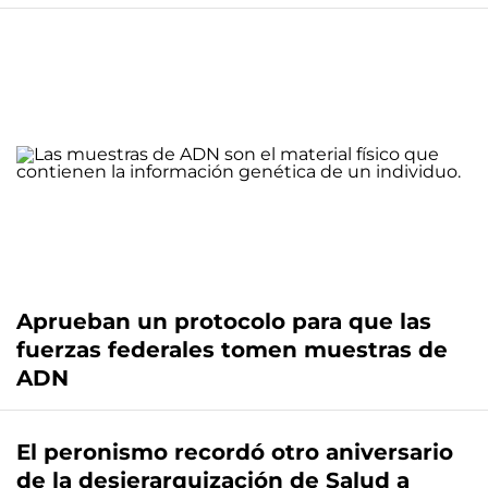
Aprueban un protocolo para que las
fuerzas federales tomen muestras de
ADN
El peronismo recordó otro aniversario
de la desjerarquización de Salud a