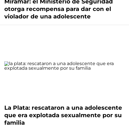
Miramar: el Ministerio de Seguridad
otorga recompensa para dar con el
violador de una adolescente
La Plata: rescataron a una adolescente
que era explotada sexualmente por su
familia