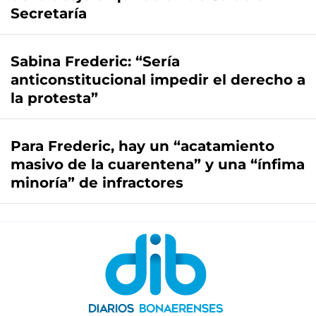
Secretaría
Sabina Frederic: “Sería
anticonstitucional impedir el derecho a
la protesta”
Para Frederic, hay un “acatamiento
masivo de la cuarentena” y una “ínfima
minoría” de infractores