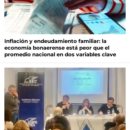
Inflación y endeudamiento familiar: la
economía bonaerense está peor que el
promedio nacional en dos variables clave