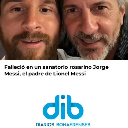
Falleció en un sanatorio rosarino Jorge
Messi, el padre de Lionel Messi