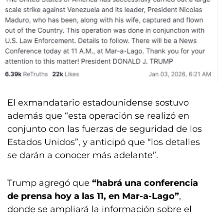
El exmandatario estadounidense sostuvo
además que “esta operación se realizó en
conjunto con las fuerzas de seguridad de los
Estados Unidos”, y anticipó que “los detalles
se darán a conocer más adelante”.
Trump agregó que
“habrá una conferencia
de prensa hoy a las 11, en Mar-a-Lago”
,
donde se ampliará la información sobre el