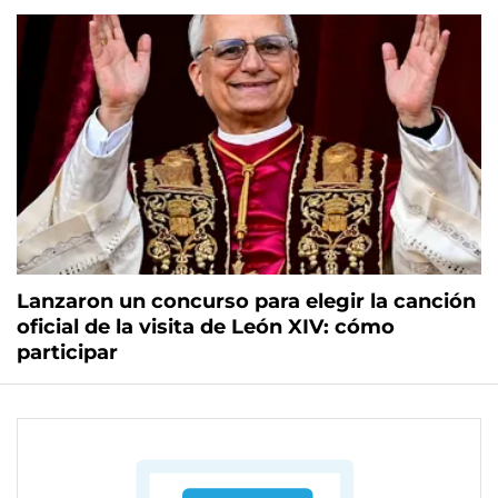
Lanzaron un concurso para elegir la canción
oficial de la visita de León XIV: cómo
participar