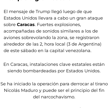
El mensaje de Trump llegó luego de que
Estados Unidos llevara a cabo un gran ataque
sobre
Caracas
. Fuertes explosiones,
acompañadas de sonidos similares a los de
aviones sobrevolando la zona, se registraron
alrededor de las 2, hora local (3 de Argentina)
de este sábado en la capital venezolana.
En Caracas, instalaciones clave estatales están
siendo bombardeadas por Estados Unidos.
Se ha iniciado la operación para derrocar al tirano
Nicolás Maduro y puede ser el principio del fin
del narcochavismo.