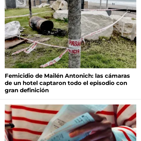
Femicidio de Mailén Antonich: las cámaras
de un hotel captaron todo el episodio con
gran definición