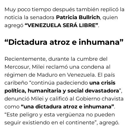
Muy poco tiempo después también replicó la
noticia la senadora
Patricia Bullrich
, quien
agregó
“VENEZUELA SERÁ LIBRE”
.
“Dictadura atroz e inhumana”
Recientemente, durante la cumbre del
Mercosur, Milei reclamó una condena al
régimen de Maduro en Venezuela. El país
caribeño “continúa padeciendo
una crisis
política, humanitaria y social devastadora
”,
denunció Milei y calificó al Gobierno chavista
como
“una dictadura atroz e inhumana”
.
“Este peligro y esta vergüenza no pueden
seguir existiendo en el continente”, agregó.