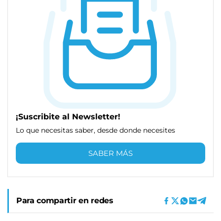
¡Suscribite al Newsletter!
Lo que necesitas saber, desde donde necesites
SABER MÁS
Para compartir en redes