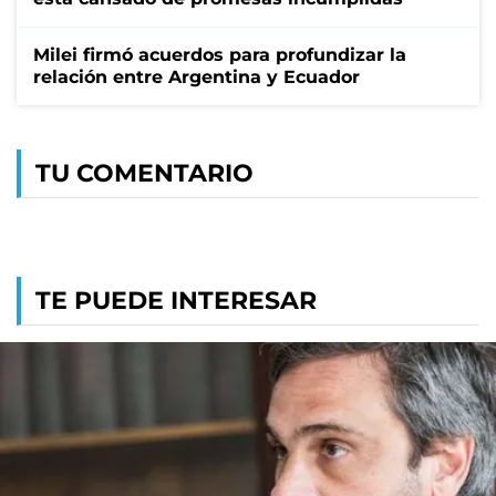
Milei firmó acuerdos para profundizar la
relación entre Argentina y Ecuador
TU COMENTARIO
TE PUEDE INTERESAR