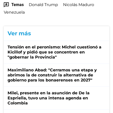
Temas
Donald Trump
Nicolás Maduro
Venezuela
Ver más
Tensión en el peronismo: Michel cuestionó a
Kicillof y pidió que se concentren en
"gobernar la Provincia"
Maximiliano Abad: "Cerramos una etapa y
abrimos la de construir la alternativa de
gobierno para los bonaerenses en 2027"
Milei, presente en la asunción de De la
Espriella, tuvo una intensa agenda en
Colombia