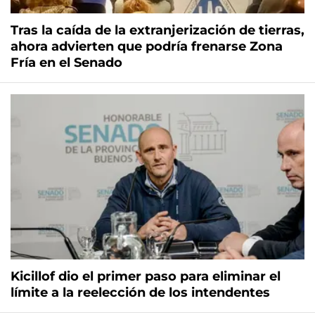
Tras la caída de la extranjerización de tierras,
ahora advierten que podría frenarse Zona
Fría en el Senado
Kicillof dio el primer paso para eliminar el
límite a la reelección de los intendentes