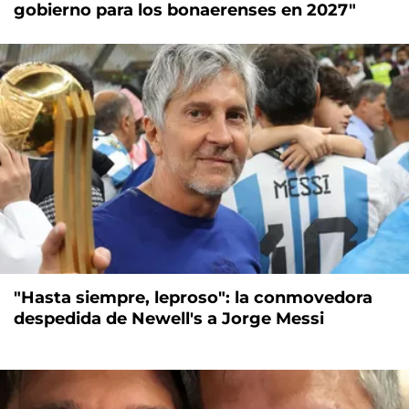
gobierno para los bonaerenses en 2027"
"Hasta siempre, leproso": la conmovedora
despedida de Newell's a Jorge Messi