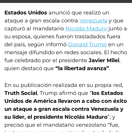
Estados Unidos
anunció que realizó un
ataque a gran escala contra
Venezuela
y que
capturó al mandatario
Nicolás Maduro
junto a
su esposa, quienes fueron trasladados fuera
del país, según informó
Donald Trump
en un
mensaje difundido en redes sociales. El hecho
fue celebrado por el presidente
Javier Milei
,
quien destacó que
“la libertad avanza”
.
En su publicación realizada en su propia red,
Truth Social
, Trump afirmó que “
los Estados
Unidos de América llevaron a cabo con éxito
un ataque a gran escala contra Venezuela y
su líder, el presidente Nicolás Maduro
”, y
precisó que el mandatario venezolano “fue,