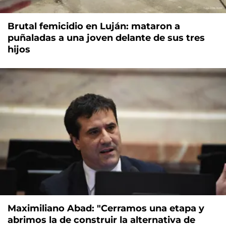
Brutal femicidio en Luján: mataron a
puñaladas a una joven delante de sus tres
hijos
Maximiliano Abad: "Cerramos una etapa y
abrimos la de construir la alternativa de