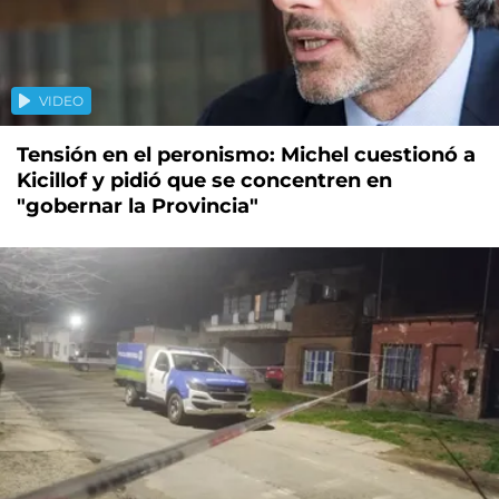
VIDEO
Tensión en el peronismo: Michel cuestionó a
Kicillof y pidió que se concentren en
"gobernar la Provincia"