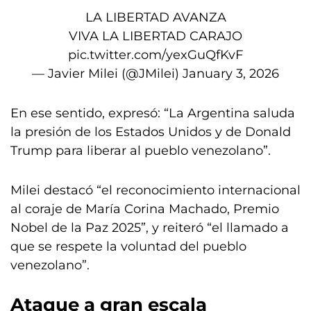
LA LIBERTAD AVANZA
VIVA LA LIBERTAD CARAJO
pic.twitter.com/yexGuQfKvF
— Javier Milei (@JMilei)
January 3, 2026
En ese sentido, expresó: “La Argentina saluda
la presión de los Estados Unidos y de Donald
Trump para liberar al pueblo venezolano”.
Milei destacó “el reconocimiento internacional
al coraje de María Corina Machado, Premio
Nobel de la Paz 2025”, y reiteró “el llamado a
que se respete la voluntad del pueblo
venezolano”.
Ataque a gran escala