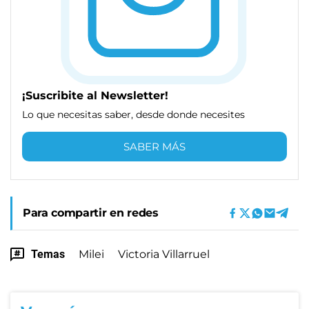
¡Suscribite al Newsletter!
Lo que necesitas saber, desde donde necesites
SABER MÁS
Para compartir en redes
Temas
Milei
Victoria Villarruel