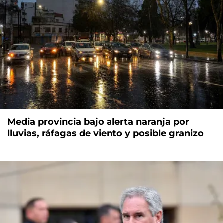
Media provincia bajo alerta naranja por
lluvias, ráfagas de viento y posible granizo