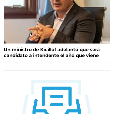
Un ministro de Kicillof adelantó que será
candidato a intendente el año que viene