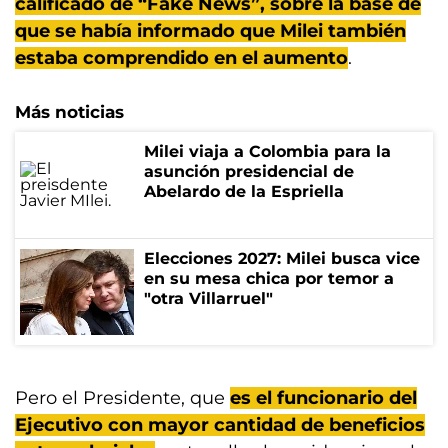
calificado de “Fake News”, sobre la base de
que se había informado que Milei también
estaba comprendido en el aumento
.
Más noticias
Milei viaja a Colombia para la
asunción presidencial de
Abelardo de la Espriella
Elecciones 2027: Milei busca vice
en su mesa chica por temor a
"otra Villarruel"
Pero el Presidente, que
es el funcionario del
Ejecutivo con mayor cantidad de beneficios