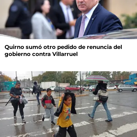
Quirno sumó otro pedido de renuncia del
gobierno contra Villarruel