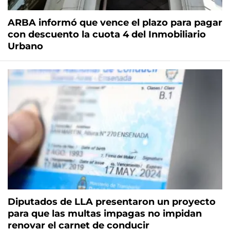
ARBA informó que vence el plazo para pagar
con descuento la cuota 4 del Inmobiliario
Urbano
Diputados de LLA presentaron un proyecto
para que las multas impagas no impidan
renovar el carnet de conducir