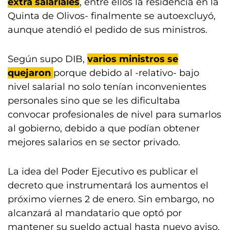
extra salariales
, entre ellos la residencia en la
Quinta de Olivos- finalmente se autoexcluyó,
aunque atendió el pedido de sus ministros.
Según supo DIB,
varios ministros se
quejaron
porque debido al -relativo- bajo
nivel salarial no solo tenían inconvenientes
personales sino que se les dificultaba
convocar profesionales de nivel para sumarlos
al gobierno, debido a que podían obtener
mejores salarios en se sector privado.
La idea del Poder Ejecutivo es publicar el
decreto que instrumentará los aumentos el
próximo viernes 2 de enero. Sin embargo, no
alcanzará al mandatario que optó por
mantener su sueldo actual hasta nuevo aviso.