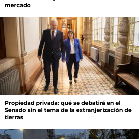
mercado
Propiedad privada: qué se debatirá en el
Senado sin el tema de la extranjerización de
tierras