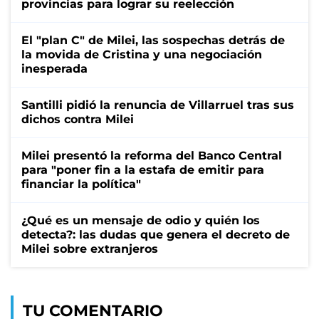
provincias para lograr su reelección
El "plan C" de Milei, las sospechas detrás de
la movida de Cristina y una negociación
inesperada
Santilli pidió la renuncia de Villarruel tras sus
dichos contra Milei
Milei presentó la reforma del Banco Central
para "poner fin a la estafa de emitir para
financiar la política"
¿Qué es un mensaje de odio y quién los
detecta?: las dudas que genera el decreto de
Milei sobre extranjeros
TU COMENTARIO