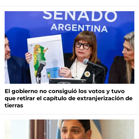
El gobierno no consiguió los votos y tuvo
que retirar el capítulo de extranjerización de
tierras