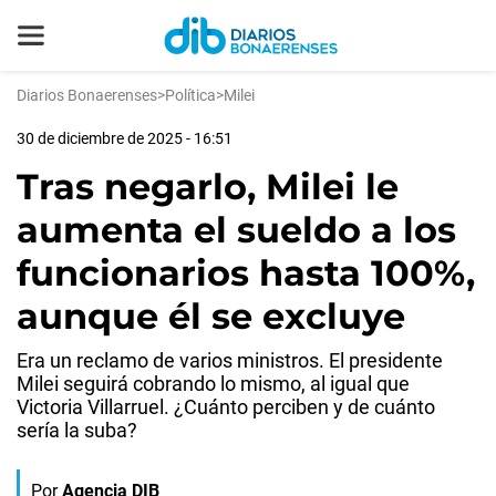
Diarios Bonaerenses
>
Política
>
Milei
30 de diciembre de 2025 - 16:51
Tras negarlo, Milei le
aumenta el sueldo a los
funcionarios hasta 100%,
aunque él se excluye
Era un reclamo de varios ministros. El presidente
Milei seguirá cobrando lo mismo, al igual que
Victoria Villarruel. ¿Cuánto perciben y de cuánto
sería la suba?
Por
Agencia DIB