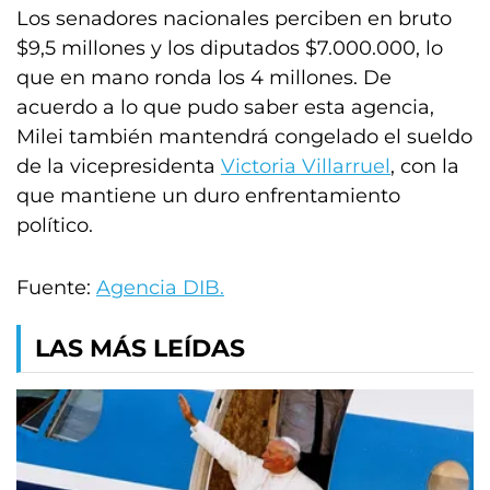
Los senadores nacionales perciben en bruto
$9,5 millones y los diputados $7.000.000, lo
que en mano ronda los 4 millones. De
acuerdo a lo que pudo saber esta agencia,
Milei también mantendrá congelado el sueldo
de la vicepresidenta
Victoria Villarruel
, con la
que mantiene un duro enfrentamiento
político.
Fuente:
Agencia DIB.
LAS MÁS LEÍDAS