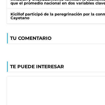
que el promedio nacional en dos variables clav
Kicillof participó de la peregrinación por la c
Cayetano
TU COMENTARIO
TE PUEDE INTERESAR