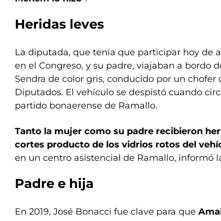
Heridas leves
La diputada, que tenía que participar hoy de a
en el Congreso, y su padre, viajaban a bordo 
Sendra de color gris, conducido por un chofer
Diputados. El vehículo se despistó cuando circ
partido bonaerense de Ramallo.
Tanto la mujer como su padre recibieron her
cortes producto de los vidrios rotos del vehí
en un centro asistencial de Ramallo, informó la
Padre e hija
En 2019, José Bonacci fue clave para que
Amal