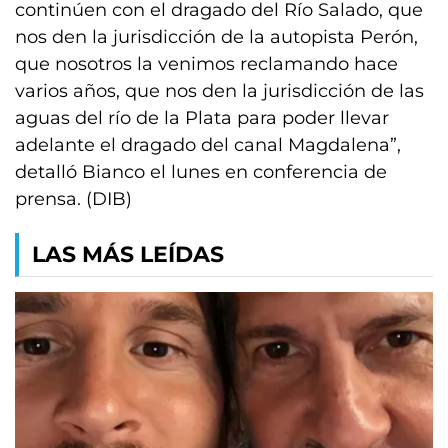
continúen con el dragado del Río Salado, que
nos den la jurisdicción de la autopista Perón,
que nosotros la venimos reclamando hace
varios años, que nos den la jurisdicción de las
aguas del río de la Plata para poder llevar
adelante el dragado del canal Magdalena”,
detalló Bianco el lunes en conferencia de
prensa. (DIB)
LAS MÁS LEÍDAS