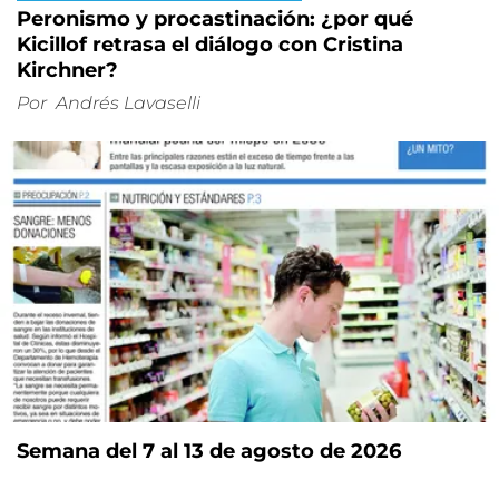
Peronismo y procastinación: ¿por qué
Kicillof retrasa el diálogo con Cristina
Kirchner?
Por
Andrés Lavaselli
Semana del 7 al 13 de agosto de 2026