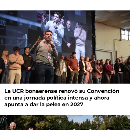
La UCR bonaerense renovó su Convención
en una jornada política intensa y ahora
apunta a dar la pelea en 2027