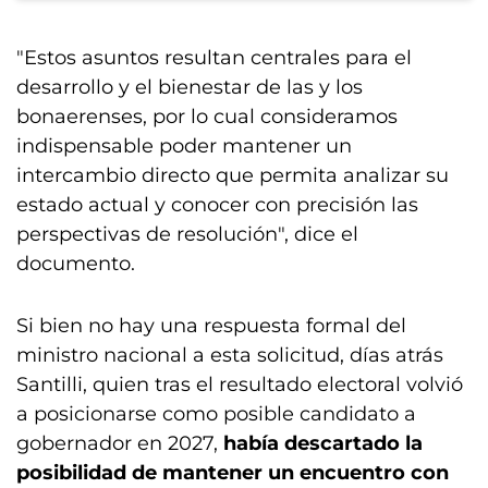
"Estos asuntos resultan centrales para el
desarrollo y el bienestar de las y los
bonaerenses, por lo cual consideramos
indispensable poder mantener un
intercambio directo que permita analizar su
estado actual y conocer con precisión las
perspectivas de resolución", dice el
documento.
Si bien no hay una respuesta formal del
ministro nacional a esta solicitud, días atrás
Santilli, quien tras el resultado electoral volvió
a posicionarse como posible candidato a
gobernador en 2027,
había descartado la
posibilidad de mantener un encuentro con