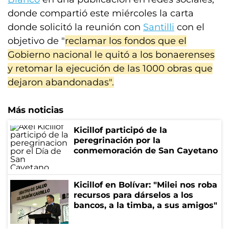
donde compartió este miércoles la carta
donde solicitó la reunión con
Santilli
con el
objetivo de "
reclamar los fondos que el
Gobierno nacional le quitó a los bonaerenses
y retomar la ejecución de las 1000 obras que
dejaron abandonadas".
Más noticias
Kicillof participó de la
peregrinación por la
conmemoración de San Cayetano
Kicillof en Bolívar: "Milei nos roba
recursos para dárselos a los
bancos, a la timba, a sus amigos"