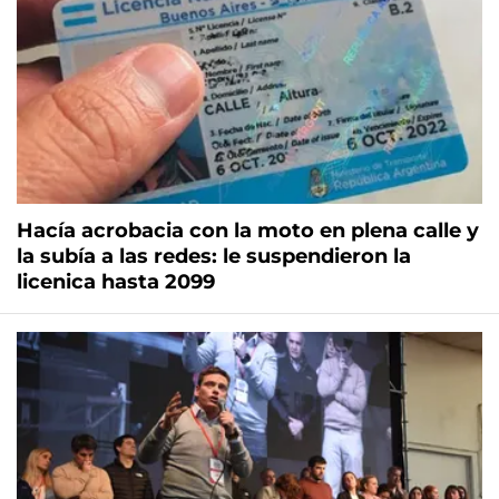
Hacía acrobacia con la moto en plena calle y
la subía a las redes: le suspendieron la
licenica hasta 2099