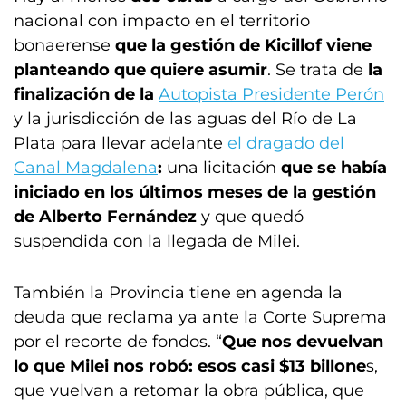
nacional con impacto en el territorio
bonaerense
que la gestión de Kicillof viene
planteando que quiere asumir
. Se trata de
la
finalización de la
Autopista Presidente Perón
y la jurisdicción de las aguas del Río de La
Plata para llevar adelante
el dragado del
Canal Magdalena
:
una licitación
que se había
iniciado en los últimos meses de la gestión
de Alberto Fernández
y que quedó
suspendida con la llegada de Milei.
También la Provincia tiene en agenda la
deuda que reclama ya ante la Corte Suprema
por el recorte de fondos. “
Que nos devuelvan
lo que Milei nos robó: esos casi $13 billone
s,
que vuelvan a retomar la obra pública, que