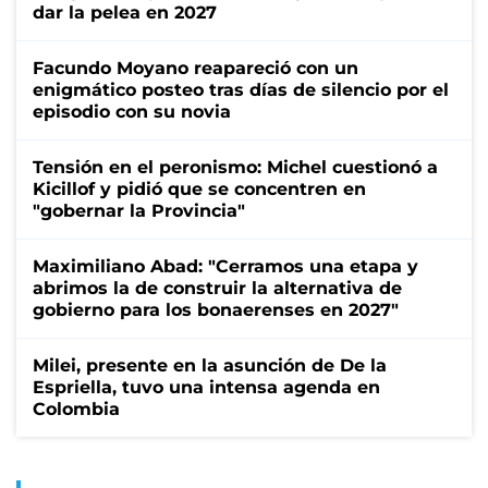
dar la pelea en 2027
Facundo Moyano reapareció con un
enigmático posteo tras días de silencio por el
episodio con su novia
Tensión en el peronismo: Michel cuestionó a
Kicillof y pidió que se concentren en
"gobernar la Provincia"
Maximiliano Abad: "Cerramos una etapa y
abrimos la de construir la alternativa de
gobierno para los bonaerenses en 2027"
Milei, presente en la asunción de De la
Espriella, tuvo una intensa agenda en
Colombia