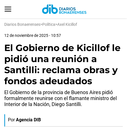
Diarios Bonaerenses
>
Política
>
Axel Kicillof
12 de noviembre de 2025 - 10:57
El Gobierno de Kicillof le
pidió una reunión a
Santilli: reclama obras y
fondos adeudados
El Gobierno de la provincia de Buenos Aires pidió
formalmente reunirse con el flamante ministro del
Interior de la Nación, Diego Santilli.
Por
Agencia DIB