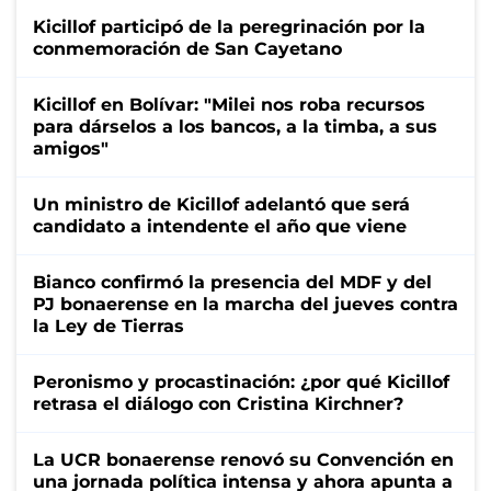
Kicillof participó de la peregrinación por la
conmemoración de San Cayetano
Kicillof en Bolívar: "Milei nos roba recursos
para dárselos a los bancos, a la timba, a sus
amigos"
Un ministro de Kicillof adelantó que será
candidato a intendente el año que viene
Bianco confirmó la presencia del MDF y del
PJ bonaerense en la marcha del jueves contra
la Ley de Tierras
Peronismo y procastinación: ¿por qué Kicillof
retrasa el diálogo con Cristina Kirchner?
La UCR bonaerense renovó su Convención en
una jornada política intensa y ahora apunta a