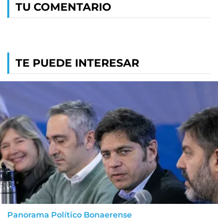
TU COMENTARIO
TE PUEDE INTERESAR
Panorama Político Bonaerense