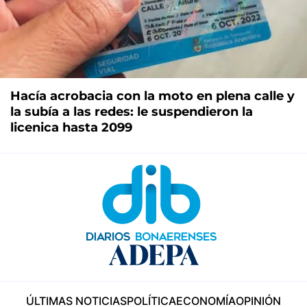
Hacía acrobacia con la moto en plena calle y
la subía a las redes: le suspendieron la
licenica hasta 2099
ÚLTIMAS NOTICIAS
POLÍTICA
ECONOMÍA
OPINIÓN