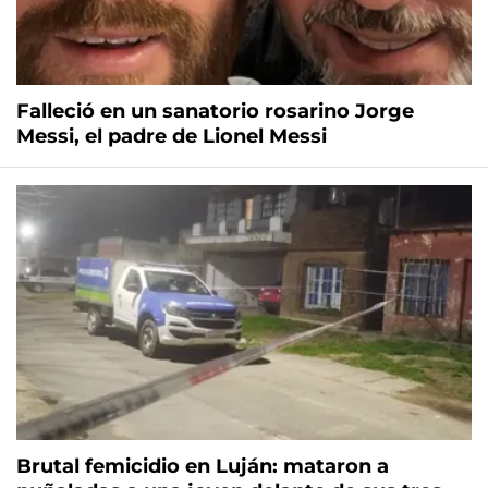
Falleció en un sanatorio rosarino Jorge
Messi, el padre de Lionel Messi
Brutal femicidio en Luján: mataron a