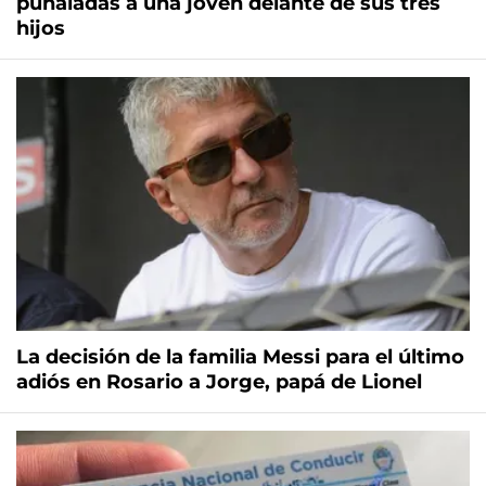
puñaladas a una joven delante de sus tres
hijos
La decisión de la familia Messi para el último
adiós en Rosario a Jorge, papá de Lionel