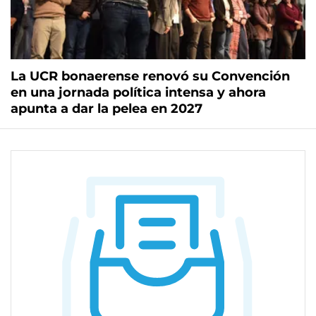
La UCR bonaerense renovó su Convención
en una jornada política intensa y ahora
apunta a dar la pelea en 2027