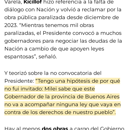
Varela,
Kicillof
hizo referencia a la falta de
diálogo con Nación y volvió a reclamar por la
obra pública paralizada desde diciembre de
2023. “Mientras tenemos mil obras
paralizadas, el Presidente convocó a muchos
gobernadores para negociar las deudas de la
Nación a cambio de que apoyen leyes
espantosas”, señaló.
Y teorizó sobre la no convocatoria del
Presidente:
“Tengo una hipótesis de por qué
no fui invitado: Milei sabe que este
Gobernador de la provincia de Buenos Aires
no va a acompañar ninguna ley que vaya en
contra de los derechos de nuestro pueblo”.
Hay al menos
dos obras
a cargo del Gobierno