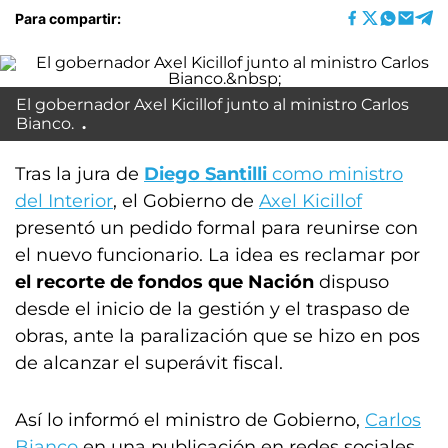
Para compartir:
El gobernador Axel Kicillof junto al ministro Carlos
Bianco.
Tras la jura de
Diego Santilli
como ministro
del Interior
, el Gobierno de
Axel Kicillof
presentó un pedido formal para reunirse con
el nuevo funcionario. La idea es reclamar por
el recorte de fondos que Nación
dispuso
desde el inicio de la gestión y el traspaso de
obras, ante la paralización que se hizo en pos
de alcanzar el superávit fiscal.
Así lo informó el ministro de Gobierno,
Carlos
Bianco
en una publicación en redes sociales,