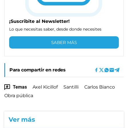
¡Suscribite al Newsletter!
Lo que necesitas saber, desde donde necesites
SABER MÁS
Para compartir en redes
Temas
Axel Kicillof
Santilli
Carlos Bianco
Obra pública
Ver más