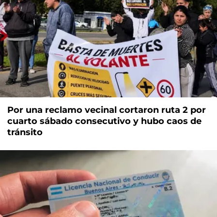
Por una reclamo vecinal cortaron ruta 2 por
cuarto sábado consecutivo y hubo caos de
tránsito