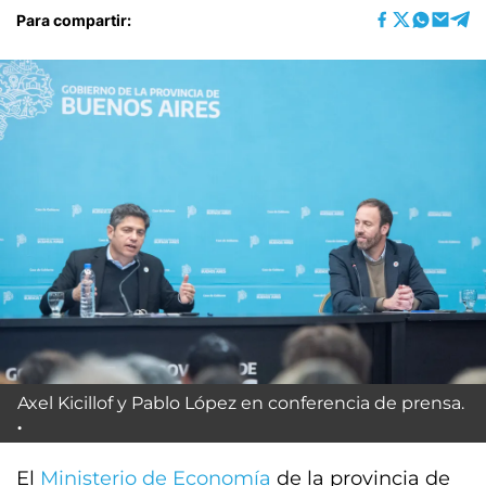
Para compartir:
Axel Kicillof y Pablo López en conferencia de prensa.
El
Ministerio de Economía
de la provincia de