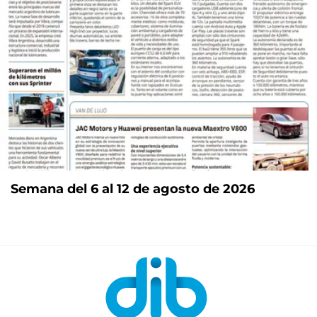
Semana del 6 al 12 de agosto de 2026