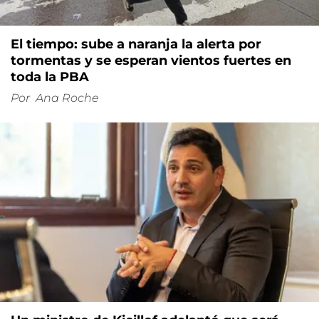
El tiempo: sube a naranja la alerta por
tormentas y se esperan vientos fuertes en
toda la PBA
Por
Ana Roche