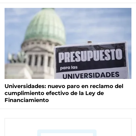
Universidades: nuevo paro en reclamo del
cumplimiento efectivo de la Ley de
Financiamiento