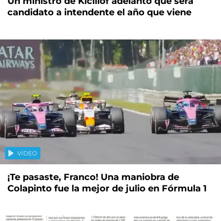
Un ministro de Kicillof adelantó que será
candidato a intendente el año que viene
VIDEO
¡Te pasaste, Franco! Una maniobra de
Colapinto fue la mejor de julio en Fórmula 1