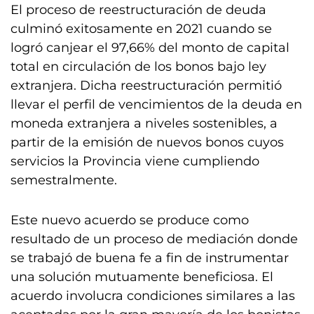
El proceso de reestructuración de deuda
culminó exitosamente en 2021 cuando se
logró canjear el 97,66% del monto de capital
total en circulación de los bonos bajo ley
extranjera. Dicha reestructuración permitió
llevar el perfil de vencimientos de la deuda en
moneda extranjera a niveles sostenibles, a
partir de la emisión de nuevos bonos cuyos
servicios la Provincia viene cumpliendo
semestralmente.
Este nuevo acuerdo se produce como
resultado de un proceso de mediación donde
se trabajó de buena fe a fin de instrumentar
una solución mutuamente beneficiosa. El
acuerdo involucra condiciones similares a las