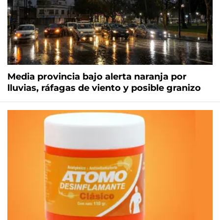
Media provincia bajo alerta naranja por
lluvias, ráfagas de viento y posible granizo