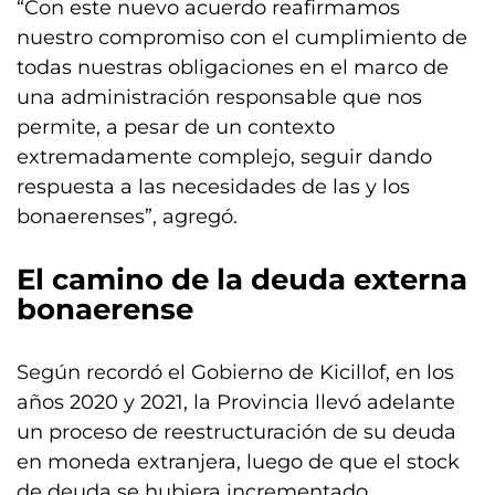
“Con este nuevo acuerdo reafirmamos
nuestro compromiso con el cumplimiento de
todas nuestras obligaciones en el marco de
una administración responsable que nos
permite, a pesar de un contexto
extremadamente complejo, seguir dando
respuesta a las necesidades de las y los
bonaerenses”, agregó.
El camino de la
deuda externa
bonaerense
Según recordó el Gobierno de Kicillof, en los
años 2020 y 2021, la Provincia llevó adelante
un proceso de reestructuración de su deuda
en moneda extranjera, luego de que el stock
de deuda se hubiera incrementado