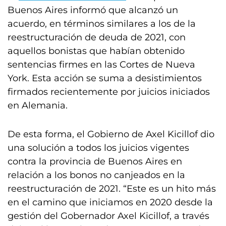
Buenos Aires informó que alcanzó un
acuerdo, en términos similares a los de la
reestructuración de deuda de 2021, con
aquellos bonistas que habían obtenido
sentencias firmes en las Cortes de Nueva
York. Esta acción se suma a desistimientos
firmados recientemente por juicios iniciados
en Alemania.
De esta forma, el Gobierno de Axel Kicillof dio
una solución a todos los juicios vigentes
contra la provincia de Buenos Aires en
relación a los bonos no canjeados en la
reestructuración de 2021. “Este es un hito más
en el camino que iniciamos en 2020 desde la
gestión del Gobernador Axel Kicillof, a través