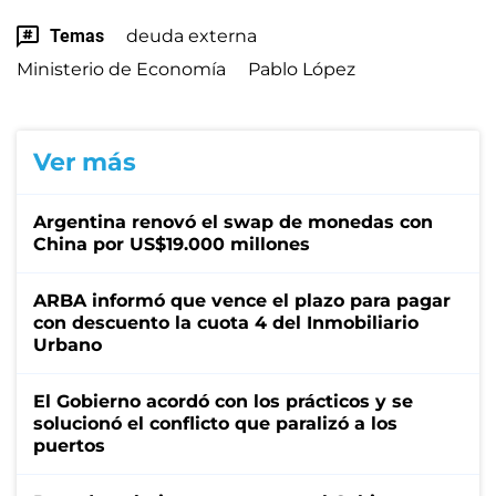
Temas
deuda externa
Ministerio de Economía
Pablo López
Ver más
Argentina renovó el swap de monedas con
China por US$19.000 millones
ARBA informó que vence el plazo para pagar
con descuento la cuota 4 del Inmobiliario
Urbano
El Gobierno acordó con los prácticos y se
solucionó el conflicto que paralizó a los
puertos