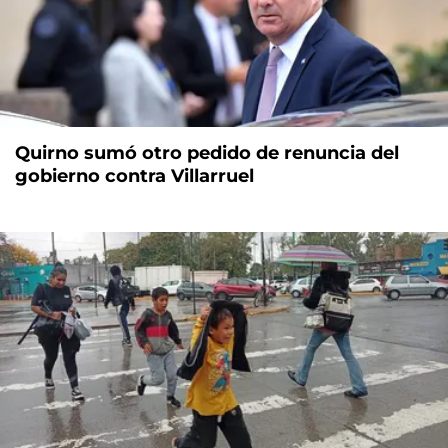
Quirno sumó otro pedido de renuncia del
gobierno contra Villarruel