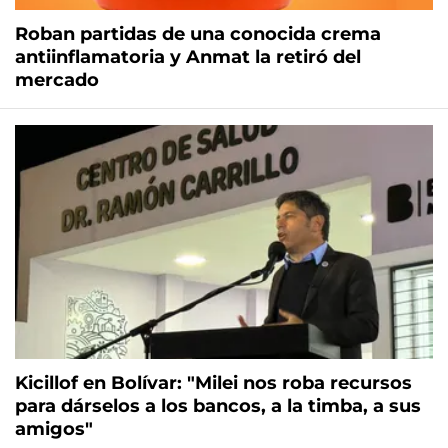
Roban partidas de una conocida crema
antiinflamatoria y Anmat la retiró del
mercado
Kicillof en Bolívar: "Milei nos roba recursos
para dárselos a los bancos, a la timba, a sus
amigos"