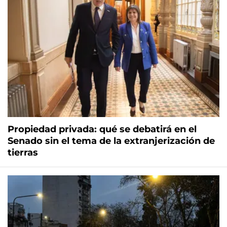
Propiedad privada: qué se debatirá en el
Senado sin el tema de la extranjerización de
tierras