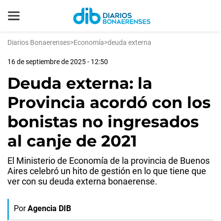
Diarios Bonaerenses
>
Economía
>
deuda externa
16 de septiembre de 2025 - 12:50
Deuda externa: la
Provincia acordó con los
bonistas no ingresados
al canje de 2021
El Ministerio de Economía de la provincia de Buenos
Aires celebró un hito de gestión en lo que tiene que
ver con su deuda externa bonaerense.
Por
Agencia DIB