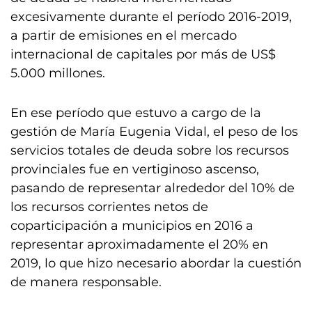
excesivamente durante el período 2016-2019,
a partir de emisiones en el mercado
internacional de capitales por más de US$
5.000 millones.
En ese período que estuvo a cargo de la
gestión de María Eugenia Vidal, el peso de los
servicios totales de deuda sobre los recursos
provinciales fue en vertiginoso ascenso,
pasando de representar alrededor del 10% de
los recursos corrientes netos de
coparticipación a municipios en 2016 a
representar aproximadamente el 20% en
2019, lo que hizo necesario abordar la cuestión
de manera responsable.