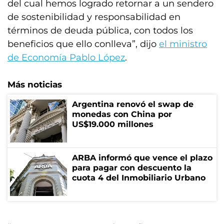
del cual hemos logrado retornar a un sendero
de sostenibilidad y responsabilidad en
términos de deuda pública, con todos los
beneficios que ello conlleva”, dijo
el ministro
de Economía Pablo López
.
Más noticias
Argentina renovó el swap de
monedas con China por
US$19.000 millones
ARBA informó que vence el plazo
para pagar con descuento la
cuota 4 del Inmobiliario Urbano