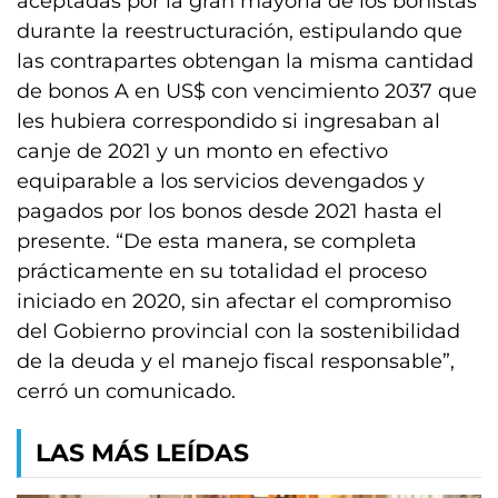
aceptadas por la gran mayoría de los bonistas
durante la reestructuración, estipulando que
las contrapartes obtengan la misma cantidad
de bonos A en US$ con vencimiento 2037 que
les hubiera correspondido si ingresaban al
canje de 2021 y un monto en efectivo
equiparable a los servicios devengados y
pagados por los bonos desde 2021 hasta el
presente. “De esta manera, se completa
prácticamente en su totalidad el proceso
iniciado en 2020, sin afectar el compromiso
del Gobierno provincial con la sostenibilidad
de la deuda y el manejo fiscal responsable”,
cerró un comunicado.
LAS MÁS LEÍDAS