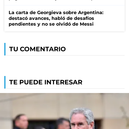
La carta de Georgieva sobre Argentina:
destacó avances, habló de desafíos
pendientes y no se olvidó de Messi
TU COMENTARIO
TE PUEDE INTERESAR