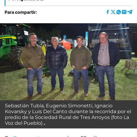
Para compartir:
Sebastián Tubía, Eugenio Simonetti, Ignacio
Kovarsky y Luis Del Canto durante la recorrida por el
predio de la Sociedad Rural de Tres Arroyos (foto La
Voz del Pueblo)