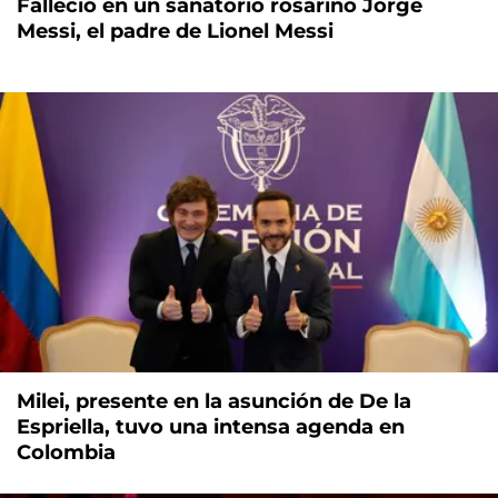
Falleció en un sanatorio rosarino Jorge
Messi, el padre de Lionel Messi
Milei, presente en la asunción de De la
Espriella, tuvo una intensa agenda en
Colombia