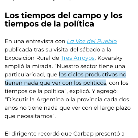
Los tiempos del campo y los
tiempos de la política
En una entrevista con
La Voz del Pueblo
publicada tras su visita del sábado a la
Exposición Rural de
Tres Arroyos
, Kovarsky
amplió la mirada. “Nuestro sector tiene una
particularidad, que
los ciclos productivos no
tienen nada que ver con los políticos
, con los
tiempos de la política”, explicó. Y agregó:
“Discutir la Argentina o la provincia cada dos
años no tiene nada que ver con el largo plazo
que necesitamos”.
El dirigente recordó que Carbap presentó a