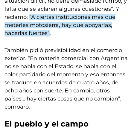
situación difícil, no tiene demasiado rumbo, y
falta que se aclaren algunas cuestiones”. Y
reclamó:
“A ciertas instituciones más que
meterles motosierra, hay que apoyarlas,
hacerlas fuertes”
.
También pidió previsibilidad en el comercio
exterior. “En materia comercial con Argentina
no se habla con el Estado, se habla con el
color partidario del momento y eso entonces
se traduce en acuerdos de cuatro años, de
ocho años con suerte. En cambio, otros
países… hay ciertas cosas que no cambian”,
comparó.
El pueblo y el campo