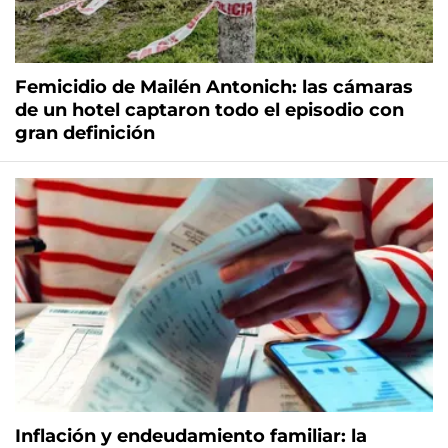
Femicidio de Mailén Antonich: las cámaras
de un hotel captaron todo el episodio con
gran definición
Inflación y endeudamiento familiar: la