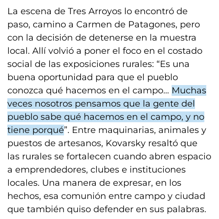
La escena de Tres Arroyos lo encontró de
paso, camino a Carmen de Patagones, pero
con la decisión de detenerse en la muestra
local. Allí volvió a poner el foco en el costado
social de las exposiciones rurales: “Es una
buena oportunidad para que el pueblo
conozca qué hacemos en el campo…
Muchas
veces nosotros pensamos que la gente del
pueblo sabe qué hacemos en el campo, y no
tiene porqué
”. Entre maquinarias, animales y
puestos de artesanos, Kovarsky resaltó que
las rurales se fortalecen cuando abren espacio
a emprendedores, clubes e instituciones
locales. Una manera de expresar, en los
hechos, esa comunión entre campo y ciudad
que también quiso defender en sus palabras.