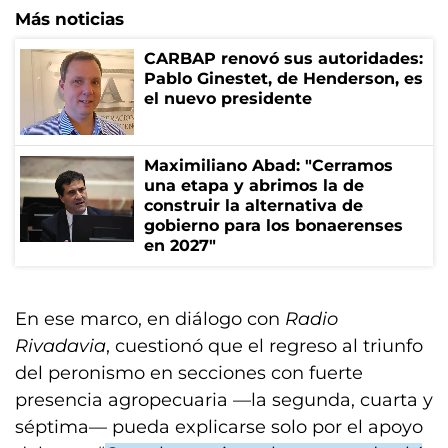
Más noticias
CARBAP renovó sus autoridades:
Pablo Ginestet, de Henderson, es
el nuevo presidente
Maximiliano Abad: "Cerramos
una etapa y abrimos la de
construir la alternativa de
gobierno para los bonaerenses
en 2027"
En ese marco, en diálogo con
Radio
Rivadavia
, cuestionó que el regreso al triunfo
del peronismo en secciones con fuerte
presencia agropecuaria —la segunda, cuarta y
séptima— pueda explicarse solo por el apoyo