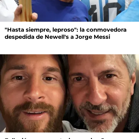
"Hasta siempre, leproso": la conmovedora
despedida de Newell's a Jorge Messi