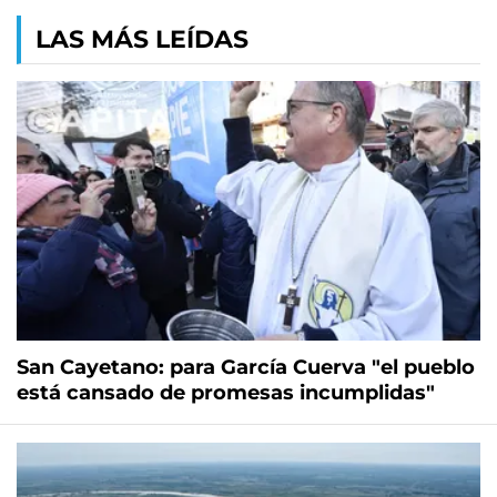
LAS MÁS LEÍDAS
San Cayetano: para García Cuerva "el pueblo
está cansado de promesas incumplidas"