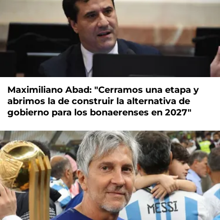
Maximiliano Abad: "Cerramos una etapa y
abrimos la de construir la alternativa de
gobierno para los bonaerenses en 2027"