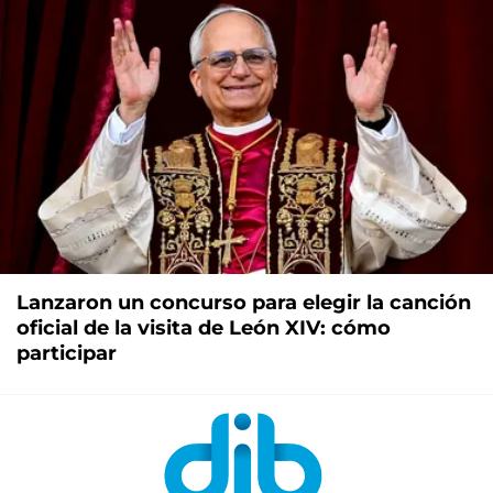
Lanzaron un concurso para elegir la canción
oficial de la visita de León XIV: cómo
participar