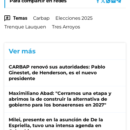
Para compartir en redes
Temas
Carbap
Elecciones 2025
Trenque Lauquen
Tres Arroyos
Ver más
CARBAP renovó sus autoridades: Pablo
Ginestet, de Henderson, es el nuevo
presidente
Maximiliano Abad: "Cerramos una etapa y
abrimos la de construir la alternativa de
gobierno para los bonaerenses en 2027"
Milei, presente en la asunción de De la
Espriella, tuvo una intensa agenda en