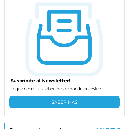
¡Suscribite al Newsletter!
Lo que necesitas saber, desde donde necesites
SABER MÁS