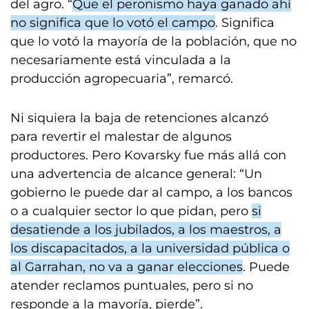
del agro. “
Que el peronismo haya ganado ahí
no significa que lo votó el campo
. Significa
que lo votó la mayoría de la población, que no
necesariamente está vinculada a la
producción agropecuaria”, remarcó.
Ni siquiera la baja de retenciones alcanzó
para revertir el malestar de algunos
productores. Pero Kovarsky fue más allá con
una advertencia de alcance general: “Un
gobierno le puede dar al campo, a los bancos
o a cualquier sector lo que pidan, pero
si
desatiende a los jubilados, a los maestros, a
los discapacitados, a la universidad pública o
al Garrahan, no va a ganar elecciones
. Puede
atender reclamos puntuales, pero si no
responde a la mayoría, pierde”.