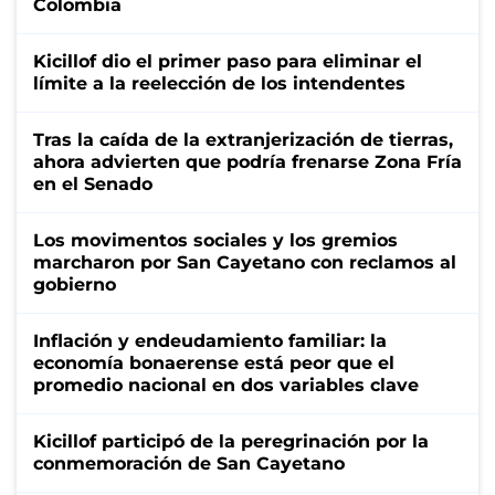
Colombia
Kicillof dio el primer paso para eliminar el
límite a la reelección de los intendentes
Tras la caída de la extranjerización de tierras,
ahora advierten que podría frenarse Zona Fría
en el Senado
Los movimentos sociales y los gremios
marcharon por San Cayetano con reclamos al
gobierno
Inflación y endeudamiento familiar: la
economía bonaerense está peor que el
promedio nacional en dos variables clave
Kicillof participó de la peregrinación por la
conmemoración de San Cayetano