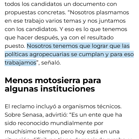
todos los candidatos un documento con
propuestas concretas. “Nosotros plasmamos
en ese trabajo varios temas y nos juntamos
con los candidatos. Y eso es lo que tenemos
que hacer después, ya con el resultado
puesto.
Nosotros tenemos que lograr que las
políticas agropecuarias se cumplan y para eso
trabajamos
”, señaló.
Menos motosierra para
algunas instituciones
El reclamo incluyó a organismos técnicos.
Sobre Senasa, advirtió: “Es un ente que ha
sido reconocido mundialmente por
muchísimo tiempo, pero hoy está en una