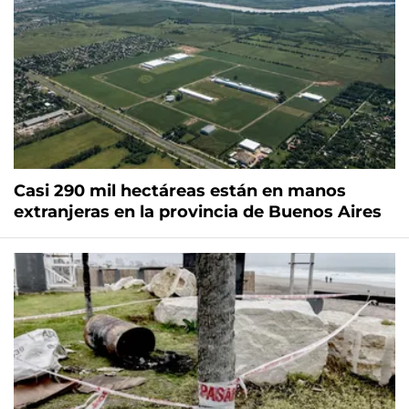
Casi 290 mil hectáreas están en manos
extranjeras en la provincia de Buenos Aires