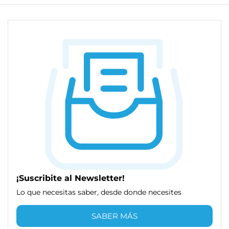
¡Suscribite al Newsletter!
Lo que necesitas saber, desde donde necesites
SABER MÁS