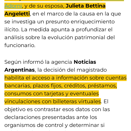
Adorni
, y de su esposa,
Julieta Bettina
Angeletti
, en el marco de la causa en la que
se investiga un presunto enriquecimiento
ilícito. La medida apunta a profundizar el
análisis sobre la evolución patrimonial del
funcionario.
Según informó la agencia
Noticias
Argentinas
, la decisión del magistrado
habilita el acceso a información sobre cuentas
bancarias, plazos fijos, créditos, préstamos,
consumos con tarjetas y eventuales
vinculaciones con billeteras virtuales
. El
objetivo es contrastar esos datos con las
declaraciones presentadas ante los
organismos de control y determinar si