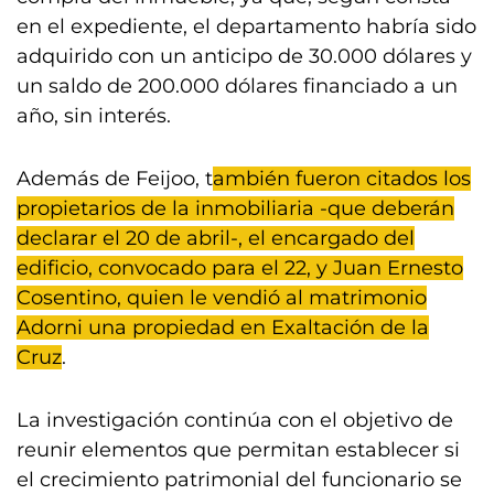
en el expediente, el departamento habría sido
adquirido con un anticipo de 30.000 dólares y
un saldo de 200.000 dólares financiado a un
año, sin interés.
Además de Feijoo, t
ambién fueron citados los
propietarios de la inmobiliaria -que deberán
declarar el 20 de abril-, el encargado del
edificio, convocado para el 22, y Juan Ernesto
Cosentino, quien le vendió al matrimonio
Adorni una propiedad en Exaltación de la
Cruz
.
La investigación continúa con el objetivo de
reunir elementos que permitan establecer si
el crecimiento patrimonial del funcionario se