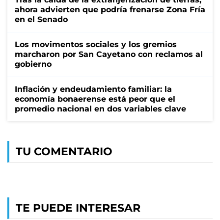
ahora advierten que podría frenarse Zona Fría
en el Senado
Los movimentos sociales y los gremios
marcharon por San Cayetano con reclamos al
gobierno
Inflación y endeudamiento familiar: la
economía bonaerense está peor que el
promedio nacional en dos variables clave
TU COMENTARIO
TE PUEDE INTERESAR