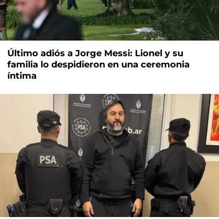
Último adiós a Jorge Messi: Lionel y su
familia lo despidieron en una ceremonia
íntima