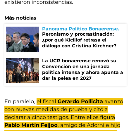
existieron inconsistencias.
Más noticias
Panorama Político Bonaerense
Peronismo y procrastinación:
¿por qué Kicillof retrasa el
diálogo con Cristina Kirchner?
La UCR bonaerense renovó su
Convención en una jornada
política intensa y ahora apunta a
dar la pelea en 2027
En paralelo,
el fiscal
Gerardo Pollicita
avanzó
con nuevas medidas de prueba y citó a
declarar a cinco testigos. Entre ellos figura
Pablo Martín Feijoo
, amigo de Adorni e hijo