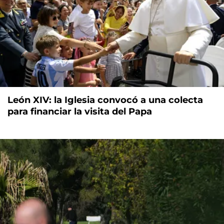
León XIV: la Iglesia convocó a una colecta
para financiar la visita del Papa