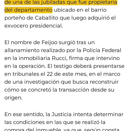
de una de las jubiladas que fue propietaria
del departamento
ubicado en el barrio
porteño de Caballito que luego adquirió el
exvocero presidencial.
El nombre de Feijoo surgió tras un
allanamiento realizado por la Policía Federal
en la inmobiliaria Rucci, firma que intervino
en la operación. El testigo deberá presentarse
en tribunales el 22 de este mes, en el marco
de una investigación que busca reconstruir
cómo se concretó la transacción desde su
origen.
En ese sentido, la Justicia intenta determinar
las condiciones en las que se realizó la
compra del inmueble, ya que, según consta