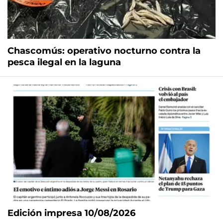
Chascomús: operativo nocturno contra la
pesca ilegal en la laguna
Edición impresa 10/08/2026