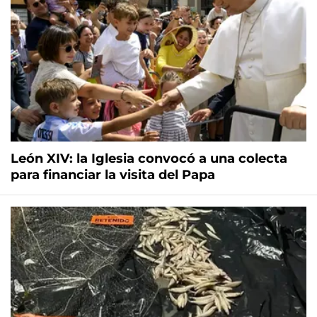
León XIV: la Iglesia convocó a una colecta
para financiar la visita del Papa