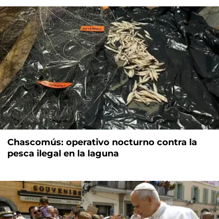
Chascomús: operativo nocturno contra la
pesca ilegal en la laguna