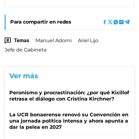
Para compartir en redes
Temas
Manuel Adorni
Ariel Lijo
Jefe de Gabinete
Ver más
Peronismo y procrastinación: ¿por qué Kicillof
retrasa el diálogo con Cristina Kirchner?
La UCR bonaerense renovó su Convención en
una jornada política intensa y ahora apunta a
dar la pelea en 2027