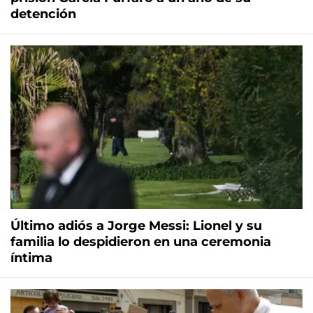
detención
Último adiós a Jorge Messi: Lionel y su
familia lo despidieron en una ceremonia
íntima