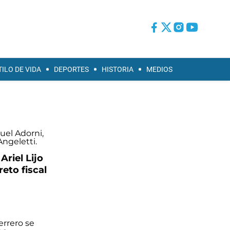
TILO DE VIDA
DEPORTES
HISTORIA
MEDIOS
Ariel Lijo
reto fiscal