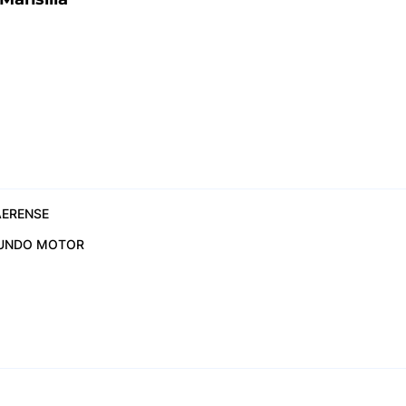
ERENSE
UNDO MOTOR