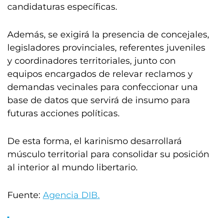
candidaturas específicas.
Además, se exigirá la presencia de concejales,
legisladores provinciales, referentes juveniles
y coordinadores territoriales, junto con
equipos encargados de relevar reclamos y
demandas vecinales para confeccionar una
base de datos que servirá de insumo para
futuras acciones políticas.
De esta forma, el karinismo desarrollará
músculo territorial para consolidar su posición
al interior al mundo libertario.
Fuente:
Agencia DIB.