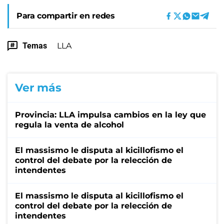
Para compartir en redes
Temas
LLA
Ver más
Provincia: LLA impulsa cambios en la ley que
regula la venta de alcohol
El massismo le disputa al kicillofismo el
control del debate por la relección de
intendentes
El massismo le disputa al kicillofismo el
control del debate por la relección de
intendentes