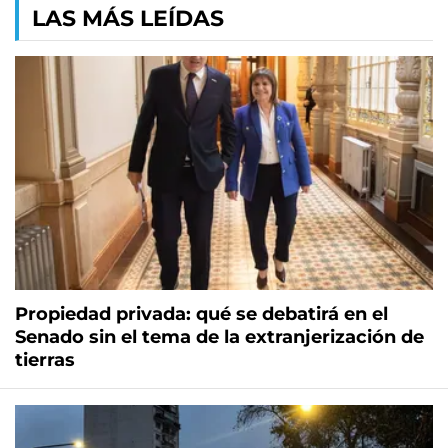
LAS MÁS LEÍDAS
Propiedad privada: qué se debatirá en el
Senado sin el tema de la extranjerización de
tierras