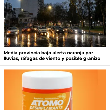
Media provincia bajo alerta naranja por
lluvias, ráfagas de viento y posible granizo