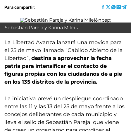
Para compartir:
Sebastián Pareja y Karina Milei
La Libertad Avanza lanzará una movida para
el 25 de mayo llamada “Cabildo Abierto de la
Libertad”,
destina a aprovechar la fecha
patria para intensificar el contacto de
figuras propias con los ciudadanos de a pie
en los 135 distritos de la provincia.
La iniciativa prevé un despliegue coordinado
entre las 11 y las 13 del 25 de mayo frente a los
concejos deliberantes de cada municipio y
lleva el sello de Sebastián Pareja, que viene
de crear un organismo para coordinar el