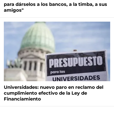
para dárselos a los bancos, a la timba, a sus
amigos"
Universidades: nuevo paro en reclamo del
cumplimiento efectivo de la Ley de
Financiamiento