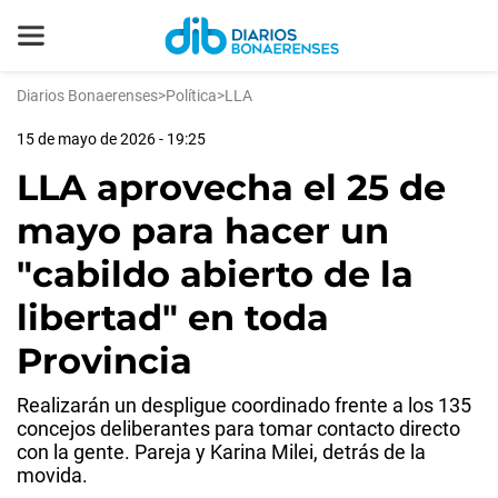
Diarios Bonaerenses
>
Política
>
LLA
15 de mayo de 2026 - 19:25
LLA aprovecha el 25 de
mayo para hacer un
"cabildo abierto de la
libertad" en toda
Provincia
Realizarán un despligue coordinado frente a los 135
concejos deliberantes para tomar contacto directo
con la gente. Pareja y Karina Milei, detrás de la
movida.