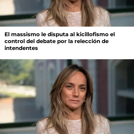
El massismo le disputa al kicillofismo el
control del debate por la relección de
intendentes