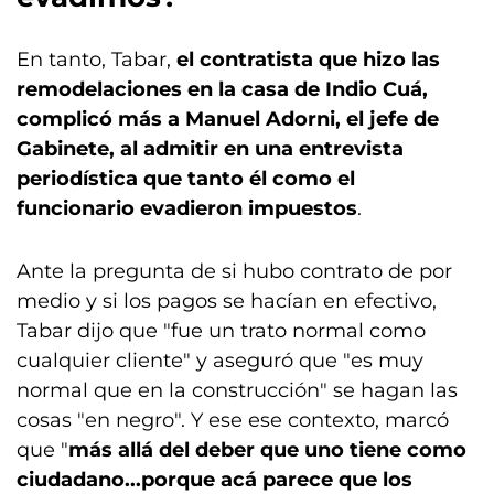
En tanto, Tabar,
el contratista que hizo las
remodelaciones en la casa de Indio Cuá,
complicó más a Manuel Adorni, el jefe de
Gabinete, al admitir en una entrevista
periodística que tanto él como el
funcionario evadieron impuestos
.
Ante la pregunta de si hubo contrato de por
medio y si los pagos se hacían en efectivo,
Tabar dijo que "fue un trato normal como
cualquier cliente" y aseguró que "es muy
normal que en la construcción" se hagan las
cosas "en negro". Y ese ese contexto, marcó
que "
más allá del deber que uno tiene como
ciudadano...porque acá parece que los