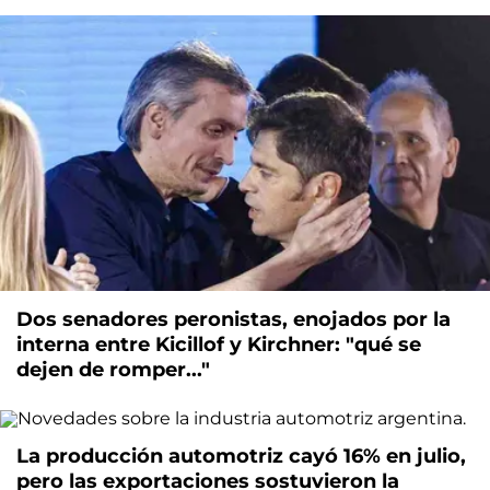
Dos senadores peronistas, enojados por la
interna entre Kicillof y Kirchner: "qué se
dejen de romper..."
La producción automotriz cayó 16% en julio,
pero las exportaciones sostuvieron la