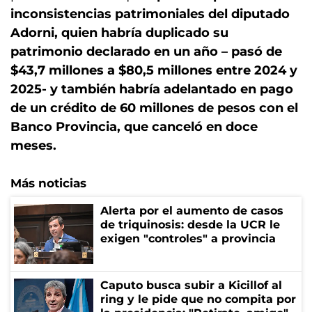
inconsistencias patrimoniales del diputado
Adorni, quien habría duplicado su
patrimonio declarado en un año – pasó de
$43,7 millones a $80,5 millones entre 2024 y
2025- y también habría adelantado en pago
de un crédito de 60 millones de pesos con el
Banco Provincia, que canceló en doce
meses.
Más noticias
Alerta por el aumento de casos
de triquinosis: desde la UCR le
exigen "controles" a provincia
Caputo busca subir a Kicillof al
ring y le pide que no compita por