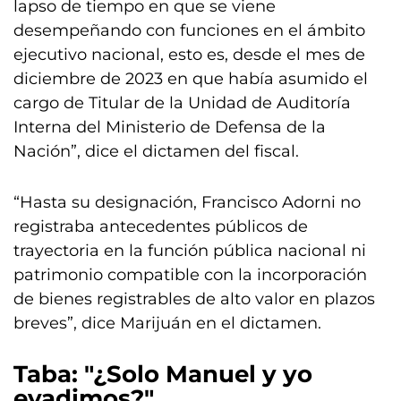
lapso de tiempo en que se viene
desempeñando con funciones en el ámbito
ejecutivo nacional, esto es, desde el mes de
diciembre de 2023 en que había asumido el
cargo de Titular de la Unidad de Auditoría
Interna del Ministerio de Defensa de la
Nación”, dice el dictamen del fiscal.
“Hasta su designación, Francisco Adorni no
registraba antecedentes públicos de
trayectoria en la función pública nacional ni
patrimonio compatible con la incorporación
de bienes registrables de alto valor en plazos
breves”, dice Marijuán en el dictamen.
Taba: "¿Solo Manuel y yo
evadimos?"