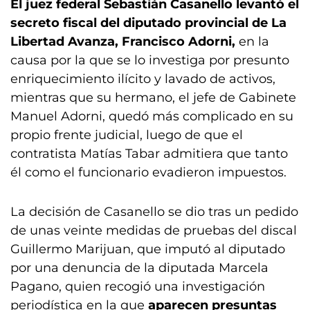
El juez federal Sebastián Casanello levantó el
secreto fiscal del diputado provincial de La
Libertad Avanza, Francisco Adorni,
en la
causa por la que se lo investiga por presunto
enriquecimiento ilícito y lavado de activos,
mientras que su hermano, el jefe de Gabinete
Manuel Adorni, quedó más complicado en su
propio frente judicial, luego de que el
contratista Matías Tabar admitiera que tanto
él como el funcionario evadieron impuestos.
La decisión de Casanello se dio tras un pedido
de unas veinte medidas de pruebas del discal
Guillermo Marijuan, que imputó al diputado
por una denuncia de la diputada Marcela
Pagano, quien recogió una investigación
periodística en la que
aparecen presuntas