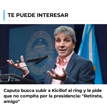
TE PUEDE INTERESAR
Caputo busca subir a Kicillof al ring y le pide
que no compita por la presidencia: "Retirate,
amigo"