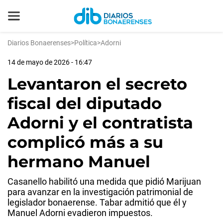
Diarios Bonaerenses
>
Política
>
Adorni
14 de mayo de 2026 - 16:47
Levantaron el secreto
fiscal del diputado
Adorni y el contratista
complicó más a su
hermano Manuel
Casanello habilitó una medida que pidió Marijuan
para avanzar en la investigación patrimonial de
legislador bonaerense. Tabar admitió que él y
Manuel Adorni evadieron impuestos.