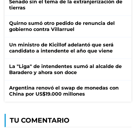
Senado sin el tema de la extranjerización de
tierras
Quirno sumó otro pedido de renuncia del
gobierno contra Villarruel
Un ministro de Kicillof adelantó que será
candidato a intendente el año que viene
La "Liga" de intendentes sumó al alcalde de
Baradero y ahora son doce
Argentina renovó el swap de monedas con
China por US$19.000 millones
TU COMENTARIO