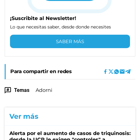
¡Suscribite al Newsletter!
Lo que necesitas saber, desde donde necesites
SABER MÁS
Para compartir en redes
Temas
Adorni
Ver más
Alerta por el aumento de casos de triquinosis:
desde la UCR le exigen "controles" a