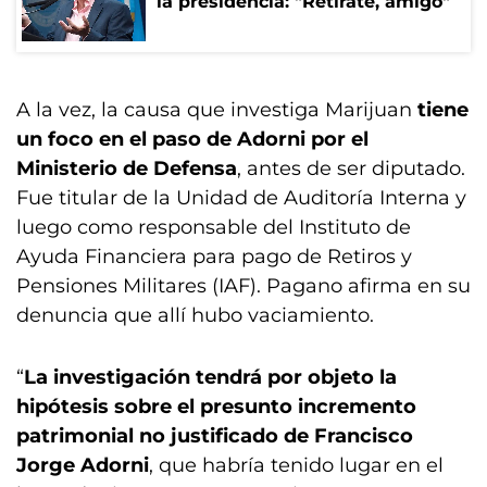
la presidencia: "Retirate, amigo"
A la vez, la causa que investiga Marijuan
tiene
un foco en el paso de Adorni por el
Ministerio de Defensa
, antes de ser diputado.
Fue titular de la Unidad de Auditoría Interna y
luego como responsable del Instituto de
Ayuda Financiera para pago de Retiros y
Pensiones Militares (IAF). Pagano afirma en su
denuncia que allí hubo vaciamiento.
“
La investigación tendrá por objeto la
hipótesis sobre el presunto incremento
patrimonial no justificado de Francisco
Jorge Adorni
, que habría tenido lugar en el