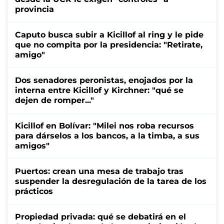
provincia
Caputo busca subir a Kicillof al ring y le pide
que no compita por la presidencia: "Retirate,
amigo"
Dos senadores peronistas, enojados por la
interna entre Kicillof y Kirchner: "qué se
dejen de romper..."
Kicillof en Bolívar: "Milei nos roba recursos
para dárselos a los bancos, a la timba, a sus
amigos"
Puertos: crean una mesa de trabajo tras
suspender la desregulación de la tarea de los
prácticos
Propiedad privada: qué se debatirá en el