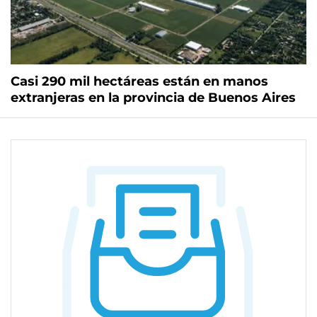
Casi 290 mil hectáreas están en manos
extranjeras en la provincia de Buenos Aires