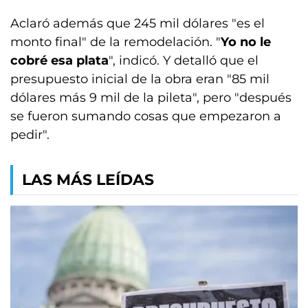
Aclaró además que 245 mil dólares "es el
monto final" de la remodelación. "
Yo no le
cobré esa plata
", indicó. Y detalló que el
presupuesto inicial de la obra eran "85 mil
dólares más 9 mil de la pileta", pero "después
se fueron sumando cosas que empezaron a
pedir".
LAS MÁS LEÍDAS