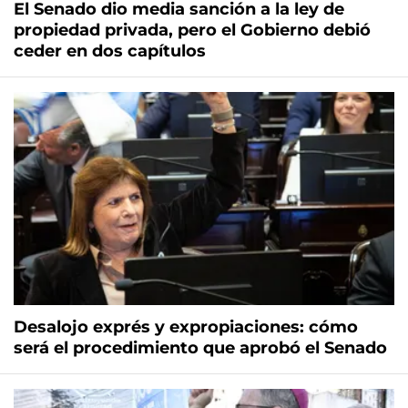
El Senado dio media sanción a la ley de
propiedad privada, pero el Gobierno debió
ceder en dos capítulos
Desalojo exprés y expropiaciones: cómo
será el procedimiento que aprobó el Senado