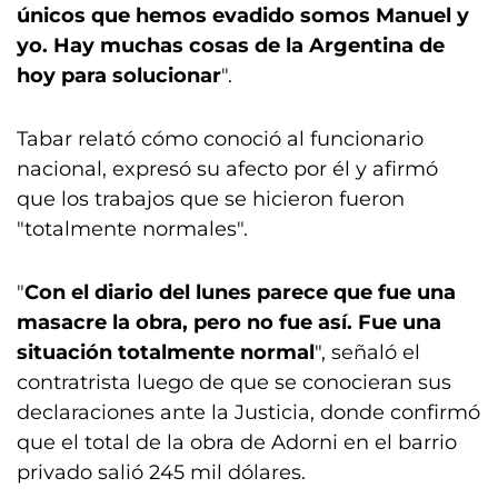
únicos que hemos evadido somos Manuel y
yo. Hay muchas cosas de la Argentina de
hoy para solucionar
".
Tabar relató cómo conoció al funcionario
nacional, expresó su afecto por él y afirmó
que los trabajos que se hicieron fueron
"totalmente normales".
"
Con el diario del lunes parece que fue una
masacre la obra, pero no fue así. Fue una
situación totalmente normal
", señaló el
contratrista luego de que se conocieran sus
declaraciones ante la Justicia, donde confirmó
que el total de la obra de Adorni en el barrio
privado salió 245 mil dólares.