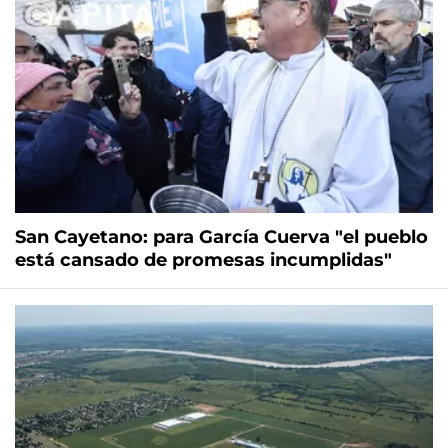
San Cayetano: para García Cuerva "el pueblo
está cansado de promesas incumplidas"