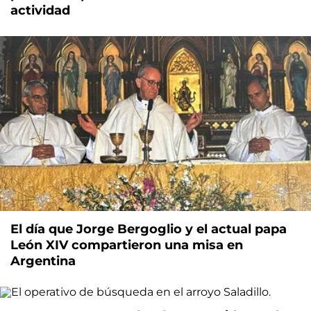
actividad
El día que Jorge Bergoglio y el actual papa
León XIV compartieron una misa en
Argentina