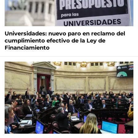
Universidades: nuevo paro en reclamo del
cumplimiento efectivo de la Ley de
Financiamiento