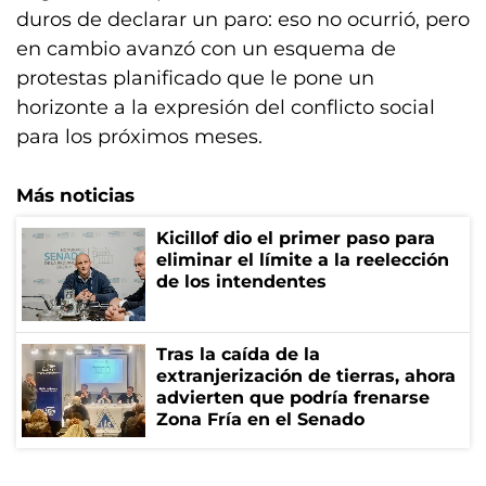
duros de declarar un paro: eso no ocurrió, pero
en cambio avanzó con un esquema de
protestas planificado que le pone un
horizonte a la expresión del conflicto social
para los próximos meses.
Más noticias
Kicillof dio el primer paso para
eliminar el límite a la reelección
de los intendentes
Tras la caída de la
extranjerización de tierras, ahora
advierten que podría frenarse
Zona Fría en el Senado