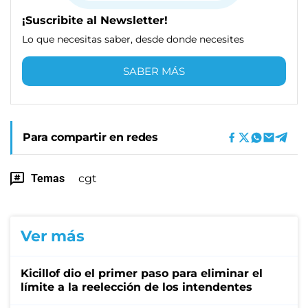
¡Suscribite al Newsletter!
Lo que necesitas saber, desde donde necesites
SABER MÁS
Para compartir en redes
Temas
cgt
Ver más
Kicillof dio el primer paso para eliminar el
límite a la reelección de los intendentes