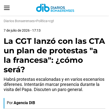
Diarios Bonaerenses
>
Política
>
cgt
7 de julio de 2026 - 17:13
La CGT lanzó con las CTA
un plan de protestas "a
la francesa": ¿cómo
será?
Habrá protestas escalonadas y en varios escenarios
diferenes. Intentarán marcar presencia durante la
visita del Papa. Discuten un paro general.
Por
Agencia DIB