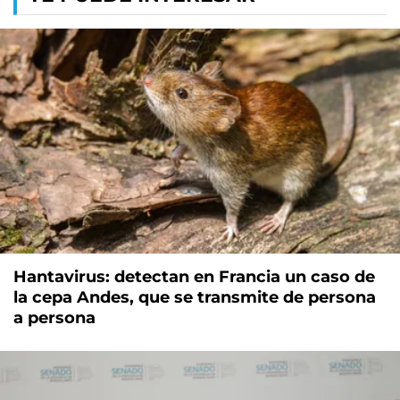
Hantavirus: detectan en Francia un caso de
la cepa Andes, que se transmite de persona
a persona