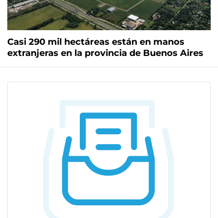
Casi 290 mil hectáreas están en manos
extranjeras en la provincia de Buenos Aires