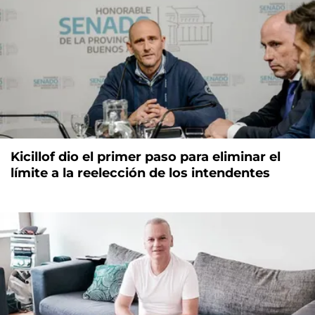
Kicillof dio el primer paso para eliminar el
límite a la reelección de los intendentes