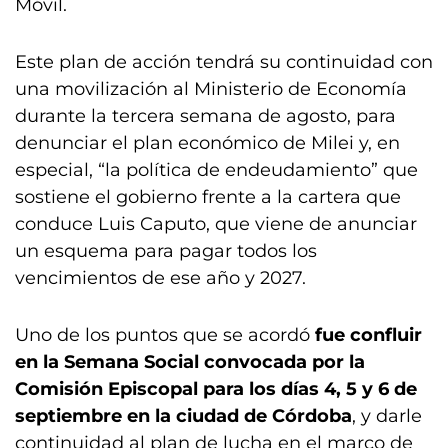
Móvil.
Este plan de acción tendrá su continuidad con
una movilización al Ministerio de Economía
durante la tercera semana de agosto, para
denunciar el plan económico de Milei y, en
especial, “la política de endeudamiento” que
sostiene el gobierno frente a la cartera que
conduce Luis Caputo, que viene de anunciar
un esquema para pagar todos los
vencimientos de ese año y 2027.
Uno de los puntos que se acordó
fue confluir
en la Semana Social convocada por la
Comisión Episcopal para los días 4, 5 y 6 de
septiembre en la ciudad de Córdoba
, y darle
continuidad al plan de lucha en el marco de