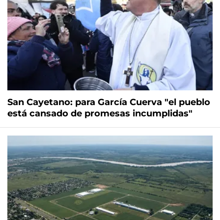
San Cayetano: para García Cuerva "el pueblo
está cansado de promesas incumplidas"