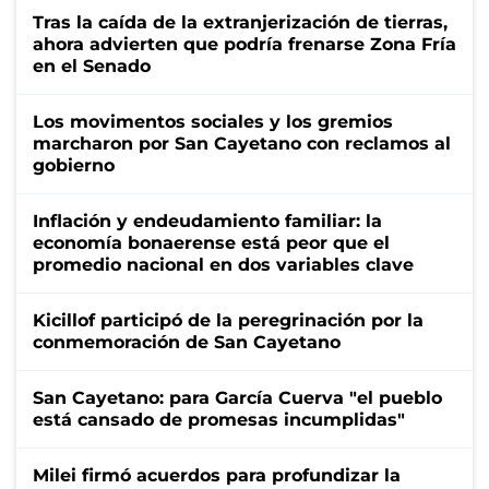
Tras la caída de la extranjerización de tierras,
ahora advierten que podría frenarse Zona Fría
en el Senado
Los movimentos sociales y los gremios
marcharon por San Cayetano con reclamos al
gobierno
Inflación y endeudamiento familiar: la
economía bonaerense está peor que el
promedio nacional en dos variables clave
Kicillof participó de la peregrinación por la
conmemoración de San Cayetano
San Cayetano: para García Cuerva "el pueblo
está cansado de promesas incumplidas"
Milei firmó acuerdos para profundizar la