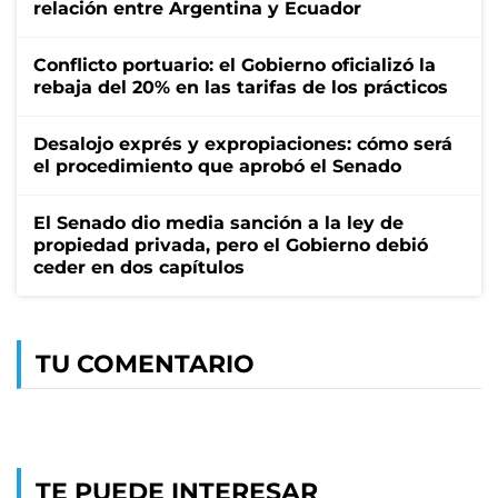
relación entre Argentina y Ecuador
Conflicto portuario: el Gobierno oficializó la
rebaja del 20% en las tarifas de los prácticos
Desalojo exprés y expropiaciones: cómo será
el procedimiento que aprobó el Senado
El Senado dio media sanción a la ley de
propiedad privada, pero el Gobierno debió
ceder en dos capítulos
TU COMENTARIO
TE PUEDE INTERESAR