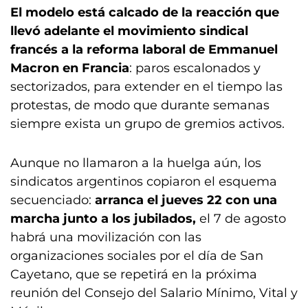
El modelo está calcado de la reacción que
llevó adelante el movimiento sindical
francés a la reforma laboral de Emmanuel
Macron en Francia
: paros escalonados y
sectorizados, para extender en el tiempo las
protestas, de modo que durante semanas
siempre exista un grupo de gremios activos.
Aunque no llamaron a la huelga aún, los
sindicatos argentinos copiaron el esquema
secuenciado:
arranca el jueves 22 con una
marcha junto a los jubilados,
el 7 de agosto
habrá una movilización con las
organizaciones sociales por el día de San
Cayetano, que se repetirá en la próxima
reunión del Consejo del Salario Mínimo, Vital y