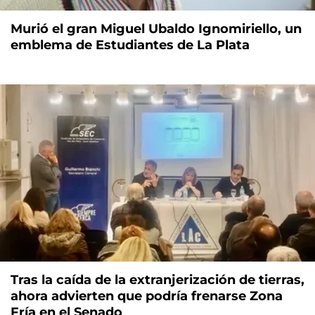
Murió el gran Miguel Ubaldo Ignomiriello, un
emblema de Estudiantes de La Plata
Tras la caída de la extranjerización de tierras,
ahora advierten que podría frenarse Zona
Fría en el Senado