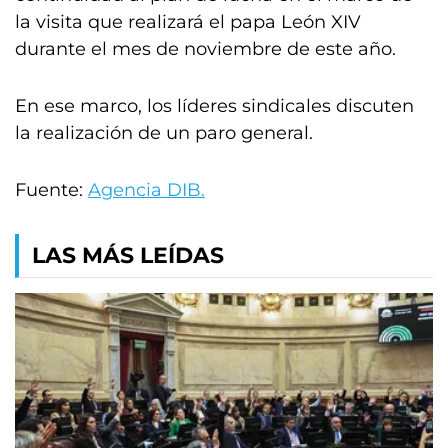
la visita que realizará el papa León XIV
durante el mes de noviembre de este año.
En ese marco, los líderes sindicales discuten
la realización de un paro general.
Fuente:
Agencia DIB.
LAS MÁS LEÍDAS