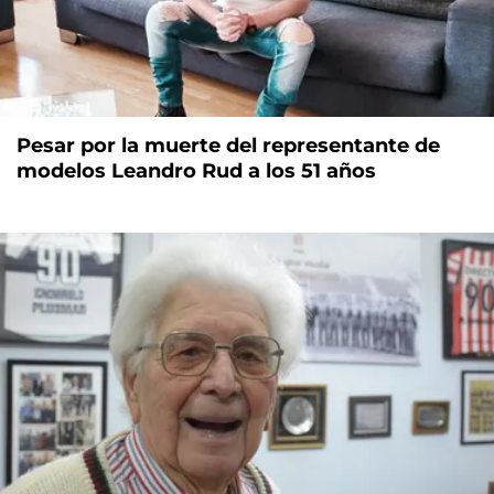
Pesar por la muerte del representante de
modelos Leandro Rud a los 51 años