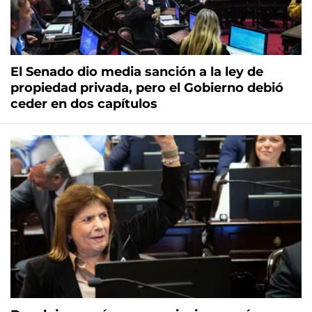
El Senado dio media sanción a la ley de
propiedad privada, pero el Gobierno debió
ceder en dos capítulos