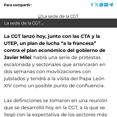
Para compartir:
La sede de la CGT.
La CGT lanzó hoy, junto con las CTA y la
UTEP, un plan de lucha “a la francesa”
contra el plan económico del gobierno de
Javier Milei
: habrá una serie de protestas
escalonada y sectoriales que arrancarán en
dos semanas con movilizaciones con
jubilados y tendrá a la visita del Papa León
XIV como un posible punto de confluencia.
Las definiciones se tomaron en una reunión
que se desarrolló hoy en la CGT, a la que se
llegó con la expectativa de los sectores más