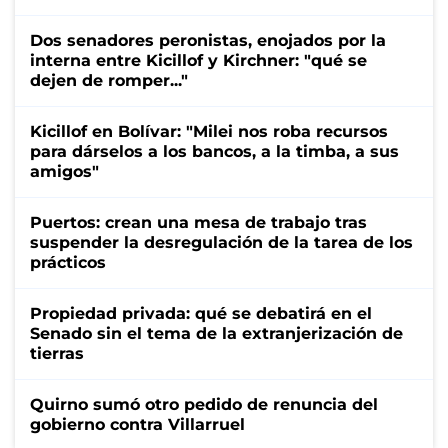
Dos senadores peronistas, enojados por la
interna entre Kicillof y Kirchner: "qué se
dejen de romper..."
Kicillof en Bolívar: "Milei nos roba recursos
para dárselos a los bancos, a la timba, a sus
amigos"
Puertos: crean una mesa de trabajo tras
suspender la desregulación de la tarea de los
prácticos
Propiedad privada: qué se debatirá en el
Senado sin el tema de la extranjerización de
tierras
Quirno sumó otro pedido de renuncia del
gobierno contra Villarruel