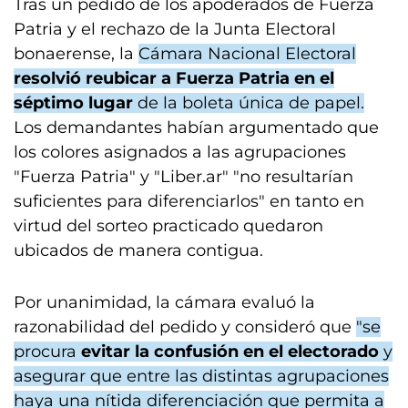
Tras un pedido de los apoderados de Fuerza
Patria y el rechazo de la Junta Electoral
bonaerense, la
Cámara Nacional Electoral
resolvió reubicar a Fuerza Patria en el
séptimo lugar
de la boleta única de papel.
Los demandantes habían argumentado que
los colores asignados a las agrupaciones
"Fuerza Patria" y "Liber.ar" "no resultarían
suficientes para diferenciarlos" en tanto en
virtud del sorteo practicado quedaron
ubicados de manera contigua.
Por unanimidad, la cámara evaluó la
razonabilidad del pedido y consideró que
"se
procura
evitar la confusión en el electorado
y
asegurar que entre las distintas agrupaciones
haya una nítida diferenciación que permita a