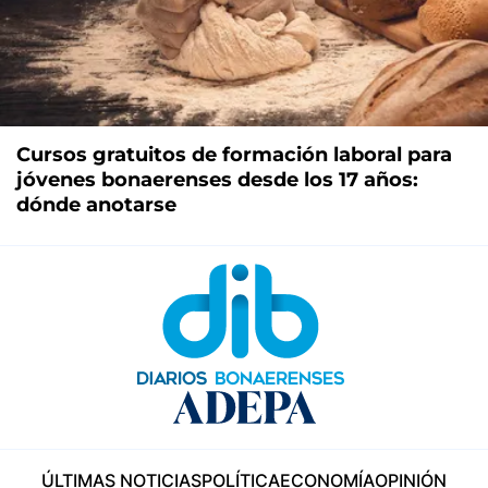
Cursos gratuitos de formación laboral para
jóvenes bonaerenses desde los 17 años:
dónde anotarse
ÚLTIMAS NOTICIAS
POLÍTICA
ECONOMÍA
OPINIÓN