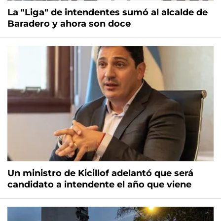
La "Liga" de intendentes sumó al alcalde de
Baradero y ahora son doce
Un ministro de Kicillof adelantó que será
candidato a intendente el año que viene