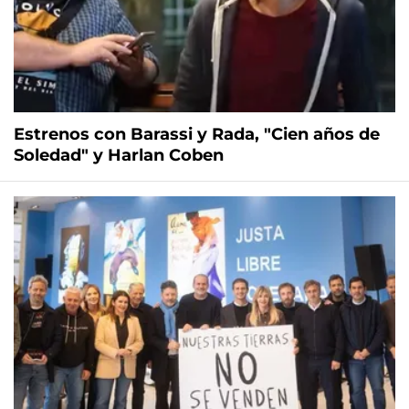
Estrenos con Barassi y Rada, "Cien años de
Soledad" y Harlan Coben