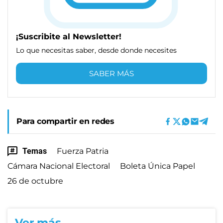
¡Suscribite al Newsletter!
Lo que necesitas saber, desde donde necesites
SABER MÁS
Para compartir en redes
Temas
Fuerza Patria
Cámara Nacional Electoral
Boleta Única Papel
26 de octubre
Ver más