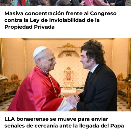
Masiva concentración frente al Congreso
contra la Ley de Inviolabilidad de la
Propiedad Privada
LLA bonaerense se mueve para enviar
señales de cercanía ante la llegada del Papa