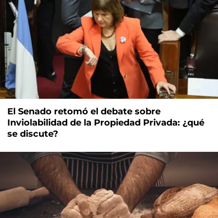
El Senado retomó el debate sobre
Inviolabilidad de la Propiedad Privada: ¿qué
se discute?