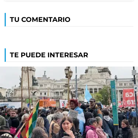
TU COMENTARIO
TE PUEDE INTERESAR