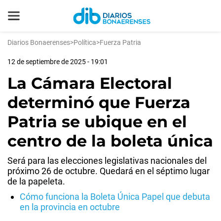
Diarios Bonaerenses
>
Política
>
Fuerza Patria
12 de septiembre de 2025 - 19:01
La Cámara Electoral
determinó que Fuerza
Patria se ubique en el
centro de la boleta única
Será para las elecciones legislativas nacionales del
próximo 26 de octubre. Quedará en el séptimo lugar
de la papeleta.
Cómo funciona la Boleta Única Papel que debuta
en la provincia en octubre