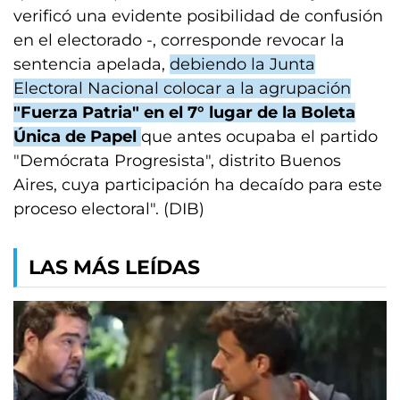
verificó una evidente posibilidad de confusión
en el electorado -, corresponde revocar la
sentencia apelada,
debiendo la Junta
Electoral Nacional colocar a la agrupación
"Fuerza Patria" en el 7° lugar de la Boleta
Única de Papel
que antes ocupaba el partido
"Demócrata Progresista", distrito Buenos
Aires, cuya participación ha decaído para este
proceso electoral". (DIB)
LAS MÁS LEÍDAS