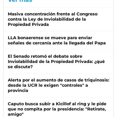
Masiva concentración frente al Congreso
contra la Ley de Inviolabilidad de la
Propiedad Privada
LLA bonaerense se mueve para enviar
señales de cercanía ante la llegada del Papa
El Senado retomó el debate sobre
Inviolabilidad de la Propiedad Privada: ¿qué
se discute?
Alerta por el aumento de casos de triquinosis:
desde la UCR le exigen "controles" a
provincia
Caputo busca subir a Kicillof al ring y le pide
que no compita por la presidencia: "Retirate,
amigo"