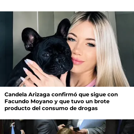
Candela Arizaga confirmó que sigue con
Facundo Moyano y que tuvo un brote
producto del consumo de drogas