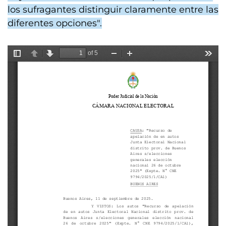
los sufragantes distinguir claramente entre las
diferentes opciones".