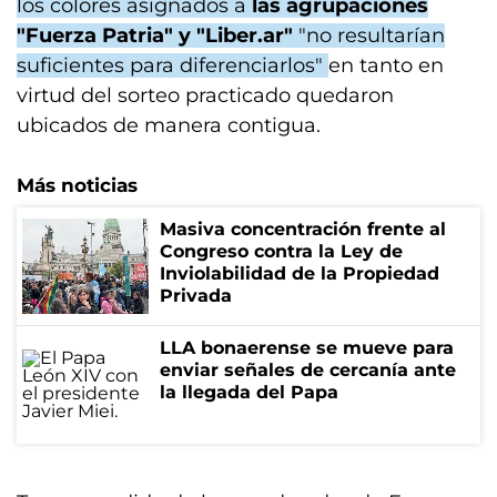
los colores asignados a
las agrupaciones
"Fuerza Patria" y "Liber.ar"
"no resultarían
suficientes para diferenciarlos"
en tanto en
virtud del sorteo practicado quedaron
ubicados de manera contigua.
Más noticias
Masiva concentración frente al
Congreso contra la Ley de
Inviolabilidad de la Propiedad
Privada
LLA bonaerense se mueve para
enviar señales de cercanía ante
la llegada del Papa