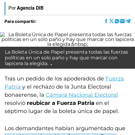
Por
Agencia DIB
Para compartir:
La Boleta Única de Papel presenta todas las fuerzas
políticas en un solo paño y hay que marcar con
lapicera la elegida.
Tras un pedido de los apoderados de
Fuerza
Patria
y el rechazo de la Junta Electoral
bonaerense, la
Cámara Nacional Electoral
resolvió
reubicar a Fuerza Patria
en el
séptimo lugar de la boleta única de papel.
Los demandantes habían argumentado que