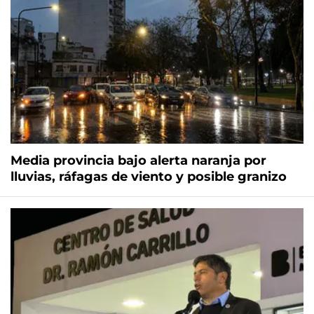
Media provincia bajo alerta naranja por
lluvias, ráfagas de viento y posible granizo