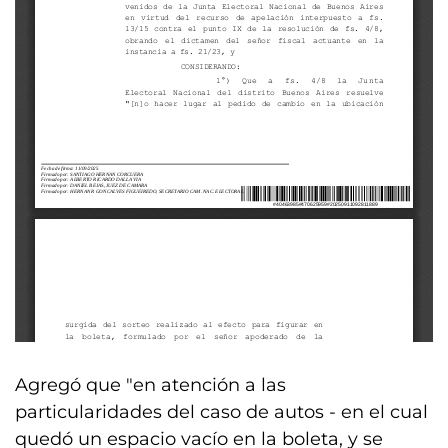
Agregó que "en atención a las
particularidades del caso de autos - en el cual
quedó un espacio vacío en la boleta, y se